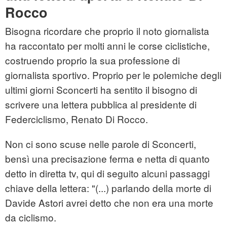
Rocco
Bisogna ricordare che proprio il noto giornalista
ha raccontato per molti anni le corse ciclistiche,
costruendo proprio la sua professione di
giornalista sportivo. Proprio per le polemiche degli
ultimi giorni Sconcerti ha sentito il bisogno di
scrivere una lettera pubblica al presidente di
Federciclismo, Renato Di Rocco.
Non ci sono scuse nelle parole di Sconcerti,
bensì una precisazione ferma e netta di quanto
detto in diretta tv, qui di seguito alcuni passaggi
chiave della lettera: "(...) parlando della morte di
Davide Astori avrei detto che non era una morte
da ciclismo.