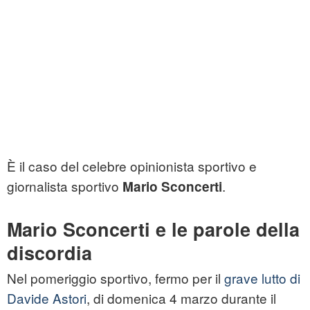
È il caso del celebre opinionista sportivo e
giornalista sportivo
.
Mario Sconcerti
Mario Sconcerti e le parole della
discordia
Nel pomeriggio sportivo, fermo per il
grave lutto di
Davide Astori
, di domenica 4 marzo durante il