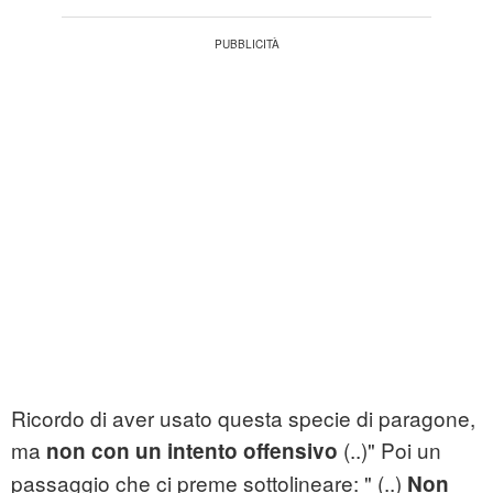
Ricordo di aver usato questa specie di paragone,
ma
(..)" Poi un
non con un intento offensivo
passaggio che ci preme sottolineare: " (..)
Non