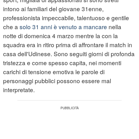
intono ai familiari del giovane 31enne,
professionista impeccabile, talentuoso e gentile
che a
solo 31 anni è venuto a mancare
nella
notte di domenica 4 marzo mentre la con la
squadra era in ritiro prima di affrontare il match in
casa dell'Udinese. Sono seguiti giorni di profonda
tristezza e come spesso capita, nei momenti
carichi di tensione emotiva le parole di
personaggi pubblici possono essere mal
interpretate.