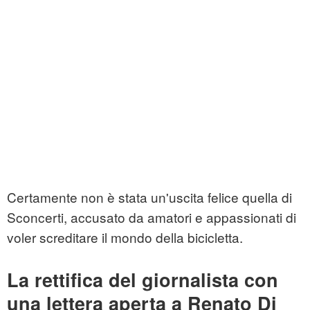
Certamente non è stata un'uscita felice quella di
Sconcerti, accusato da amatori e appassionati di
voler screditare il mondo della bicicletta.
La rettifica del giornalista con
una lettera aperta a Renato Di