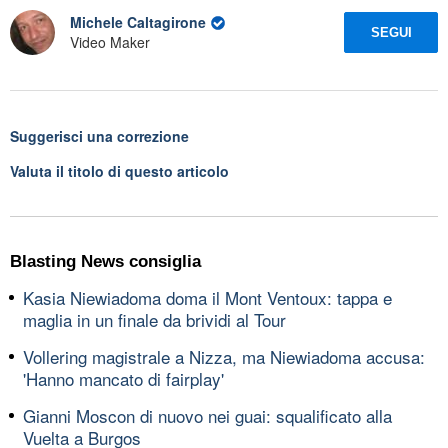
Michele Caltagirone
SEGUI
Video Maker
Suggerisci una correzione
Valuta il titolo di questo articolo
Blasting News consiglia
Kasia Niewiadoma doma il Mont Ventoux: tappa e
maglia in un finale da brividi al Tour
Vollering magistrale a Nizza, ma Niewiadoma accusa:
'Hanno mancato di fairplay'
Gianni Moscon di nuovo nei guai: squalificato alla
Vuelta a Burgos