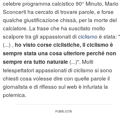
celebre programma calcistico 90° Minuto, Mario
Sconcerti ha cercato di trovare parole, e forse
qualche giustificazione chissà, per la morte del
calciatore. La frase che ha suscitato molto
scalpore tra gli appassionati di
ciclismo
è stata: "
(...) ,
ho visto corse ciclistiche, il ciclismo è
sempre stata una cosa ulteriore perché non
(...)". Molti
sempre era tutto naturale
telespettatori appassionati di ciclismo si sono
chiesti cosa volesse dire con quelle parole il
giornalista e di riflesso sul web è infuriata la
polemica.