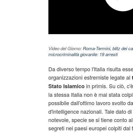
Video del Giorno:
Roma-Termini, blitz dei car
microcriminalità giovanile: 19 arresti
Da diverso tempo l'Italia risulta esse
organizzazioni estremiste legate al
t
in primis. Su ciò, c'
Stato Islamico
la stessa Italia non è mai stata colpi
possibile dall'ottimo lavoro svolto d
d'intelligence nazionali. Tale dato di
notevole, specie se si tiene conto al
segreti nei paesi europei colpiti dal