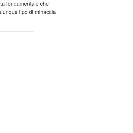
ulta fondamentale che
lunque tipo di minaccia