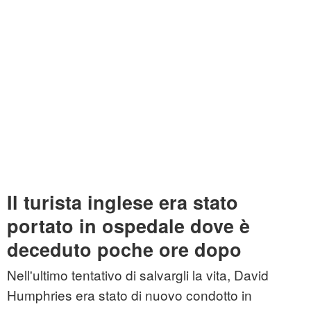
Il turista inglese era stato
portato in ospedale dove è
deceduto poche ore dopo
Nell'ultimo tentativo di salvargli la vita, David
Humphries era stato di nuovo condotto in