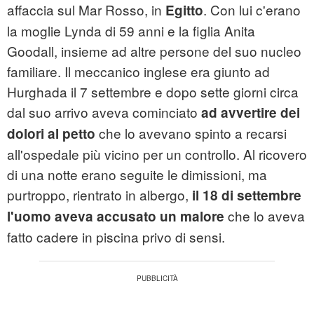
affaccia sul Mar Rosso, in
. Con lui c'erano
Egitto
la moglie Lynda di 59 anni e la figlia Anita
Goodall, insieme ad altre persone del suo nucleo
familiare. Il meccanico inglese era giunto ad
Hurghada il 7 settembre e dopo sette giorni circa
dal suo arrivo aveva cominciato
ad avvertire dei
che lo avevano spinto a recarsi
dolori al petto
all'ospedale più vicino per un controllo. Al ricovero
di una notte erano seguite le dimissioni, ma
purtroppo, rientrato in albergo,
il 18 di settembre
che lo aveva
l'uomo aveva accusato un malore
fatto cadere in piscina privo di sensi.