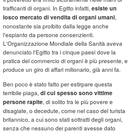
trafficanti di organi. In Egitto infatti,
esiste un
,
losco mercato di vendita di organi umani
nonostante sia proibito dalla legge anche
l'espianto da persone consenzienti.
L'Organizzazione Mondiale della Sanità aveva
denunciato l'Egitto tra i cinque paesi dove la
pratica del commercio di organi è più presente, e
produce un giro di affari milionario, già anni fa.
Ben poco è stato fatto per estirpare questa
terribile piaga,
di cui spesso sono vittime
, di solito tra le più povere e
persone rapite
disagiate, o decedute, come nel caso del turista
britannico, a cui sono stati sottratti degli organi,
senza che nessuno dei parenti avesse dato