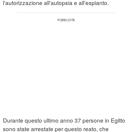
l'autorizzazione all'autopsia e all'espianto.
Durante questo ultimo anno 37 persone in Egitto
sono state arrestate per questo reato, che