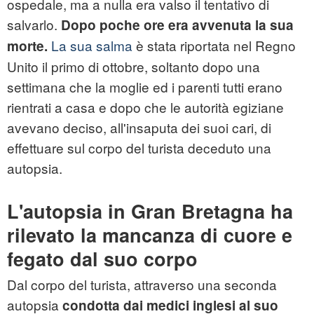
ospedale, ma a nulla era valso il tentativo di
salvarlo.
Dopo poche ore era avvenuta la sua
La sua salma
è stata riportata nel Regno
morte.
Unito il primo di ottobre, soltanto dopo una
settimana che la moglie ed i parenti tutti erano
rientrati a casa e dopo che le autorità egiziane
avevano deciso, all'insaputa dei suoi cari, di
effettuare sul corpo del turista deceduto una
autopsia.
L'autopsia in Gran Bretagna ha
rilevato la mancanza di cuore e
fegato dal suo corpo
Dal corpo del turista, attraverso una seconda
autopsia
condotta dai medici inglesi al suo