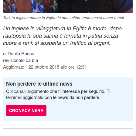
Turista inglese muore in Egitto la sua salma torna senza cuore e reni
Un inglese in villeggiatura in Egitto è morto, dopo
l'autopsia la sua salma è tornata in patria senza
cuore e reni: si sospetta un traffico di organi.
di
Danila Rocca
revisionato da
b a
Aggiornato il 22 ottobre 2018 alle ore 12:31
Non perdere le ultime news
Clicca sull’argomento che ti interessa per seguirlo. Ti
terremo aggiornato con le news da non perdere.
CRONACA NERA