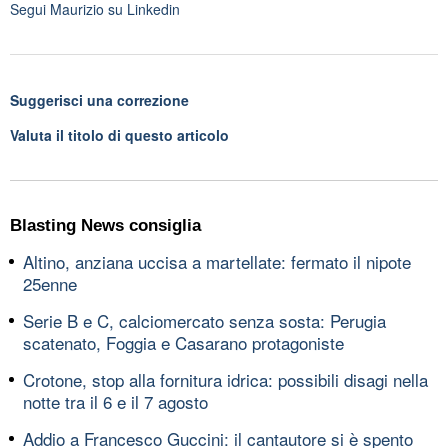
Segui
Maurizio
su Linkedin
Suggerisci una correzione
Valuta il titolo di questo articolo
Blasting News consiglia
Altino, anziana uccisa a martellate: fermato il nipote
25enne
Serie B e C, calciomercato senza sosta: Perugia
scatenato, Foggia e Casarano protagoniste
Crotone, stop alla fornitura idrica: possibili disagi nella
notte tra il 6 e il 7 agosto
Addio a Francesco Guccini: il cantautore si è spento