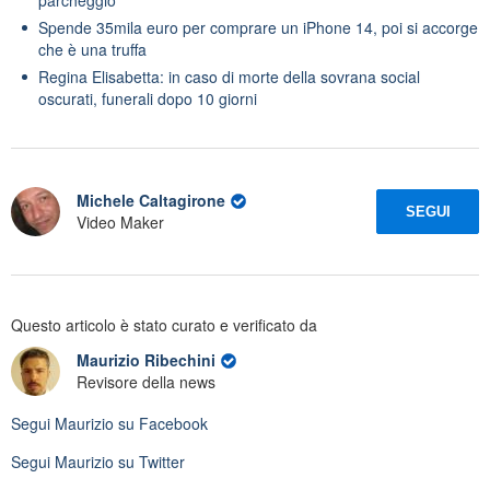
Spende 35mila euro per comprare un iPhone 14, poi si accorge
che è una truffa
Regina Elisabetta: in caso di morte della sovrana social
oscurati, funerali dopo 10 giorni
Michele Caltagirone
SEGUI
Video Maker
Questo articolo è stato curato e verificato da
Maurizio Ribechini
Revisore della news
Segui
Maurizio
su Facebook
Segui
Maurizio
su Twitter