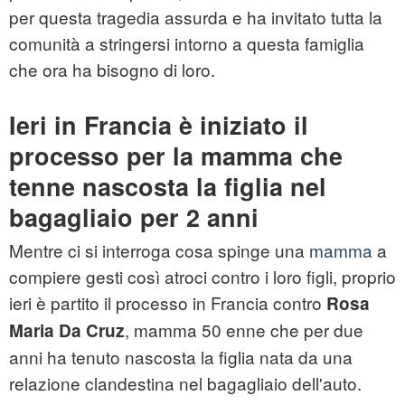
per questa tragedia assurda e ha invitato tutta la
comunità a stringersi intorno a questa famiglia
che ora ha bisogno di loro.
Ieri in Francia è iniziato il
processo per la mamma che
tenne nascosta la figlia nel
bagagliaio per 2 anni
Mentre ci si interroga cosa spinge una
mamma
a
compiere gesti così atroci contro i loro figli, proprio
ieri è partito il processo in Francia contro
Rosa
, mamma 50 enne che per due
Maria Da Cruz
anni ha tenuto nascosta la figlia nata da una
relazione clandestina nel bagagliaio dell'auto.