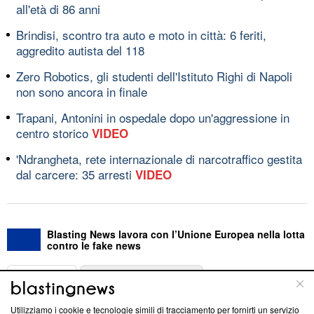
all'età di 86 anni
Brindisi, scontro tra auto e moto in città: 6 feriti,
aggredito autista del 118
Zero Robotics, gli studenti dell'Istituto Righi di Napoli
non sono ancora in finale
Trapani, Antonini in ospedale dopo un'aggressione in
centro storico
VIDEO
'Ndrangheta, rete internazionale di narcotraffico gestita
dal carcere: 35 arresti
VIDEO
Blasting News lavora con l’Unione Europea nella lotta
contro le fake news
ABOUT
LINEA EDITORIALE
Utilizziamo i cookie e tecnologie simili di tracciamento per fornirti un servizio