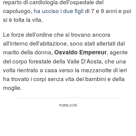
reparto di cardiologia dell'ospedale del
capoluogo,
ha ucciso i due figli
di 7 e 9 anni e poi
si è tolta la vita.
Le forze dell'ordine che si trovano ancora
all'interno dell'abitazione, sono stati allertati dal
marito della donna,
, agente
Osvaldo Empereur
del corpo forestale della Valle D'Aosta, che una
volta rientrato a casa verso la mezzanotte di ieri
ha trovato i corpi senza vita dei bambini e della
moglie.