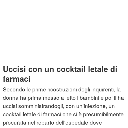
Uccisi con un cocktail letale di
farmaci
Secondo le prime ricostruzioni degli inquirenti, la
donna ha prima messo a letto i bambini e poi li ha
uccisi somministrandogli, con un'iniezione, un
cocktail letale di farmaci che si è presumibilmente
procurata nel reparto dell'ospedale dove