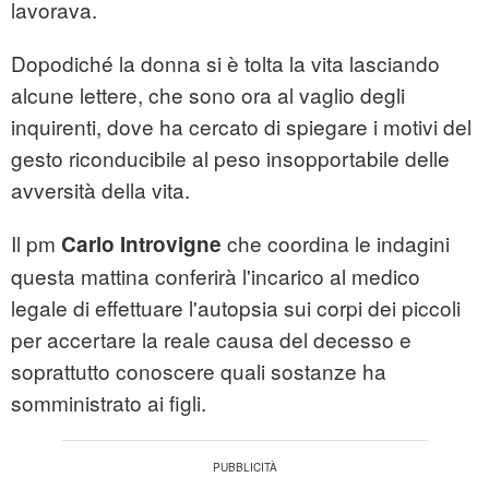
lavorava.
Dopodiché la donna si è tolta la vita lasciando
alcune lettere, che sono ora al vaglio degli
inquirenti, dove ha cercato di spiegare i motivi del
gesto riconducibile al peso insopportabile delle
avversità della vita.
Il pm
che coordina le indagini
Carlo Introvigne
questa mattina conferirà l'incarico al medico
legale di effettuare l'autopsia sui corpi dei piccoli
per accertare la reale causa del decesso e
soprattutto conoscere quali sostanze ha
somministrato ai figli.