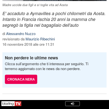
Madre uccide due figli e si toglie vita ad Aosta
E' accaduto a Aymavilles a pochi chilometri da Aosta.
Intanto in Francia rischia 20 anni la mamma che
segregò la figlia nel bagagliaio dell'auto
di
Alessandro Nuzzo
revisionato da
Maurizio Ribechini
16 novembre 2018 alle ore 11:31
Non perdere le ultime news
Clicca sull’argomento che ti interessa per seguirlo. Ti
terremo aggiornato con le news da non perdere.
CRONACA NERA