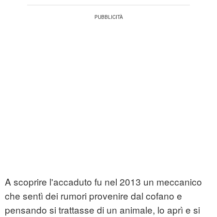
A scoprire l'accaduto fu nel 2013 un meccanico
che sentì dei rumori provenire dal cofano e
pensando si trattasse di un animale, lo aprì e si