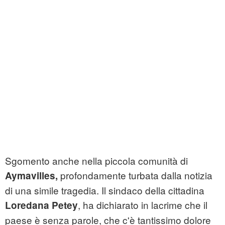
Sgomento anche nella piccola comunità di
profondamente turbata dalla notizia
Aymavilles,
di una simile tragedia. Il sindaco della cittadina
, ha dichiarato in lacrime che il
Loredana Petey
paese è senza parole, che c'è tantissimo dolore