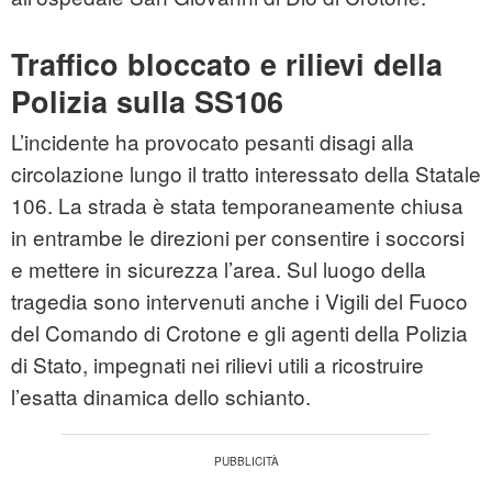
Traffico bloccato e rilievi della
Polizia sulla SS106
L’incidente ha provocato pesanti disagi alla
circolazione lungo il tratto interessato della Statale
106. La strada è stata temporaneamente chiusa
in entrambe le direzioni per consentire i soccorsi
e mettere in sicurezza l’area. Sul luogo della
tragedia sono intervenuti anche i Vigili del Fuoco
del Comando di Crotone e gli agenti della Polizia
di Stato, impegnati nei rilievi utili a ricostruire
l’esatta dinamica dello schianto.