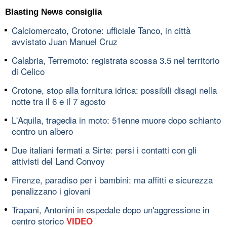
Blasting News consiglia
Calciomercato, Crotone: ufficiale Tanco, in città
avvistato Juan Manuel Cruz
Calabria, Terremoto: registrata scossa 3.5 nel territorio
di Celico
Crotone, stop alla fornitura idrica: possibili disagi nella
notte tra il 6 e il 7 agosto
L'Aquila, tragedia in moto: 51enne muore dopo schianto
contro un albero
Due italiani fermati a Sirte: persi i contatti con gli
attivisti del Land Convoy
Firenze, paradiso per i bambini: ma affitti e sicurezza
penalizzano i giovani
Trapani, Antonini in ospedale dopo un'aggressione in
centro storico
VIDEO