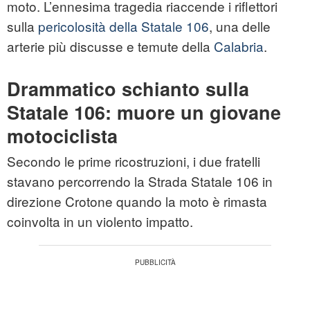
moto. L’ennesima tragedia riaccende i riflettori
sulla
pericolosità della Statale 106
, una delle
arterie più discusse e temute della
Calabria
.
Drammatico schianto sulla
Statale 106: muore un giovane
motociclista
Secondo le prime ricostruzioni, i due fratelli
stavano percorrendo la Strada Statale 106 in
direzione Crotone quando la moto è rimasta
coinvolta in un violento impatto.