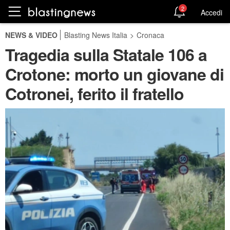
2
Accedi
NEWS & VIDEO
Blasting News Italia
>
Cronaca
Tragedia sulla Statale 106 a
Crotone: morto un giovane di
Cotronei, ferito il fratello