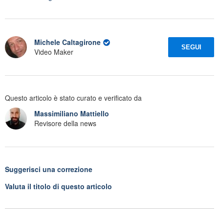
Michele Caltagirone
SEGUI
Video Maker
Questo articolo è stato curato e verificato da
Massimiliano Mattiello
Revisore della news
Suggerisci una correzione
Valuta il titolo di questo articolo