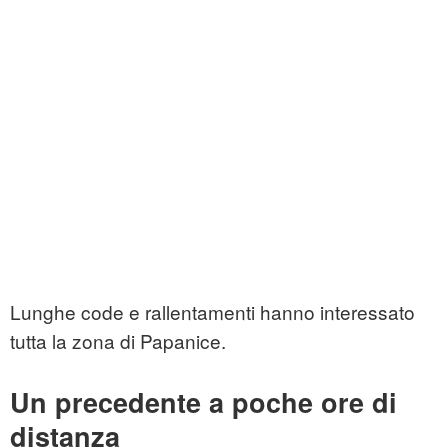
Lunghe code e rallentamenti hanno interessato
tutta la zona di Papanice.
Un precedente a poche ore di
distanza