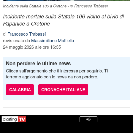
Incidente sulla Statale 106 a Crotone - © Francesco Trabassi
Incidente mortale sulla Statale 106 vicino al bivio di
Papanice a Crotone
di
Francesco Trabassi
revisionato da
Massimiliano Mattiello
24 maggio 2026 alle ore 16:35
Non perdere le ultime news
Clicca sull’argomento che ti interessa per seguirlo. Ti
terremo aggiornato con le news da non perdere.
CALABRIA
CRONACHE ITALIANE