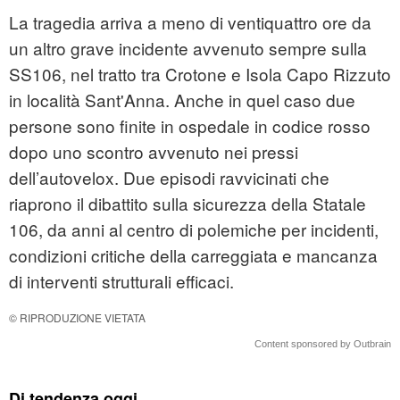
La tragedia arriva a meno di ventiquattro ore da
un altro grave incidente avvenuto sempre sulla
SS106, nel tratto tra Crotone e Isola Capo Rizzuto
in località Sant'Anna. Anche in quel caso due
persone sono finite in ospedale in codice rosso
dopo uno scontro avvenuto nei pressi
dell’autovelox. Due episodi ravvicinati che
riaprono il dibattito sulla sicurezza della Statale
106, da anni al centro di polemiche per incidenti,
condizioni critiche della carreggiata e mancanza
di interventi strutturali efficaci.
© RIPRODUZIONE VIETATA
Content sponsored by Outbrain
Di tendenza oggi