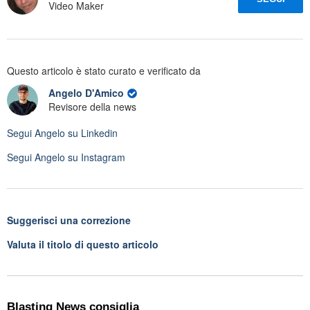
Video Maker
Questo articolo è stato curato e verificato da
Angelo D'Amico
Revisore della news
Segui
Angelo
su Linkedin
Segui
Angelo
su Instagram
Suggerisci una correzione
Valuta il titolo di questo articolo
Blasting News consiglia