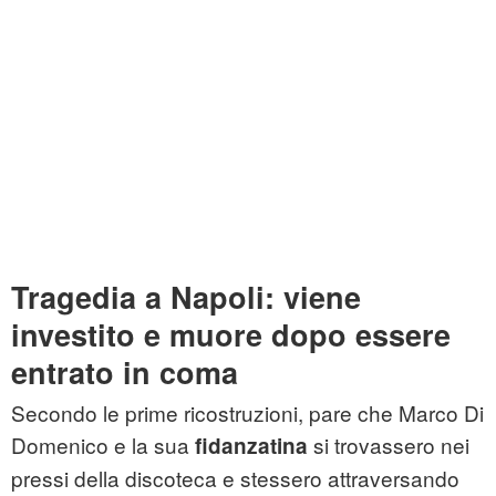
Tragedia a Napoli: viene
investito e muore dopo essere
entrato in coma
Secondo le prime ricostruzioni, pare che Marco Di
Domenico e la sua
si trovassero nei
fidanzatina
pressi della discoteca e stessero attraversando