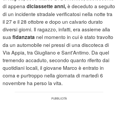
di appena
è deceduto a seguito
diciassette anni,
di un incidente stradale verificatosi nella notte tra
il 27 e il 28 ottobre e dopo un calvario durato
diversi giorni. Il ragazzo, infatti, era assieme alla
sua
nel momento in cui è stato travolto
fidanzata
da un automobile nei pressi di una discoteca di
Via Appia, tra Giugliano e Sant'Antimo. Da quel
tremendo accaduto, secondo quanto riferito dai
quotidiani locali, il giovane Marco è entrato in
coma e purtroppo nella giornata di martedì 6
novembre ha perso la vita.