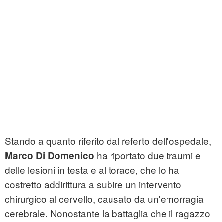
Stando a quanto riferito dal referto dell'ospedale,
ha riportato due traumi e
Marco Di Domenico
delle lesioni in testa e al torace, che lo ha
costretto addirittura a subire un intervento
chirurgico al cervello, causato da un'emorragia
cerebrale. Nonostante la battaglia che il ragazzo