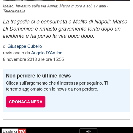
Melito. Investito sulla via Appia: Marco muore a soli 17 anni -
Teleclubitalia
La tragedia si è consumata a Melito di Napoli: Marco
Di Domenico è rimasto gravemente ferito dopo un
incidente e ha perso la vita poco dopo.
di
Giuseppe Cubello
revisionato da
Angelo D'Amico
8 novembre 2018 alle ore 15:55
Non perdere le ultime news
Clicca sull’argomento che ti interessa per seguirlo. Ti
terremo aggiornato con le news da non perdere.
CRONACA NERA