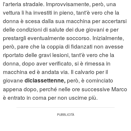
l'arteria stradale. Improvvisamente, però, una
vettura li ha investiti in pieno, tant'è vero che la
donna è scesa dalla sua macchina per accertarsi
delle condizioni di salute dei due giovani e per
prestargli eventualmente soccorso. Inizialmente,
però, pare che la coppia di fidanzati non avesse
riportato delle gravi lesioni, tant'è vero che la
donna, dopo aver verificato, si è rimessa in
macchina ed è andata via. Il calvario per il
giovane
però, è cominciato
diciassettenne,
appena dopo, perché nelle ore successive Marco
è entrato in coma per non uscirne più.