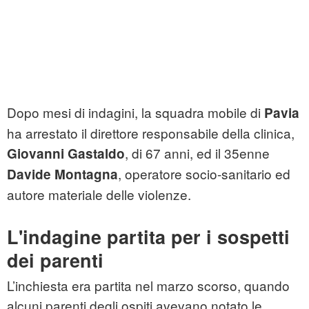
Dopo mesi di indagini, la squadra mobile di
Pavia
ha arrestato il direttore responsabile della clinica,
, di 67 anni, ed il 35enne
Giovanni Gastaldo
, operatore socio-sanitario ed
Davide Montagna
autore materiale delle violenze.
L'indagine partita per i sospetti
dei parenti
L’inchiesta era partita nel marzo scorso, quando
alcuni parenti degli ospiti avevano notato le