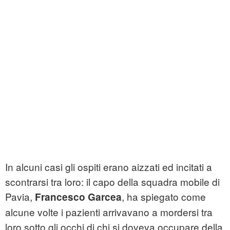
In alcuni casi gli ospiti erano aizzati ed incitati a
scontrarsi tra loro: il capo della squadra mobile di
Pavia,
, ha spiegato come
Francesco Garcea
alcune volte i pazienti arrivavano a mordersi tra
loro sotto gli occhi di chi si doveva occupare della