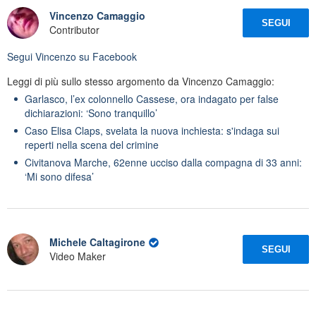
Vincenzo Camaggio
SEGUI
Contributor
Segui
Vincenzo
su Facebook
Leggi di più sullo stesso argomento da Vincenzo Camaggio:
Garlasco, l’ex colonnello Cassese, ora indagato per false
dichiarazioni: ‘Sono tranquillo’
Caso Elisa Claps, svelata la nuova inchiesta: s'indaga sui
reperti nella scena del crimine
Civitanova Marche, 62enne ucciso dalla compagna di 33 anni:
‘Mi sono difesa’
Michele Caltagirone
SEGUI
Video Maker