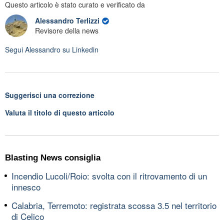
Questo articolo è stato curato e verificato da
Alessandro Terlizzi
Revisore della news
Segui
Alessandro
su Linkedin
Suggerisci una correzione
Valuta il titolo di questo articolo
Blasting News consiglia
Incendio Lucoli/Roio: svolta con il ritrovamento di un
innesco
Calabria, Terremoto: registrata scossa 3.5 nel territorio
di Celico