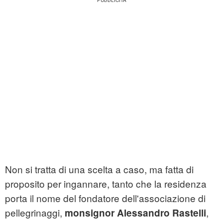
Non si tratta di una scelta a caso, ma fatta di
proposito per ingannare, tanto che la residenza
porta il nome del fondatore dell'associazione di
pellegrinaggi,
,
monsignor Alessandro Rastelli