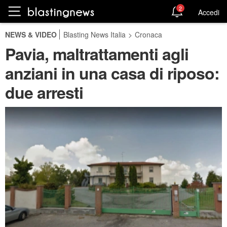
2
Accedi
NEWS & VIDEO
Blasting News Italia
>
Cronaca
Pavia, maltrattamenti agli
anziani in una casa di riposo:
due arresti