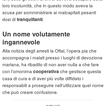
loro incolumità, che in questo modo aveva la
scusa per somministrare ai malcapitati pesanti
dosi di
.
tranquillanti
Un nome volutamente
ingannevole
Alla notizia degli arresti la Oftal, l’opera pia che
accompagna i malati presso i luoghi di devozione
mariana, ha ribadito di non aver nulla a che fare
con l’omonima
che gestisce questa
cooperativa
casa di cura e di aver più volte diffidato i
responsabili a proseguire nell'utilizzare quel nome
che può creare confusione.