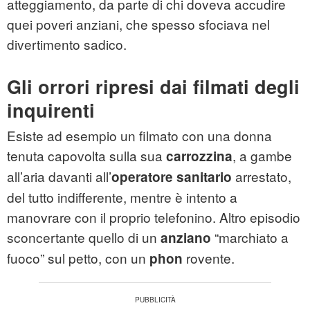
atteggiamento, da parte di chi doveva accudire
quei poveri anziani, che spesso sfociava nel
divertimento sadico.
Gli orrori ripresi dai filmati degli
inquirenti
Esiste ad esempio un filmato con una donna
tenuta capovolta sulla sua
, a gambe
carrozzina
all’aria davanti all’
arrestato,
operatore sanitario
del tutto indifferente, mentre è intento a
manovrare con il proprio telefonino. Altro episodio
sconcertante quello di un
“marchiato a
anziano
fuoco” sul petto, con un
rovente.
phon