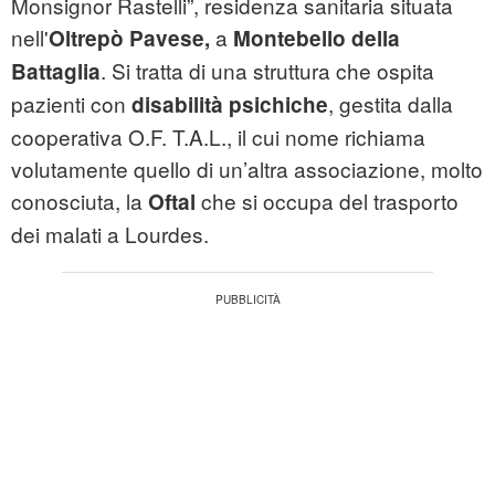
Monsignor Rastelli”, residenza sanitaria situata
nell'
a
Oltrepò Pavese,
Montebello della
. Si tratta di una struttura che ospita
Battaglia
pazienti con
, gestita dalla
disabilità psichiche
cooperativa O.F. T.A.L., il cui nome richiama
volutamente quello di un’altra associazione, molto
conosciuta, la
che si occupa del trasporto
Oftal
dei malati a Lourdes.