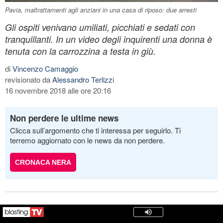
Pavia, maltrattamenti agli anziani in una casa di riposo: due arresti
Gli ospiti venivano umiliati, picchiati e sedati con
tranquillanti. In un video degli inquirenti una donna è
tenuta con la carrozzina a testa in giù.
di
Vincenzo Camaggio
revisionato da
Alessandro Terlizzi
16 novembre 2018 alle ore 20:16
Non perdere le ultime news
Clicca sull’argomento che ti interessa per seguirlo. Ti
terremo aggiornato con le news da non perdere.
CRONACA NERA