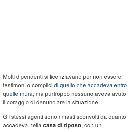
Molti dipendenti si licenziavano per non essere
testimoni o complici
di quello che accadeva entro
quelle mura
; ma purtroppo nessuno aveva avuto
il coraggio di denunciare la situazione.
Gli stessi agenti sono rimasti sconvolti da quanto
accadeva nella
, con un
casa di riposo