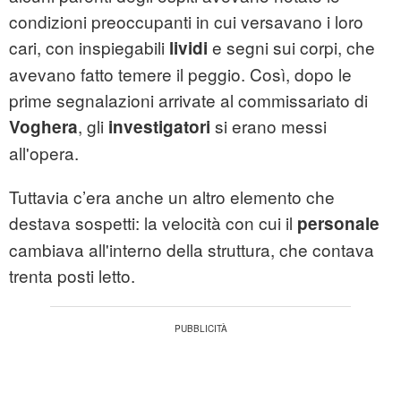
condizioni preoccupanti in cui versavano i loro
cari, con inspiegabili
e segni sui corpi, che
lividi
avevano fatto temere il peggio. Così, dopo le
prime segnalazioni arrivate al commissariato di
, gli
si erano messi
Voghera
investigatori
all'opera.
Tuttavia c’era anche un altro elemento che
destava sospetti: la velocità con cui il
personale
cambiava all'interno della struttura, che contava
trenta posti letto.