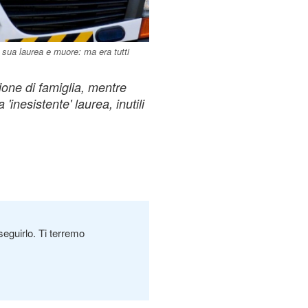
a sua laurea e muore: ma era tutti
zione di famiglia, mentre
 'inesistente' laurea, inutili
seguirlo. Ti terremo