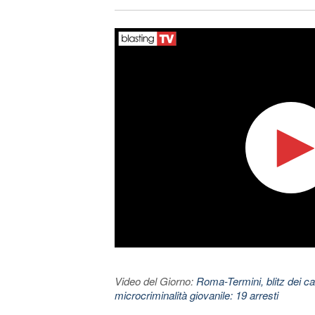
Video del Giorno:
Roma-Termini, blitz dei car
microcriminalità giovanile: 19 arresti