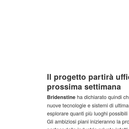
Il progetto partirà uff
prossima settimana
ha dichiarato quindi ch
Bridenstine
nuove tecnologie e sistemi di ultim
esplorare quanti più luoghi possibili 
Gli ambiziosi piani inizieranno la pr