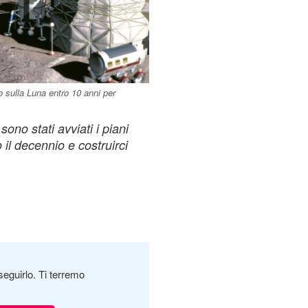
 sulla Luna entro 10 anni per
ono stati avviati i piani
 il decennio e costruirci
seguirlo. Ti terremo