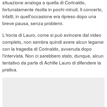
situazione analoga a quella di Corinaldo,
fortunatamente risolta in pochi minuti. Il concerto,
infatti, in quell'occasione era ripreso dopo una
breve pausa, senza problemi.
L'ironia di Lauro, come si può evincere dal video
completo, non sembra quindi avere alcun legame
con la tragedia di Corinaldo, avvenuta dopo
l'intervista. Non ci sarebbero stato, dunque, alcun
tentativo da parte di Achille Lauro di difendere la
pratica.