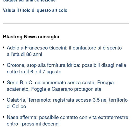
Valuta il titolo di questo articolo
Blasting News consiglia
Addio a Francesco Guccini: il cantautore si è spento
all'età di 86 anni
Crotone, stop alla fornitura idrica: possibili disagi nella
notte tra il 6 e il 7 agosto
Serie B e C, calciomercato senza sosta: Perugia
scatenato, Foggia e Casarano protagoniste
Calabria, Terremoto: registrata scossa 3.5 nel territorio
di Celico
Nasa afferma: possibile contatto con vita extraterrestre
entro i prossimi decenni