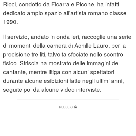
Ricci, condotto da Ficarra e Picone, ha infatti
dedicato ampio spazio all'artista romano classe
1990.
Il servizio, andato in onda ieri, raccoglie una serie
di momenti della carriera di Achille Lauro, per la
precisione tre liti, talvolta sfociate nello scontro
fisico. Striscia ha mostrato delle immagini del
cantante, mentre litiga con alcuni spettatori
durante alcune esibizioni fatte negli ultimi anni,
seguite poi da alcune video interviste.