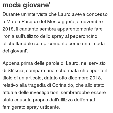
moda giovane'
Durante un'intervista che Lauro aveva concesso
a Marco Pasqua del Messaggero, a novembre
2018, il cantante sembra apparentemente fare
ironia sull'utilizzo dello spray al peperoncino,
etichettandolo semplicemente come una 'moda
dei giovani'.
Appena prima delle parole di Lauro, nel servizio
di Striscia, compare una schermata che riporta il
titolo di un articolo, datato otto dicembre 2018,
relativo alla tragedia di Corinaldo, che allo stato
attuale delle investigazioni sembrerebbe essere
stata causata proprio dall'utilizzo dell'ormai
famigerato spray urticante.