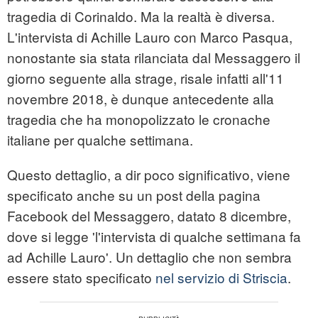
tragedia di Corinaldo. Ma la realtà è diversa.
L'intervista di Achille Lauro con Marco Pasqua,
nonostante sia stata rilanciata dal Messaggero il
giorno seguente alla strage, risale infatti all'11
novembre 2018, è dunque antecedente alla
tragedia che ha monopolizzato le cronache
italiane per qualche settimana.
Questo dettaglio, a dir poco significativo, viene
specificato anche su un post della pagina
Facebook del Messaggero, datato 8 dicembre,
dove si legge 'l'intervista di qualche settimana fa
ad Achille Lauro'. Un dettaglio che non sembra
essere stato specificato
nel servizio di Striscia
.