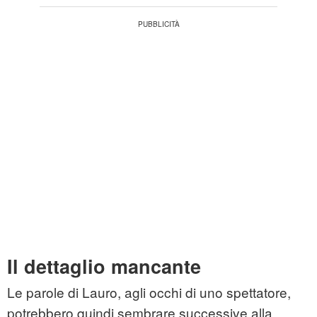
Il dettaglio mancante
Le parole di Lauro, agli occhi di uno spettatore,
potrebbero quindi sembrare successive alla