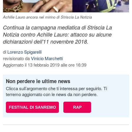
Achille Lauro ancora nel mirino di Striscia La Notizia
Continua la campagna mediatica di Striscia La
Notizia contro Achille Lauro: attacco su alcune
dichiarazioni dell'11 novembre 2018.
di
Lorenzo Spigarelli
revisionato da
Vinicio Marchetti
Aggiornato il 13 febbraio 2019 alle ore 16:39
Non perdere le ultime news
Clicca sull’argomento che ti interessa per seguirlo. Ti
terremo aggiornato con le news da non perdere.
FESTIVAL DI SANREMO
RAP