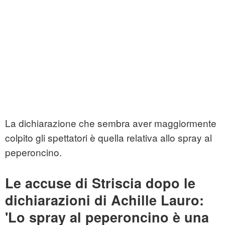
La dichiarazione che sembra aver maggiormente
colpito gli spettatori è quella relativa allo spray al
peperoncino.
Le accuse di Striscia dopo le
dichiarazioni di Achille Lauro:
'Lo spray al peperoncino è una