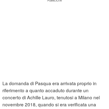
La domanda di Pasqua era arrivata proprio in
riferimento a quanto accaduto durante un
concerto di Achille Lauro, tenutosi a Milano nel
novembre 2018, quando si era verificata una