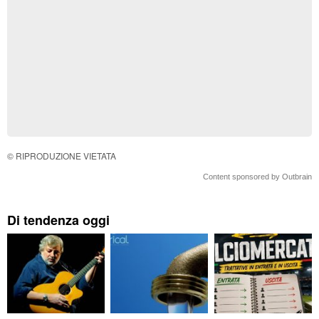
© RIPRODUZIONE VIETATA
Content sponsored by Outbrain
Di tendenza oggi