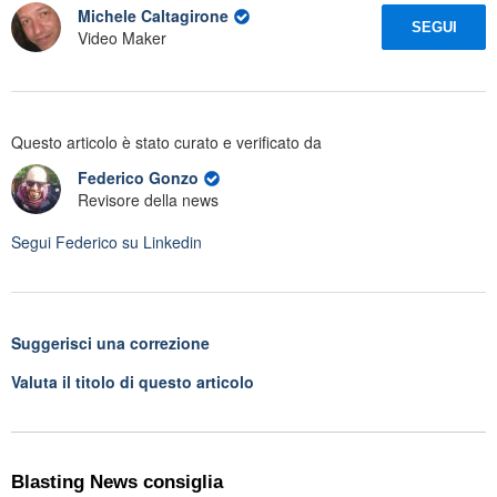
Michele Caltagirone
SEGUI
Video Maker
Questo articolo è stato curato e verificato da
Federico Gonzo
Revisore della news
Segui
Federico
su Linkedin
Suggerisci una correzione
Valuta il titolo di questo articolo
Blasting News consiglia