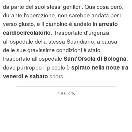
da parte dei suoi stessi genitori. Qualcosa però,
durante l'operazione, non sarebbe andata per il
verso giusto, e il bambino è andato in
arresto
. Trasportato d'urgenza
cardiocircolatorio
all'ospedale della stessa Scandiano, a causa
delle sue gravissime condizioni è stato
trasportato all'ospedale
,
Sant'Orsola di Bologna
dove purtroppo il piccolo è
spirato nella notte tra
scorsi.
venerdì e sabato