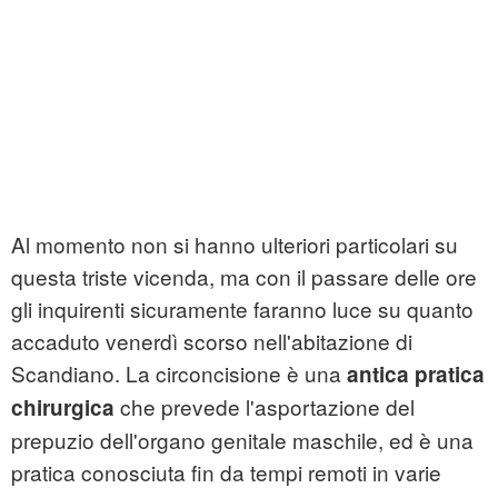
Al momento non si hanno ulteriori particolari su
questa triste vicenda, ma con il passare delle ore
gli inquirenti sicuramente faranno luce su quanto
accaduto venerdì scorso nell'abitazione di
Scandiano. La circoncisione è una
antica pratica
che prevede l'asportazione del
chirurgica
prepuzio dell'organo genitale maschile, ed è una
pratica conosciuta fin da tempi remoti in varie