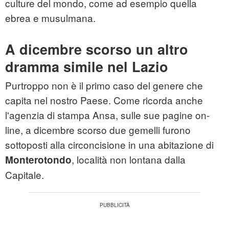
culture del mondo, come ad esempio quella
ebrea e musulmana.
A dicembre scorso un altro
dramma simile nel Lazio
Purtroppo non è il primo caso del genere che
capita nel nostro Paese. Come ricorda anche
l'agenzia di stampa Ansa, sulle sue pagine on-
line, a dicembre scorso due gemelli furono
sottoposti alla circoncisione in una abitazione di
, località non lontana dalla
Monterotondo
Capitale.