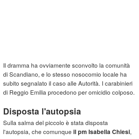
Il dramma ha ovviamente sconvolto la comunità
di Scandiano, e lo stesso nosocomio locale ha
subito segnalato il caso alle Autorità. I carabinieri
di Reggio Emilia procedono per omicidio colposo.
Disposta l'autopsia
Sulla salma del piccolo è stata disposta
l'autopsia, che comunque
,
il pm Isabella Chiesi