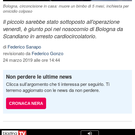
Bologna, circoncisione in casa: muore un bimbo di 5 mesi, inchiesta per
omicidio colposo
Il piccolo sarebbe stato sottoposto all'operazione
venerdì, è giunto poi nel nosocomio di Bologna da
Scandiano in arresto cardiocircolatorio.
di
Federico Sanapo
revisionato da
Federico Gonzo
24 marzo 2019 alle ore 14:44
Non perdere le ultime news
Clicca sull’argomento che ti interessa per seguirlo. Ti
terremo aggiornato con le news da non perdere.
CRONACA NERA