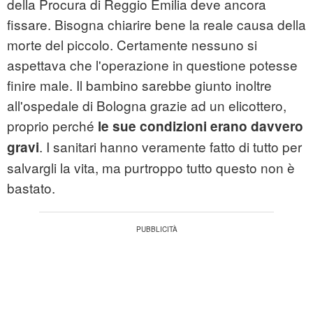
della Procura di Reggio Emilia deve ancora
fissare. Bisogna chiarire bene la reale causa della
morte del piccolo. Certamente nessuno si
aspettava che l'operazione in questione potesse
finire male. Il bambino sarebbe giunto inoltre
all'ospedale di Bologna grazie ad un elicottero,
proprio perché
le sue condizioni erano davvero
. I sanitari hanno veramente fatto di tutto per
gravi
salvargli la vita, ma purtroppo tutto questo non è
bastato.