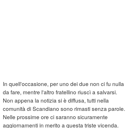
In quell'occasione, per uno dei due non ci fu nulla
da fare, mentre l'altro fratellino riuscì a salvarsi.
Non appena la notizia si è diffusa, tutti nella
comunità di Scandiano sono rimasti senza parole.
Nelle prossime ore ci saranno sicuramente
aggiornamenti in merito a questa triste vicenda.