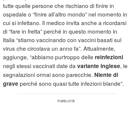
tutte quelle persone che rischiano di finire in
ospedale o “finire all’altro mondo” nel momento in
cui si infettano. Il medico invita anche a ricordarsi
di “fare in fretta” perché in questo momento in
Italia “stiamo vaccinando con vaccini basati sul
virus che circolava un anno fa”. Attualmente,
aggiunge, “abbiamo purtroppo delle
reinfezioni
negli stessi vaccinati date da
, le
variante inglese
segnalazioni ormai sono parecchie.
Niente di
perché sono quasi tutte infezioni blande”.
grave