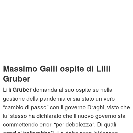
Massimo Galli ospite di Lilli
Gruber
Lilli
domanda al suo ospite se nella
Gruber
gestione della pandemia ci sia stato un vero
“cambio di passo” con il governo Draghi, visto che
lui stesso ha dichiarato che il nuovo governo sta
commettendo errori “per debolezza”. Di quali
errori si tratterebbe? “La debolezza intrinseca