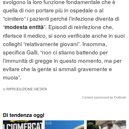
svolgono la loro funzione fondamentale che è
quella di non portare più in ospedale o al
“cimitero” i pazienti perché l’infezione diventa di
“
”. Episodi di reinfezione che,
modesta entità
riferisce il medico, si sono verificate anche in suoi
colleghi “relativamente giovani”. Insomma,
specifica Galli, “non ci stiamo battendo per
l’immunità di gregge in questo momento, ma per
evitare che la gente si ammali gravemente e
muoia”.
© RIPRODUZIONE VIETATA
Content sponsored by Outbrain
Di tendenza oggi