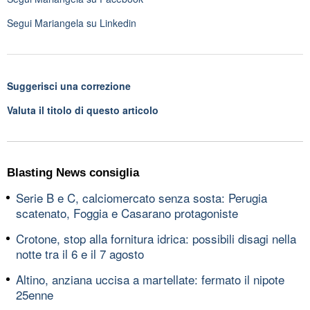
Segui
Mariangela
su Linkedin
Suggerisci una correzione
Valuta il titolo di questo articolo
Blasting News consiglia
Serie B e C, calciomercato senza sosta: Perugia
scatenato, Foggia e Casarano protagoniste
Crotone, stop alla fornitura idrica: possibili disagi nella
notte tra il 6 e il 7 agosto
Altino, anziana uccisa a martellate: fermato il nipote
25enne