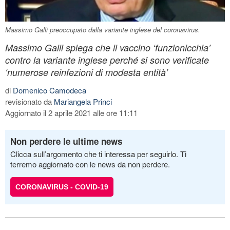
Massimo Galli preoccupato dalla variante inglese del coronavirus.
Massimo Galli spiega che il vaccino ‘funzionicchia’
contro la variante inglese perché si sono verificate
‘numerose reinfezioni di modesta entità’
di
Domenico Camodeca
revisionato da
Mariangela Princi
Aggiornato il 2 aprile 2021 alle ore 11:11
Non perdere le ultime news
Clicca sull’argomento che ti interessa per seguirlo. Ti
terremo aggiornato con le news da non perdere.
CORONAVIRUS - COVID-19