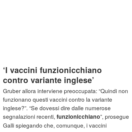
‘I vaccini funzionicchiano
contro variante inglese’
Gruber allora interviene preoccupata: “Quindi non
funzionano questi vaccini contro la variante
inglese?”. “Se dovessi dire dalle numerose
segnalazioni recenti,
”, prosegue
funzionicchiano
Galli spiegando che, comunque, i vaccini