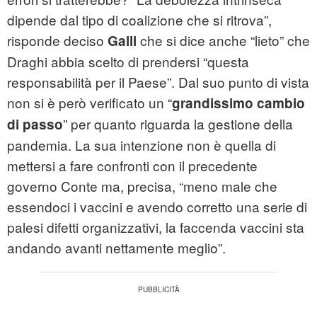
dipende dal tipo di coalizione che si ritrova”,
risponde deciso
che si dice anche “lieto” che
Galli
Draghi abbia scelto di prendersi “questa
responsabilità per il Paese”. Dal suo punto di vista
non si è però verificato un “
grandissimo cambio
” per quanto riguarda la gestione della
di passo
pandemia. La sua intenzione non è quella di
mettersi a fare confronti con il precedente
governo Conte ma, precisa, “meno male che
essendoci i vaccini e avendo corretto una serie di
palesi difetti organizzativi, la faccenda vaccini sta
andando avanti nettamente meglio”.