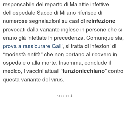
responsabile del reparto di Malattie infettive
dell’ospedale Sacco di Milano riferisce di
numerose segnalazioni su casi di
reinfezione
provocati dalla variante inglese in persone che si
erano già infettate in precedenza. Comunque sia,
prova a rassicurare Galli
, si tratta di infezioni di
“modestà entità” che non portano al ricovero in
ospedale o alla morte. Insomma, conclude il
medico, i vaccini attuali “
” contro
funzionicchiano
questa variante del virus.