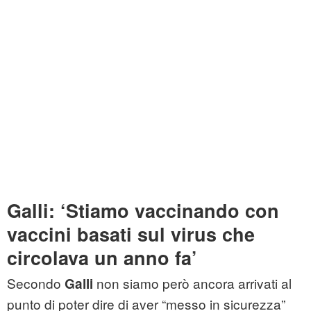
Galli: ‘Stiamo vaccinando con
vaccini basati sul virus che
circolava un anno fa’
Secondo
non siamo però ancora arrivati al
Galli
punto di poter dire di aver “messo in sicurezza”