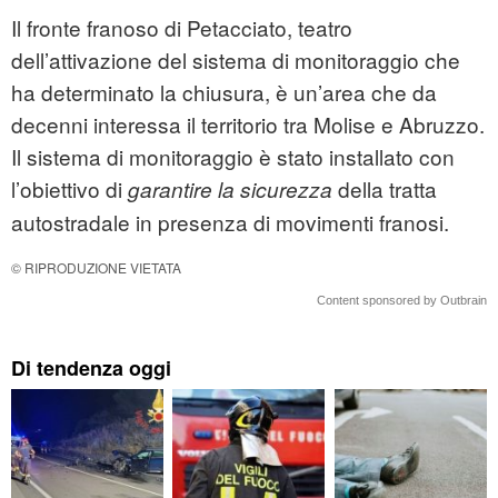
Il fronte franoso di Petacciato, teatro
dell’attivazione del sistema di monitoraggio che
ha determinato la chiusura, è un’area che da
decenni interessa il territorio tra Molise e Abruzzo.
Il sistema di monitoraggio è stato installato con
l’obiettivo di
della tratta
garantire la sicurezza
autostradale in presenza di movimenti franosi.
© RIPRODUZIONE VIETATA
Content sponsored by Outbrain
Di tendenza oggi