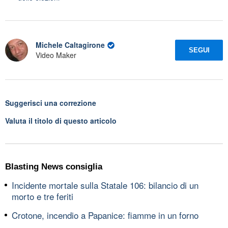
Michele Caltagirone
SEGUI
Video Maker
Suggerisci una correzione
Valuta il titolo di questo articolo
Blasting News consiglia
Incidente mortale sulla Statale 106: bilancio di un
morto e tre feriti
Crotone, incendio a Papanice: fiamme in un forno