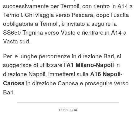
successivamente per Termoli, con rientro in A14 a
Termoli. Chi viaggia verso Pescara, dopo l’uscita
obbligatoria a Termoli, è invitato a seguire la
SS650 Trignina verso Vasto e rientrare in A14 a
Vasto sud.
Per le lunghe percorrenze in direzione Bari, si
suggerisce di utilizzare l’
in
A1 Milano-Napoli
direzione Napoli, immettersi sulla
A16 Napoli-
in direzione Canosa e proseguire verso
Canosa
Bari.