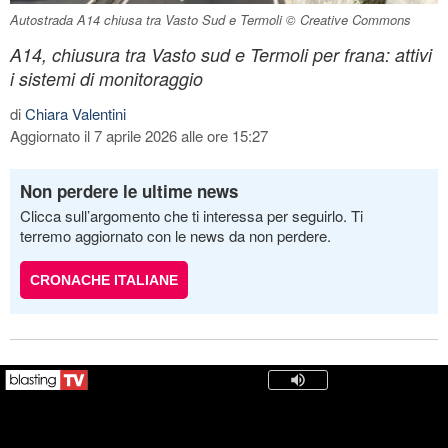
Autostrada A14 chiusa tra Vasto Sud e Termoli © Creative Commons
A14, chiusura tra Vasto sud e Termoli per frana: attivi
i sistemi di monitoraggio
di
Chiara Valentini
Aggiornato il 7 aprile 2026 alle ore 15:27
Non perdere le ultime news
Clicca sull’argomento che ti interessa per seguirlo. Ti
terremo aggiornato con le news da non perdere.
CRONACHE ITALIANE