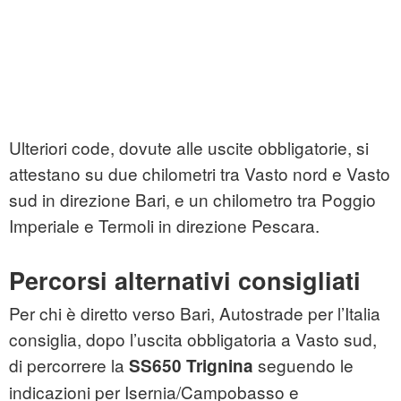
Ulteriori code, dovute alle uscite obbligatorie, si
attestano su due chilometri tra Vasto nord e Vasto
sud in direzione Bari, e un chilometro tra Poggio
Imperiale e Termoli in direzione Pescara.
Percorsi alternativi consigliati
Per chi è diretto verso Bari, Autostrade per l’Italia
consiglia, dopo l’uscita obbligatoria a Vasto sud,
di percorrere la
seguendo le
SS650 Trignina
indicazioni per Isernia/Campobasso e