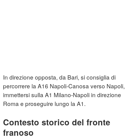
In direzione opposta, da Bari, si consiglia di
percorrere la A16 Napoli-Canosa verso Napoli,
immettersi sulla A1 Milano-Napoli in direzione
Roma e proseguire lungo la A1.
Contesto storico del fronte
franoso