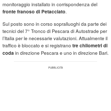
monitoraggio installato in corrispondenza del
.
fronte franoso di Petacciato
Sul posto sono in corso sopralluoghi da parte dei
tecnici del 7° Tronco di Pescara di Autostrade per
l’Italia per le necessarie valutazioni. Attualmente il
traffico è bloccato e si registrano
tre chilometri di
in direzione Pescara e uno in direzione Bari.
coda