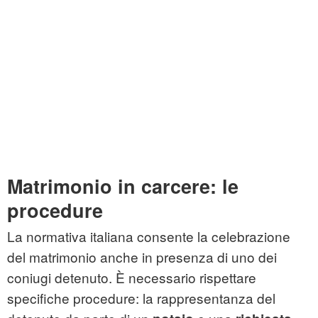
Matrimonio in carcere: le
procedure
La normativa italiana consente la celebrazione
del matrimonio anche in presenza di uno dei
coniugi detenuto. È necessario rispettare
specifiche procedure: la rappresentanza del