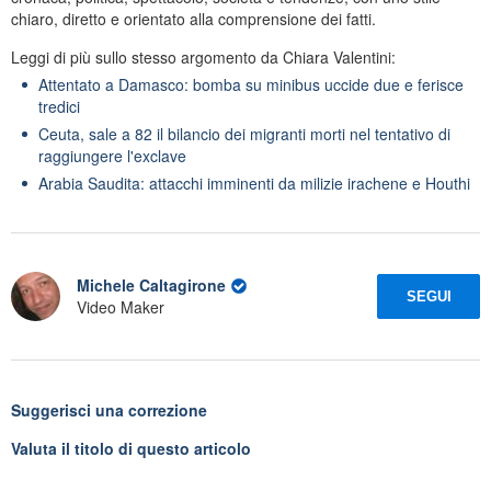
chiaro, diretto e orientato alla comprensione dei fatti.
Leggi di più sullo stesso argomento da Chiara Valentini:
Attentato a Damasco: bomba su minibus uccide due e ferisce
tredici
Ceuta, sale a 82 il bilancio dei migranti morti nel tentativo di
raggiungere l'exclave
Arabia Saudita: attacchi imminenti da milizie irachene e Houthi
Michele Caltagirone
SEGUI
Video Maker
Suggerisci una correzione
Valuta il titolo di questo articolo