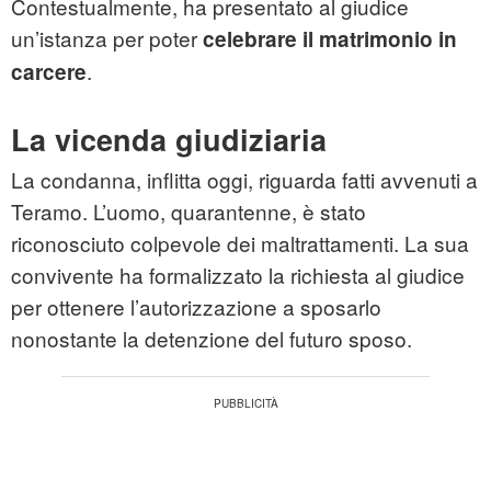
Contestualmente, ha presentato al giudice
un’istanza per poter
celebrare il matrimonio in
.
carcere
La vicenda giudiziaria
La condanna, inflitta oggi, riguarda fatti avvenuti a
Teramo. L’uomo, quarantenne, è stato
riconosciuto colpevole dei maltrattamenti. La sua
convivente ha formalizzato la richiesta al giudice
per ottenere l’autorizzazione a sposarlo
nonostante la detenzione del futuro sposo.