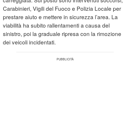
Carabinieri, Vigili del Fuoco e Polizia Locale per
prestare aiuto e mettere in sicurezza l’area. La
viabilità ha subito rallentamenti a causa del
sinistro, poi la graduale ripresa con la rimozione
dei veicoli incidentati.