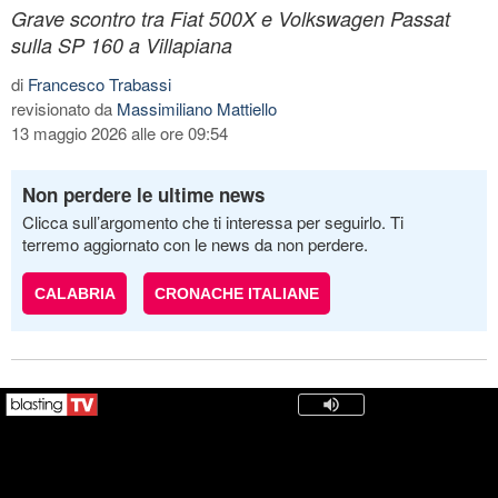
Grave scontro tra Fiat 500X e Volkswagen Passat
sulla SP 160 a Villapiana
di
Francesco Trabassi
revisionato da
Massimiliano Mattiello
13 maggio 2026 alle ore 09:54
Non perdere le ultime news
Clicca sull’argomento che ti interessa per seguirlo. Ti
terremo aggiornato con le news da non perdere.
CALABRIA
CRONACHE ITALIANE