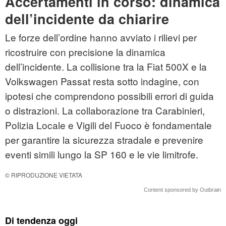
Accertamenti in corso: dinamica
dell’incidente da chiarire
Le forze dell’ordine hanno avviato i rilievi per
ricostruire con precisione la dinamica
dell’incidente. La collisione tra la Fiat 500X e la
Volkswagen Passat resta sotto indagine, con
ipotesi che comprendono possibili errori di guida
o distrazioni. La collaborazione tra Carabinieri,
Polizia Locale e Vigili del Fuoco è fondamentale
per garantire la sicurezza stradale e prevenire
eventi simili lungo la SP 160 e le vie limitrofe.
© RIPRODUZIONE VIETATA
Content sponsored by Outbrain
Di tendenza oggi