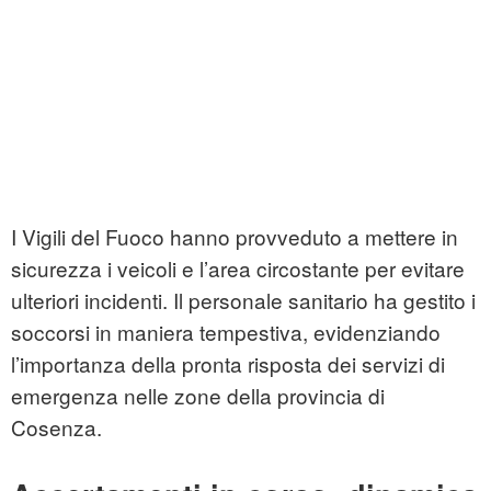
I Vigili del Fuoco hanno provveduto a mettere in
sicurezza i veicoli e l’area circostante per evitare
ulteriori incidenti. Il personale sanitario ha gestito i
soccorsi in maniera tempestiva, evidenziando
l’importanza della pronta risposta dei servizi di
emergenza nelle zone della provincia di
Cosenza.