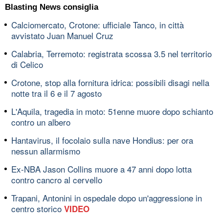
Blasting News consiglia
Calciomercato, Crotone: ufficiale Tanco, in città
avvistato Juan Manuel Cruz
Calabria, Terremoto: registrata scossa 3.5 nel territorio
di Celico
Crotone, stop alla fornitura idrica: possibili disagi nella
notte tra il 6 e il 7 agosto
L'Aquila, tragedia in moto: 51enne muore dopo schianto
contro un albero
Hantavirus, il focolaio sulla nave Hondius: per ora
nessun allarmismo
Ex-NBA Jason Collins muore a 47 anni dopo lotta
contro cancro al cervello
Trapani, Antonini in ospedale dopo un'aggressione in
centro storico
VIDEO