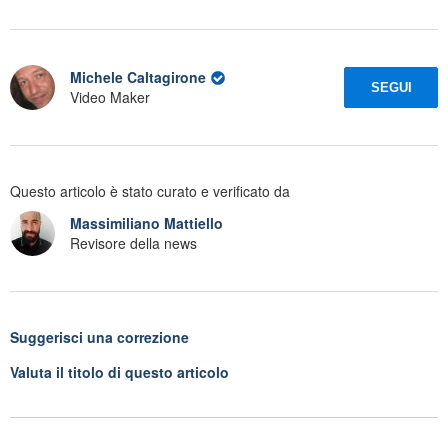
Michele Caltagirone
SEGUI
Video Maker
Questo articolo è stato curato e verificato da
Massimiliano Mattiello
Revisore della news
Suggerisci una correzione
Valuta il titolo di questo articolo