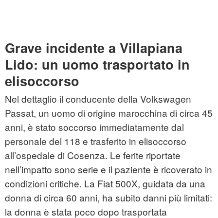
Grave incidente a Villapiana
Lido: un uomo trasportato in
elisoccorso
Nel dettaglio il conducente della Volkswagen
Passat, un uomo di origine marocchina di circa 45
anni, è stato soccorso immediatamente dal
personale del 118 e trasferito in elisoccorso
all’ospedale di Cosenza. Le ferite riportate
nell’impatto sono serie e il paziente è ricoverato in
condizioni critiche. La Fiat 500X, guidata da una
donna di circa 60 anni, ha subito danni più limitati:
la donna è stata poco dopo trasportata