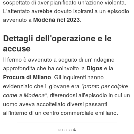
sospettato di aver pianificato un'azione violenta.
L'attentato avrebbe dovuto ispirarsi a un episodio
avvenuto a
.
Modena nel 2023
Dettagli dell'operazione e le
accuse
Il fermo è avvenuto a seguito di un'indagine
approfondita che ha coinvolto la
e la
Digos
. Gli inquirenti hanno
Procura di Milano
evidenziato che il giovane era
"pronto per colpire
, riferendosi all'episodio in cui un
come a Modena"
uomo aveva accoltellato diversi passanti
all'interno di un centro commerciale emiliano.