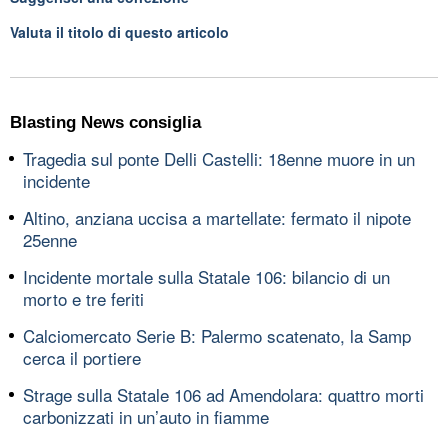
Valuta il titolo di questo articolo
Blasting News consiglia
Tragedia sul ponte Delli Castelli: 18enne muore in un
incidente
Altino, anziana uccisa a martellate: fermato il nipote
25enne
Incidente mortale sulla Statale 106: bilancio di un
morto e tre feriti
Calciomercato Serie B: Palermo scatenato, la Samp
cerca il portiere
Strage sulla Statale 106 ad Amendolara: quattro morti
carbonizzati in un’auto in fiamme