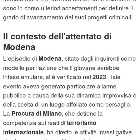
sono in corso ulteriori accertamenti per definire il
grado di avanzamento dei suoi progetti criminali.
Il contesto dell'attentato di
Modena
L'episodio di
, citato dagli inquirenti come
Modena
modello per l'azione che il giovane avrebbe
inteso emulare, si è verificato nel
. Tale
2023
evento aveva generato particolare allarme
pubblico a causa della sua dinamica improvvisa e
della scelta di un luogo affollato come bersaglio.
La
, che detiene la
Procura di Milano
competenza sui reati di
terrorismo
, ha diretto le attività investigative
internazionale