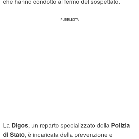
che hanno condotto al fermo del sospettato.
La
, un reparto specializzato della
Digos
Polizia
, è incaricata della prevenzione e
di Stato