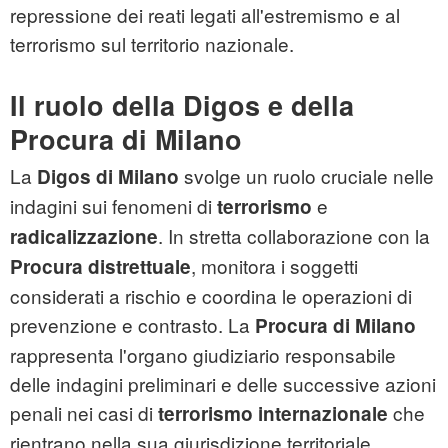
repressione dei reati legati all'estremismo e al
terrorismo sul territorio nazionale.
Il ruolo della Digos e della
Procura di Milano
La
svolge un ruolo cruciale nelle
Digos di Milano
indagini sui fenomeni di
e
terrorismo
. In stretta collaborazione con la
radicalizzazione
, monitora i soggetti
Procura distrettuale
considerati a rischio e coordina le operazioni di
prevenzione e contrasto. La
Procura di Milano
rappresenta l'organo giudiziario responsabile
delle indagini preliminari e delle successive azioni
penali nei casi di
che
terrorismo internazionale
rientrano nella sua giurisdizione territoriale.