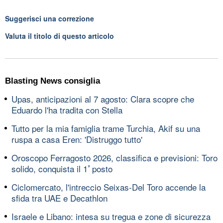
Suggerisci una correzione
Valuta il titolo di questo articolo
Blasting News consiglia
Upas, anticipazioni al 7 agosto: Clara scopre che
Eduardo l'ha tradita con Stella
Tutto per la mia famiglia trame Turchia, Akif su una
ruspa a casa Eren: 'Distruggo tutto'
Oroscopo Ferragosto 2026, classifica e previsioni: Toro
solido, conquista il 1ﾟposto
Ciclomercato, l'intreccio Seixas-Del Toro accende la
sfida tra UAE e Decathlon
Israele e Libano: intesa su tregua e zone di sicurezza