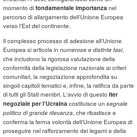
momento di
nel
fondamentale importanza
percorso di allargamento dell'Unione Europea
verso l'Est del continente.
Il complesso processo di adesione all'Unione
Europea si articola in
,
numerose e distinte fasi
che includono la rigorosa valutazione della
conformità della legislazione nazionale ai criteri
comunitari, la negoziazione approfondita su
singoli capitoli tematici e, infine, la ratifica da parte
di tutti gli Stati membri. L'avvio di questo
iter
costituisce un
negoziale per l'Ucraina
segnale
, che ribadisce e
politico di grande rilevanza
conferma la ferma volontà dell'Unione Europea di
proseguire nel rafforzamento dei legami e della