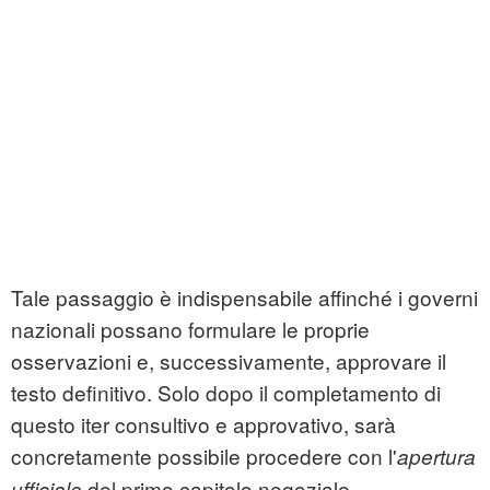
Tale passaggio è indispensabile affinché i governi
nazionali possano formulare le proprie
osservazioni e, successivamente, approvare il
testo definitivo. Solo dopo il completamento di
questo iter consultivo e approvativo, sarà
concretamente possibile procedere con l'
apertura
del primo capitolo negoziale.
ufficiale