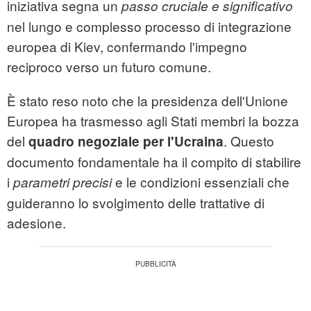
iniziativa segna un
passo cruciale e significativo
nel lungo e complesso processo di integrazione
europea di Kiev, confermando l'impegno
reciproco verso un futuro comune.
È stato reso noto che la presidenza dell'Unione
Europea ha trasmesso agli Stati membri la bozza
del
. Questo
quadro negoziale per l'Ucraina
documento fondamentale ha il compito di stabilire
i
e le condizioni essenziali che
parametri precisi
guideranno lo svolgimento delle trattative di
adesione.