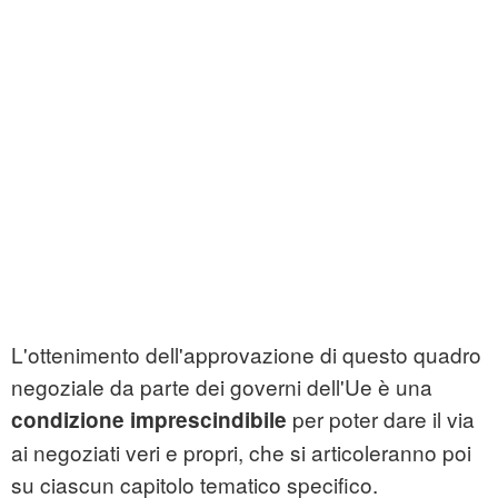
L'ottenimento dell'approvazione di questo quadro
negoziale da parte dei governi dell'Ue è una
per poter dare il via
condizione imprescindibile
ai negoziati veri e propri, che si articoleranno poi
su ciascun capitolo tematico specifico.