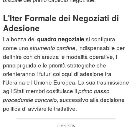
L'Iter Formale dei Negoziati di
Adesione
La bozza del
si configura
quadro negoziale
come uno
, indispensabile per
strumento cardine
definire con chiarezza le modalità operative, i
principi guida e le priorità strategiche che
orienteranno i futuri colloqui di adesione tra
l'Ucraina e l'Unione Europea. La sua trasmissione
agli Stati membri costituisce il
primo passo
, successivo alla decisione
procedurale concreto
politica di avviare le trattative.