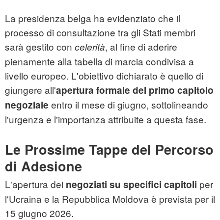
La presidenza belga ha evidenziato che il
processo di consultazione tra gli Stati membri
sarà gestito con
, al fine di aderire
celerità
pienamente alla tabella di marcia condivisa a
livello europeo. L'obiettivo dichiarato è quello di
giungere all'
apertura formale del primo capitolo
entro il mese di giugno, sottolineando
negoziale
l'urgenza e l'importanza attribuite a questa fase.
Le Prossime Tappe del Percorso
di Adesione
L'apertura dei
per
negoziati su specifici capitoli
l'Ucraina e la Repubblica Moldova è prevista per il
15 giugno 2026.