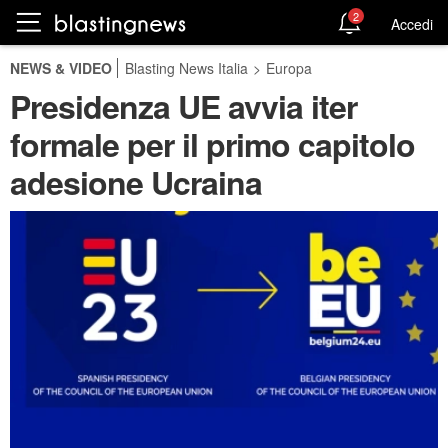
2
Accedi
NEWS & VIDEO
Blasting News Italia
>
Europa
Presidenza UE avvia iter
formale per il primo capitolo
adesione Ucraina