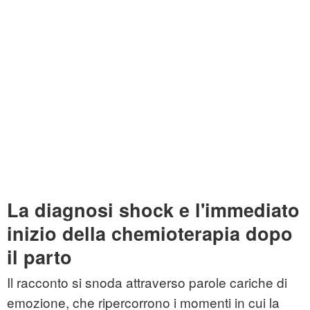
La diagnosi shock e l'immediato
inizio della chemioterapia dopo
il parto
Il racconto si snoda attraverso parole cariche di
emozione, che ripercorrono i momenti in cui la