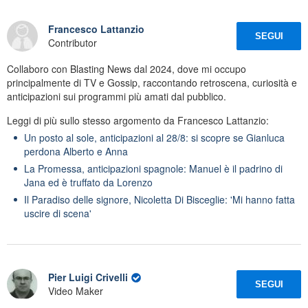
Francesco Lattanzio
SEGUI
Contributor
Collaboro con Blasting News dal 2024, dove mi occupo
principalmente di TV e Gossip, raccontando retroscena, curiosità e
anticipazioni sui programmi più amati dal pubblico.
Leggi di più sullo stesso argomento da Francesco Lattanzio:
Un posto al sole, anticipazioni al 28/8: si scopre se Gianluca
perdona Alberto e Anna
La Promessa, anticipazioni spagnole: Manuel è il padrino di
Jana ed è truffato da Lorenzo
Il Paradiso delle signore, Nicoletta Di Bisceglie: 'Mi hanno fatta
uscire di scena'
Pier Luigi Crivelli
SEGUI
Video Maker