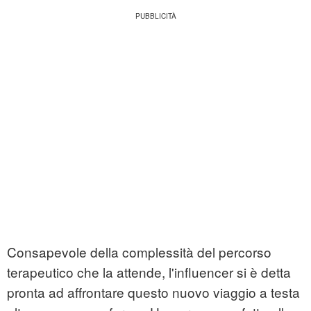
Consapevole della complessità del percorso
terapeutico che la attende, l'influencer si è detta
pronta ad affrontare questo nuovo viaggio a testa