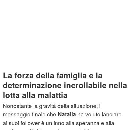
La forza della famiglia e la
determinazione incrollabile nella
lotta alla malattia
Nonostante la gravità della situazione, il
messaggio finale che
ha voluto lanciare
Natalia
ai suoi follower è un inno alla speranza e alla