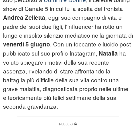
show di Canale 5 in cui fu la scelta del tronista
, oggi suo compagno di vita e
Andrea Zelletta
padre dei suoi due figli, l'influencer ha rotto un
lungo e insolito silenzio mediatico nella giornata di
. Con un toccante e lucido post
venerdì 5 giugno
pubblicato sul suo profilo Instagram,
ha
Natalia
voluto spiegare i motivi della sua recente
assenza, rivelando di stare affrontando la
battaglia più difficile della sua vita contro una
grave malattia, diagnosticata proprio nelle ultime
e teoricamente più felici settimane della sua
seconda gravidanza.