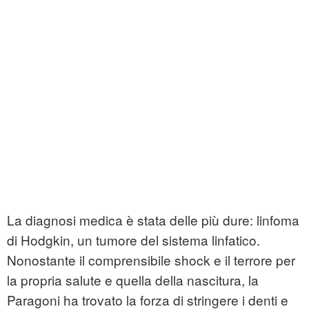
La diagnosi medica è stata delle più dure: linfoma
di Hodgkin, un tumore del sistema linfatico.
Nonostante il comprensibile shock e il terrore per
la propria salute e quella della nascitura, la
Paragoni ha trovato la forza di stringere i denti e