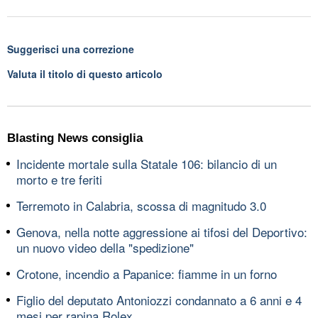
Suggerisci una correzione
Valuta il titolo di questo articolo
Blasting News consiglia
Incidente mortale sulla Statale 106: bilancio di un
morto e tre feriti
Terremoto in Calabria, scossa di magnitudo 3.0
Genova, nella notte aggressione ai tifosi del Deportivo:
un nuovo video della "spedizione"
Crotone, incendio a Papanice: fiamme in un forno
Figlio del deputato Antoniozzi condannato a 6 anni e 4
mesi per rapina Rolex