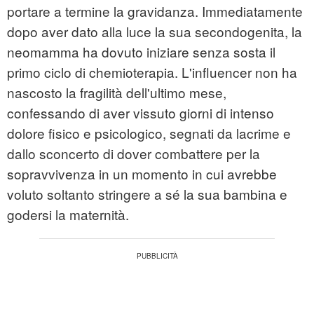
portare a termine la gravidanza. Immediatamente
dopo aver dato alla luce la sua secondogenita, la
neomamma ha dovuto iniziare senza sosta il
primo ciclo di chemioterapia. L'influencer non ha
nascosto la fragilità dell'ultimo mese,
confessando di aver vissuto giorni di intenso
dolore fisico e psicologico, segnati da lacrime e
dallo sconcerto di dover combattere per la
sopravvivenza in un momento in cui avrebbe
voluto soltanto stringere a sé la sua bambina e
godersi la maternità.