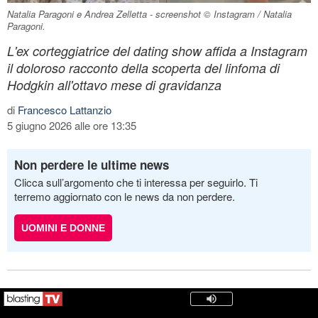
Natalia Paragoni e Andrea Zelletta - screenshot © Instagram / Natalia
Paragoni.
L'ex corteggiatrice del dating show affida a Instagram
il doloroso racconto della scoperta del linfoma di
Hodgkin all'ottavo mese di gravidanza
di
Francesco Lattanzio
5 giugno 2026 alle ore 13:35
Non perdere le ultime news
Clicca sull’argomento che ti interessa per seguirlo. Ti
terremo aggiornato con le news da non perdere.
UOMINI E DONNE