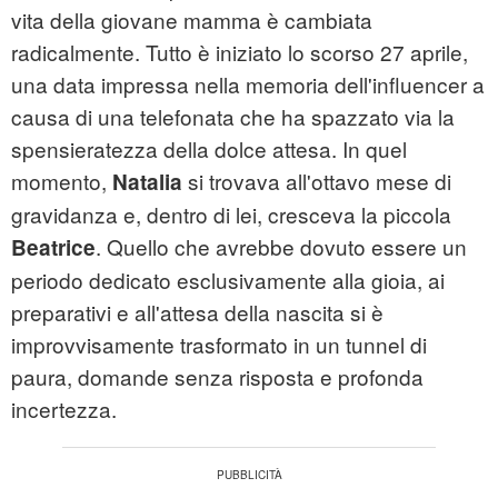
vita della giovane mamma è cambiata
radicalmente. Tutto è iniziato lo scorso 27 aprile,
una data impressa nella memoria dell'influencer a
causa di una telefonata che ha spazzato via la
spensieratezza della dolce attesa. In quel
momento,
si trovava all'ottavo mese di
Natalia
gravidanza e, dentro di lei, cresceva la piccola
. Quello che avrebbe dovuto essere un
Beatrice
periodo dedicato esclusivamente alla gioia, ai
preparativi e all'attesa della nascita si è
improvvisamente trasformato in un tunnel di
paura, domande senza risposta e profonda
incertezza.