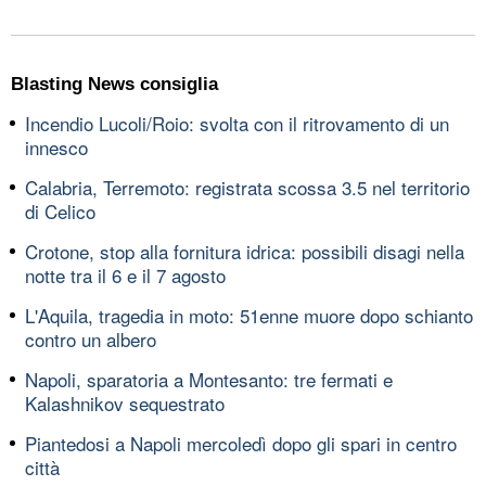
Blasting News consiglia
Incendio Lucoli/Roio: svolta con il ritrovamento di un
innesco
Calabria, Terremoto: registrata scossa 3.5 nel territorio
di Celico
Crotone, stop alla fornitura idrica: possibili disagi nella
notte tra il 6 e il 7 agosto
L'Aquila, tragedia in moto: 51enne muore dopo schianto
contro un albero
Napoli, sparatoria a Montesanto: tre fermati e
Kalashnikov sequestrato
Piantedosi a Napoli mercoledì dopo gli spari in centro
città