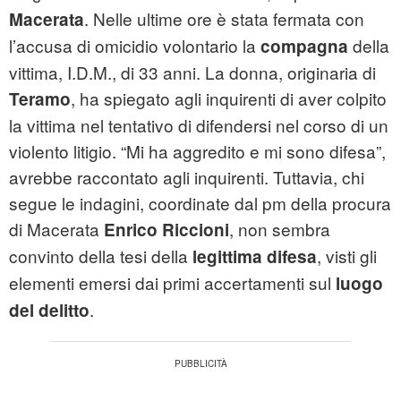
. Nelle ultime ore è stata fermata con
Macerata
l’accusa di omicidio volontario la
della
compagna
vittima, I.D.M., di 33 anni. La donna, originaria di
, ha spiegato agli inquirenti di aver colpito
Teramo
la vittima nel tentativo di difendersi nel corso di un
violento litigio. “Mi ha aggredito e mi sono difesa”,
avrebbe raccontato agli inquirenti. Tuttavia, chi
segue le indagini, coordinate dal pm della procura
di Macerata
, non sembra
Enrico Riccioni
convinto della tesi della
, visti gli
legittima difesa
elementi emersi dai primi accertamenti sul
luogo
.
del delitto