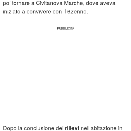
poi tornare a Civitanova Marche, dove aveva
iniziato a convivere con il 62enne.
Dopo la conclusione dei
nell’abitazione in
rilievi