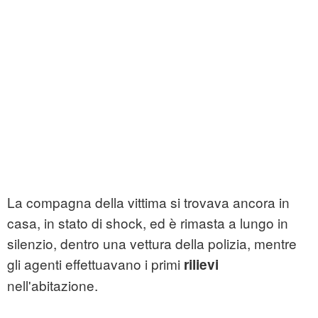
La compagna della vittima si trovava ancora in
casa, in stato di shock, ed è rimasta a lungo in
silenzio, dentro una vettura della polizia, mentre
gli agenti effettuavano i primi
rilievi
nell'abitazione.