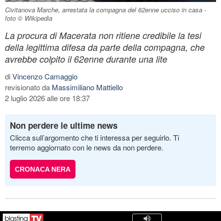
Civitanova Marche, arrestata la compagna del 62enne ucciso in casa -
foto © Wikipedia
La procura di Macerata non ritiene credibile la tesi
della legittima difesa da parte della compagna, che
avrebbe colpito il 62enne durante una lite
di
Vincenzo Camaggio
revisionato da
Massimiliano Mattiello
2 luglio 2026 alle ore 18:37
Non perdere le ultime news
Clicca sull’argomento che ti interessa per seguirlo. Ti
terremo aggiornato con le news da non perdere.
CRONACA NERA