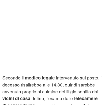
Secondo il
intervenuto sul posto, il
medico legale
decesso risalirebbe alle 14,30, quindi sarebbe
avvenuto proprio al culmine del litigio sentito dai
. Infine, l’esame delle
vicini di casa
telecamere