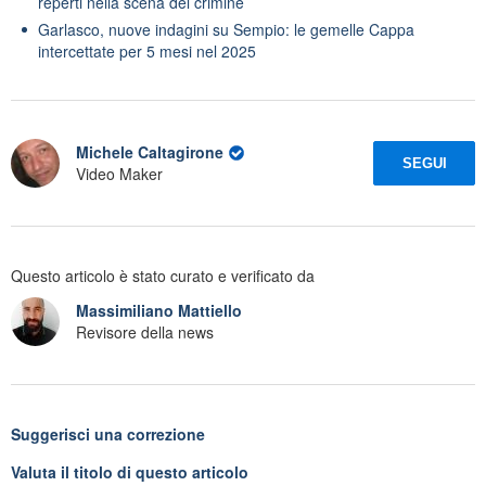
reperti nella scena del crimine
Garlasco, nuove indagini su Sempio: le gemelle Cappa
intercettate per 5 mesi nel 2025
Michele Caltagirone
SEGUI
Video Maker
Questo articolo è stato curato e verificato da
Massimiliano Mattiello
Revisore della news
Suggerisci una correzione
Valuta il titolo di questo articolo