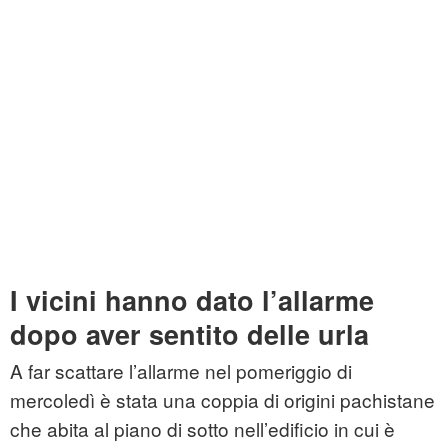
I vicini hanno dato l’allarme
dopo aver sentito delle urla
A far scattare l’allarme nel pomeriggio di
mercoledì è stata una coppia di origini pachistane
che abita al piano di sotto nell’edificio in cui è