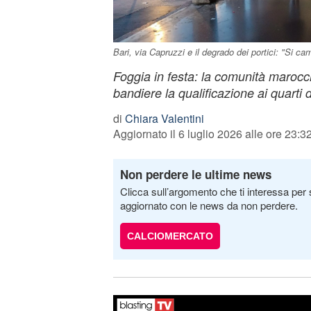
Bari, via Capruzzi e il degrado dei portici: "Si 
Foggia in festa: la comunità marocc
bandiere la qualificazione ai quarti 
di
Chiara Valentini
Aggiornato il 6 luglio 2026 alle ore 23:3
Non perdere le ultime news
Clicca sull’argomento che ti interessa per 
aggiornato con le news da non perdere.
CALCIOMERCATO