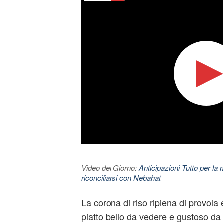
Video del Giorno:
Anticipazioni Tutto per la m
riconciliarsi con Nebahat
La corona di riso ripiena di provola
piatto bello da vedere e gustoso da 