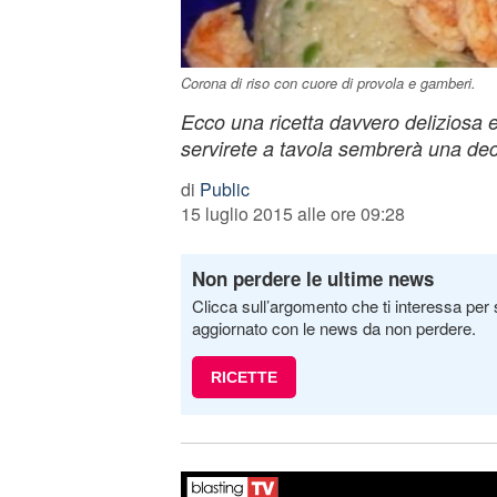
Corona di riso con cuore di provola e gamberi.
Ecco una ricetta davvero deliziosa e
servirete a tavola sembrerà una de
di
Public
15 luglio 2015 alle ore 09:28
Non perdere le ultime news
Clicca sull’argomento che ti interessa per 
aggiornato con le news da non perdere.
RICETTE