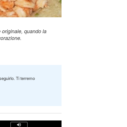
 originale, quando la
corazione.
seguirlo. Ti terremo