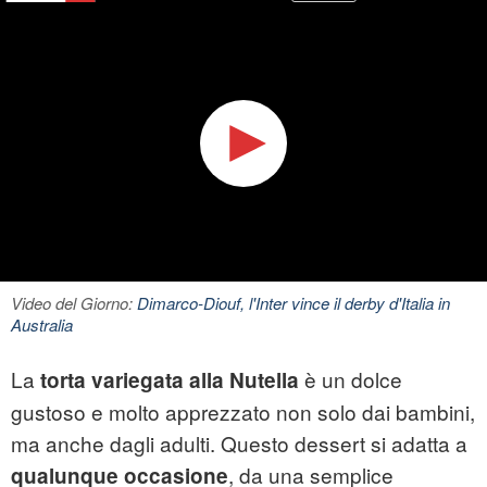
Video del Giorno:
Dimarco-Diouf, l'Inter vince il derby d'Italia in
Australia
La
è un dolce
torta variegata alla Nutella
gustoso e molto apprezzato non solo dai bambini,
ma anche dagli adulti. Questo dessert si adatta a
, da una semplice
qualunque occasione