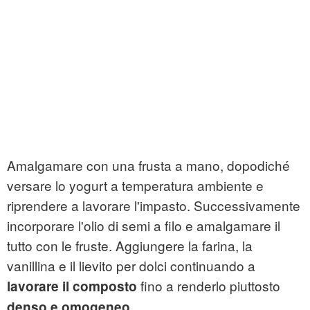
Amalgamare con una frusta a mano, dopodiché
versare lo yogurt a temperatura ambiente e
riprendere a lavorare l'impasto. Successivamente
incorporare l'olio di semi a filo e amalgamare il
tutto con le fruste. Aggiungere la farina, la
vanillina e il lievito per dolci continuando a
fino a renderlo piuttosto
lavorare il composto
.
denso e omogeneo