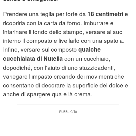
Prendere una teglia per torte da
e
18 centimetri
ricoprirla con la carta da forno. Imburrare e
infarinare il fondo dello stampo, versare al suo
interno il composto e livellarlo con una spatola.
Infine, versare sul composto
qualche
con un cucchiaio,
cucchiaiata di Nutella
dopodiché, con l'aiuto di uno stuzzicadenti,
variegare l'impasto creando dei movimenti che
consentano di decorare la superficie del dolce e
anche di spargere qua e là crema.