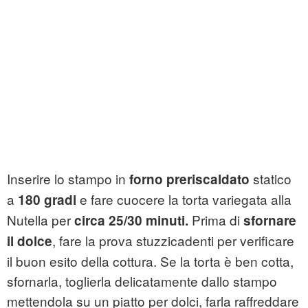
Inserire lo stampo in
statico
forno preriscaldato
a
e fare cuocere la torta variegata alla
180 gradi
Nutella per
Prima di
circa 25/30 minuti.
sfornare
, fare la prova stuzzicadenti per verificare
il dolce
il buon esito della cottura. Se la torta è ben cotta,
sfornarla, toglierla delicatamente dallo stampo
mettendola su un piatto per dolci, farla raffreddare