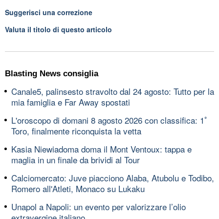
Suggerisci una correzione
Valuta il titolo di questo articolo
Blasting News consiglia
Canale5, palinsesto stravolto dal 24 agosto: Tutto per la
mia famiglia e Far Away spostati
L'oroscopo di domani 8 agosto 2026 con classifica: 1ﾟ
Toro, finalmente riconquista la vetta
Kasia Niewiadoma doma il Mont Ventoux: tappa e
maglia in un finale da brividi al Tour
Calciomercato: Juve piacciono Alaba, Atubolu e Todibo,
Romero all'Atleti, Monaco su Lukaku
Unapol a Napoli: un evento per valorizzare l’olio
extravergine italiano