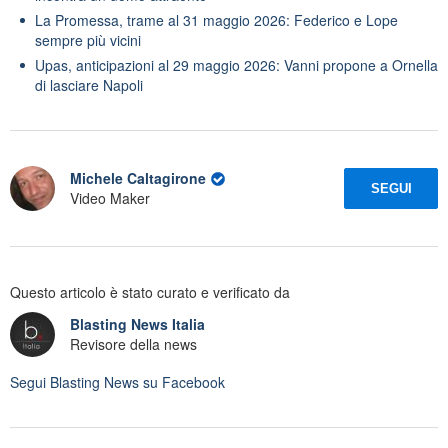
La Promessa, trame al 31 maggio 2026: Federico e Lope
sempre più vicini
Upas, anticipazioni al 29 maggio 2026: Vanni propone a Ornella
di lasciare Napoli
Michele Caltagirone
SEGUI
Video Maker
Questo articolo è stato curato e verificato da
Blasting News Italia
Revisore della news
Segui
Blasting News
su Facebook