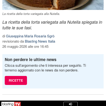
La ricetta della torta variegata alla Nutella.
La ricetta della torta variegata alla Nutella spiegata in
tutte le sue fasi.
di
Giuseppina Maria Rosaria Sgrò
revisionato da
Blasting News Italia
26 maggio 2026 alle ore 16:45
Non perdere le ultime news
Clicca sull’argomento che ti interessa per seguirlo. Ti
terremo aggiornato con le news da non perdere.
RICETTE