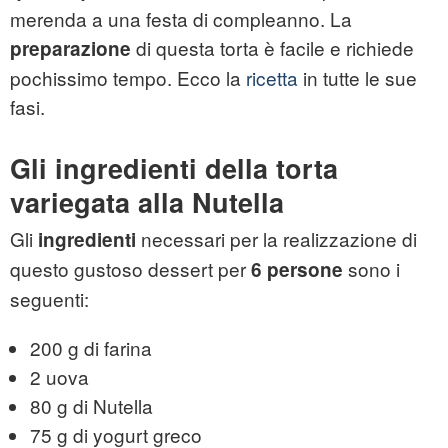
merenda a una festa di compleanno. La
di questa torta è facile e richiede
preparazione
pochissimo tempo. Ecco la
ricetta
in tutte le sue
fasi.
Gli ingredienti della torta
variegata alla Nutella
Gli
necessari per la realizzazione di
ingredienti
questo gustoso dessert per
sono i
6 persone
seguenti:
200 g di farina
2 uova
80 g di Nutella
75 g di yogurt greco