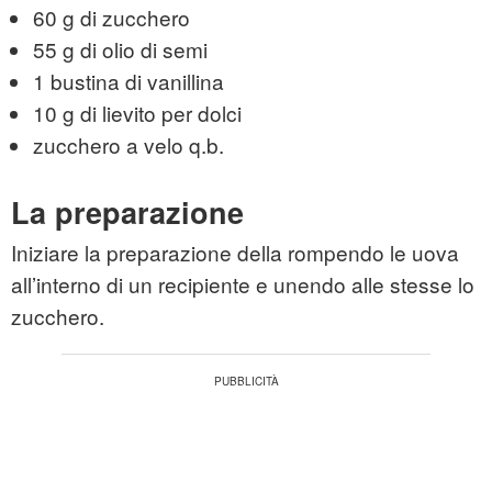
60 g di zucchero
55 g di olio di semi
1 bustina di vanillina
10 g di lievito per dolci
zucchero a velo q.b.
La preparazione
Iniziare la preparazione della rompendo le uova
all’interno di un recipiente e unendo alle stesse lo
zucchero.