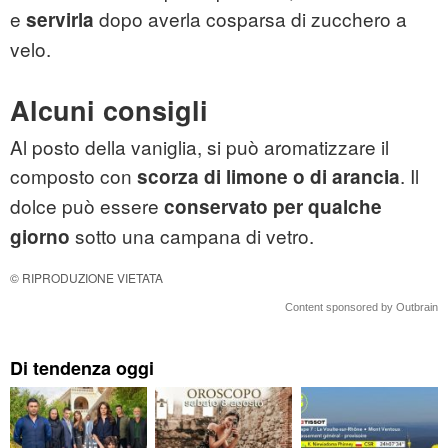
e
dopo averla cosparsa di zucchero a
servirla
velo.
Alcuni consigli
Al posto della vaniglia, si può aromatizzare il
composto con
. Il
scorza di limone o di arancia
dolce può essere
conservato per qualche
sotto una campana di vetro.
giorno
© RIPRODUZIONE VIETATA
Content sponsored by Outbrain
Di tendenza oggi