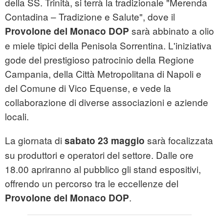
della SS. Trinità, si terrà la tradizionale "Merenda
Contadina – Tradizione e Salute", dove il
sarà abbinato a olio
Provolone del Monaco DOP
e miele tipici della Penisola Sorrentina. L'iniziativa
gode del prestigioso patrocinio della Regione
Campania, della Città Metropolitana di Napoli e
del Comune di Vico Equense, e vede la
collaborazione di diverse associazioni e aziende
locali.
La giornata di
sarà focalizzata
sabato 23 maggio
su produttori e operatori del settore. Dalle ore
18.00 apriranno al pubblico gli stand espositivi,
offrendo un percorso tra le eccellenze del
.
Provolone del Monaco DOP