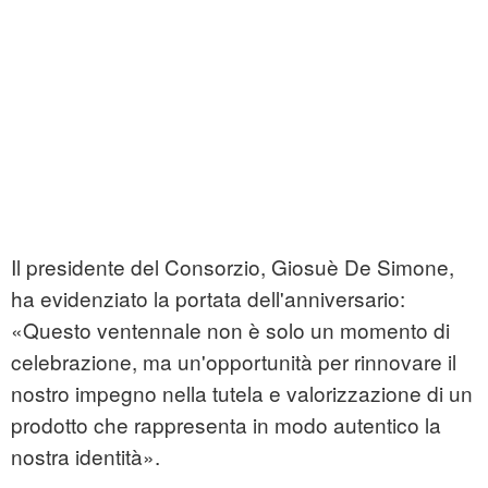
Il presidente del Consorzio, Giosuè De Simone,
ha evidenziato la portata dell'anniversario:
«Questo ventennale non è solo un momento di
celebrazione, ma un'opportunità per rinnovare il
nostro impegno nella tutela e valorizzazione di un
prodotto che rappresenta in modo autentico la
nostra identità».