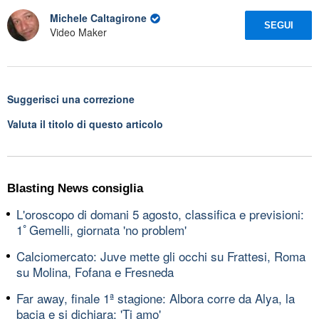
Michele Caltagirone
SEGUI
Video Maker
Suggerisci una correzione
Valuta il titolo di questo articolo
Blasting News consiglia
L'oroscopo di domani 5 agosto, classifica e previsioni:
1ﾟGemelli, giornata 'no problem'
Calciomercato: Juve mette gli occhi su Frattesi, Roma
su Molina, Fofana e Fresneda
Far away, finale 1ª stagione: Albora corre da Alya, la
bacia e si dichiara: 'Ti amo'