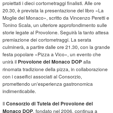
proiettati i dieci cortometraggi finalisti. Alle ore
20.30, è prevista la presentazione del libro «La
Moglie del Monaco», scritto da Vincenzo Peretti e
Tonino Scala, un ulteriore approfondimento sulle
storie legate al Provolone. Seguirà la tanto attesa
premiazione dei cortometraggi. La serata
culminerà, a partire dalle ore 21.30, con la grande
festa popolare «Pizza a Vico», un evento che
unirà il
alla
Provolone del Monaco DOP
rinomata tradizione della pizza, in collaborazione
con i caseifici associati al Consorzio,
promettendo un'esperienza gastronomica
indimenticabile.
Il
Consorzio di Tutela del Provolone del
, fondato nel 2006, continua a
Monaco DOP