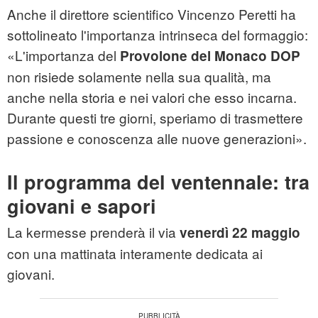
Anche il direttore scientifico Vincenzo Peretti ha
sottolineato l'importanza intrinseca del formaggio:
«L'importanza del
Provolone del Monaco DOP
non risiede solamente nella sua qualità, ma
anche nella storia e nei valori che esso incarna.
Durante questi tre giorni, speriamo di trasmettere
passione e conoscenza alle nuove generazioni».
Il programma del ventennale: tra
giovani e sapori
La kermesse prenderà il via
venerdì 22 maggio
con una mattinata interamente dedicata ai
giovani.