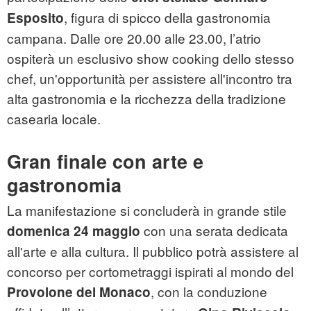
, figura di spicco della gastronomia
Esposito
campana. Dalle ore 20.00 alle 23.00, l’atrio
ospiterà un esclusivo show cooking dello stesso
chef, un'opportunità per assistere all'incontro tra
alta gastronomia e la ricchezza della tradizione
casearia locale.
Gran finale con arte e
gastronomia
La manifestazione si concluderà in grande stile
con una serata dedicata
domenica 24 maggio
all'arte e alla cultura. Il pubblico potrà assistere al
concorso per cortometraggi ispirati al mondo del
, con la conduzione
Provolone del Monaco