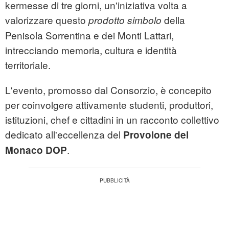
kermesse di tre giorni, un'iniziativa volta a
valorizzare questo
della
prodotto simbolo
Penisola Sorrentina e dei Monti Lattari,
intrecciando memoria, cultura e identità
territoriale.
L'evento, promosso dal Consorzio, è concepito
per coinvolgere attivamente studenti, produttori,
istituzioni, chef e cittadini in un racconto collettivo
dedicato all'eccellenza del
Provolone del
.
Monaco DOP