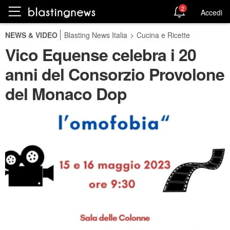
2
Accedi
NEWS & VIDEO
Blasting News Italia
>
Cucina e Ricette
Vico Equense celebra i 20
anni del Consorzio Provolone
del Monaco Dop