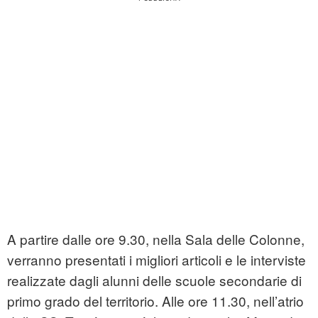
A partire dalle ore 9.30, nella Sala delle Colonne,
verranno presentati i migliori articoli e le interviste
realizzate dagli alunni delle scuole secondarie di
primo grado del territorio. Alle ore 11.30, nell’atrio