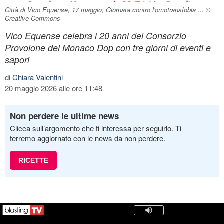
Città di Vico Equense, 17 maggio, Giornata contro l'omotransfobia ... ©
Creative Commons
Vico Equense celebra i 20 anni del Consorzio
Provolone del Monaco Dop con tre giorni di eventi e
sapori
di
Chiara Valentini
20 maggio 2026 alle ore 11:48
Non perdere le ultime news
Clicca sull’argomento che ti interessa per seguirlo. Ti
terremo aggiornato con le news da non perdere.
RICETTE