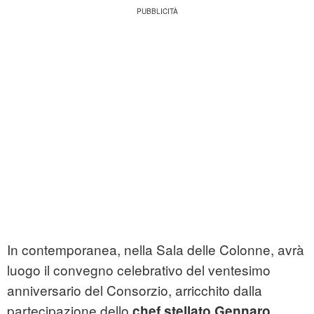
In contemporanea, nella Sala delle Colonne, avrà
luogo il convegno celebrativo del ventesimo
anniversario del Consorzio, arricchito dalla
partecipazione dello
chef stellato Gennaro