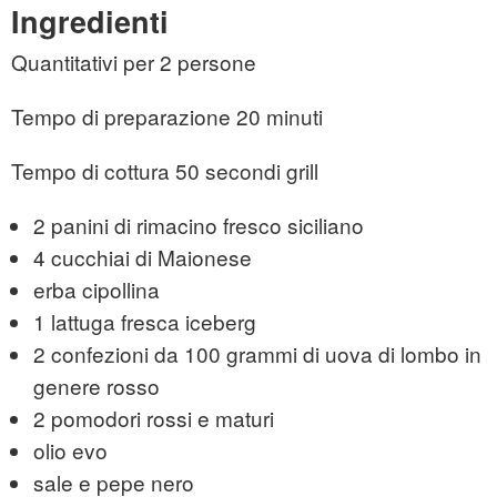
Ingredienti
Quantitativi per 2 persone
Tempo di preparazione 20 minuti
Tempo di cottura 50 secondi grill
2 panini di rimacino fresco siciliano
4 cucchiai di Maionese
erba cipollina
1 lattuga fresca iceberg
2 confezioni da 100 grammi di uova di lombo in
genere rosso
2 pomodori rossi e maturi
olio evo
sale e pepe nero