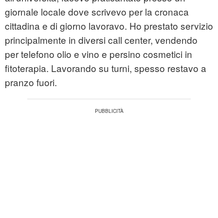
giornale locale dove scrivevo per la cronaca
cittadina e di giorno lavoravo. Ho prestato servizio
principalmente in diversi call center, vendendo
per telefono olio e vino e persino cosmetici in
fitoterapia. Lavorando su turni, spesso restavo a
pranzo fuori.