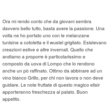
Ora mi rendo conto che da giovani sembra
davvero bello tutto, basta avere la passione. Una
volta ne ho portato uno con le melanzane
tunisine a cotoletta e il wustel grigliato. Esistevano
creazioni estive e altre invernali. Quello che
andiamo a proporre è particolarissimo e
composto da uova di Lompo che lo rendono
anche un pò raffinato. Ottimo da abbinare ad un
vino bianco Grillo, per chi non lavora o non deve
guidare. Le note fruttate di questo magico elisir
apporteranno freschezza al palato. Buon
appetito.