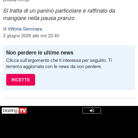
Si tratta di un panino particolare e raffinato da
mangiare nella pausa pranzo
di
Vittoria Seminara
2 giugno 2026 alle ore 22:40
Non perdere le ultime news
Clicca sull’argomento che ti interessa per seguirlo. Ti
terremo aggiornato con le news da non perdere.
RICETTE