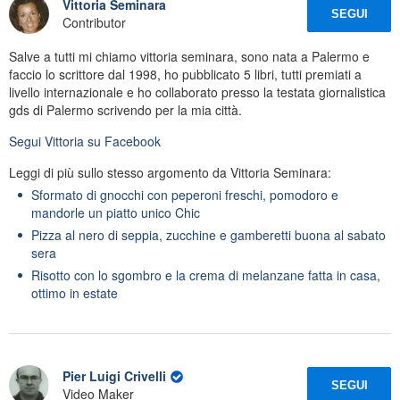
Vittoria Seminara
SEGUI
Contributor
Salve a tutti mi chiamo vittoria seminara, sono nata a Palermo e
faccio lo scrittore dal 1998, ho pubblicato 5 libri, tutti premiati a
livello internazionale e ho collaborato presso la testata giornalistica
gds di Palermo scrivendo per la mia città.
Segui
Vittoria
su Facebook
Leggi di più sullo stesso argomento da Vittoria Seminara:
Sformato di gnocchi con peperoni freschi, pomodoro e
mandorle un piatto unico Chic
Pizza al nero di seppia, zucchine e gamberetti buona al sabato
sera
Risotto con lo sgombro e la crema di melanzane fatta in casa,
ottimo in estate
Pier Luigi Crivelli
SEGUI
Video Maker