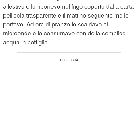
allestivo e lo riponevo nel frigo coperto dalla carta
pellicola trasparente e il mattino seguente me lo
portavo. Ad ora di pranzo lo scaldavo al
microonde e lo consumavo con della semplice
acqua in bottiglia.