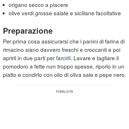
origano secco a piacere
olive verdi grosse salate e siciliane facoltative
Preparazione
Per prima cosa assicurarsi che i panini di farina di
rimacino siano davvero freschi e croccanti e poi
aprirli in due parti per
farcirli.
Lavare e tagliare il
pomodoro a fette non troppo spesse, riporlo in un
piatto e condirlo con olio di oliva sale e pepe nero.