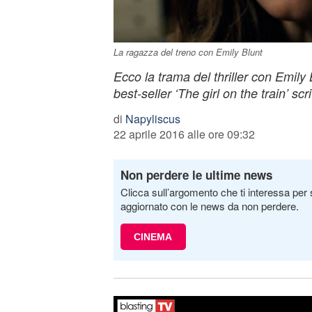
La ragazza del treno con Emily Blunt
Ecco la trama del thriller con Emily
best-seller ‘The girl on the train’ sc
di
Napyliscus
22 aprile 2016 alle ore 09:32
Non perdere le ultime news
Clicca sull’argomento che ti interessa per 
aggiornato con le news da non perdere.
CINEMA