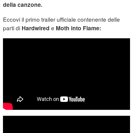
della canzone
.
Eccovi il primo trailer ufficiale contenente delle
parti di
e
Hardwired
Moth into Flame: