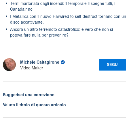
Terni martoriata dagli incendi: il temporale li spegne tutti, i
Canadair no
I Metallica con il nuovo Harwired to self-destruct tornano con un
disco accattivante.
Ancora un altro terremoto catastrofico: è vero che non si
poteva fare nulla per prevenire?
Michele Caltagirone
SEGUI
Video Maker
Suggerisci una correzione
Valuta il titolo di questo articolo