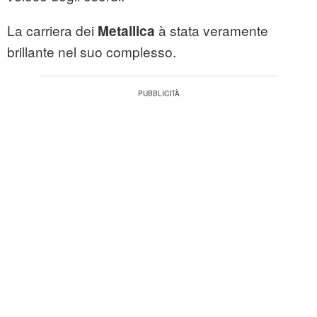
La carriera dei
à stata veramente
Metallica
brillante nel suo complesso.