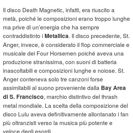
Il disco Death Magnetic, infatti, era riuscito a
metà, poiché le composizioni erano troppo lunghe
ma prive di un’energia che ha sempre
contraddistinto i
. Il disco precedente, St.
Metallica
Anger, invece, è considerato il flop commerciale e
musicale dei Four Horsemen poiché aveva una
produzione stranissima, con suoni di batteria
inascoltabili e composizioni lunghe e noiose. St.
Anger conteneva solo tre canzoni forse
assimilabili al suono proveniente dalla
Bay Area
, marchio distintivo del thrash
di S. Francisco
metal mondiale. La scelta della composizione del
disco Lulu aveva definitivamente allontanato i fan
più oltranzisti verso la musica più potente e
veloce degli esordi.