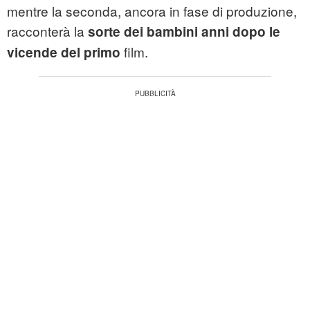
mentre la seconda, ancora in fase di produzione,
racconterà la
sorte dei bambini anni dopo le
film.
vicende del primo