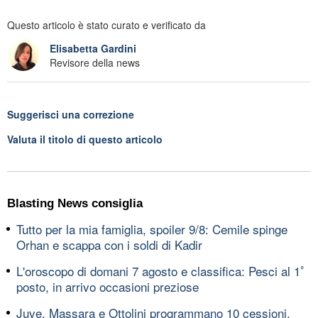
Questo articolo è stato curato e verificato da
Elisabetta Gardini
Revisore della news
Suggerisci una correzione
Valuta il titolo di questo articolo
Blasting News consiglia
Tutto per la mia famiglia, spoiler 9/8: Cemile spinge
Orhan e scappa con i soldi di Kadir
L'oroscopo di domani 7 agosto e classifica: Pesci al 1ﾟ
posto, in arrivo occasioni preziose
Juve, Massara e Ottolini programmano 10 cessioni,