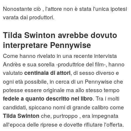
Nonostante ciò , l'attore non è stata l'unica ipotesi
varata dai produttori.
Tilda Swinton avrebbe dovuto
interpretare Pennywise
Come hanno rivelato in una recente intervista
Andrès e sua sorella -produttrice del film-, hanno
valutato
, di sesso diverso e
centinaia di attori
ogni età possibile, in cerca di un Pennywise che
potesse essere originale ma allo stesso tempo
. Tra i molti
fedele a quanto descritto nel libro
candidati, spiccano nomi di grande calibro come
che, purtroppo , era impegnata
Tilda Swinton
all'epoca delle riprese e dovette rifiutare l'offerta.