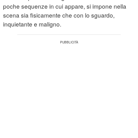
poche sequenze in cui appare, si impone nella
scena sia fisicamente che con lo sguardo,
inquietante e maligno.