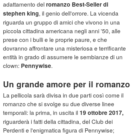
adattamento del
romanzo Best-Seller di
, il genio dell'orrore. La vicenda
stephen king
riguarda un gruppo di amici che vivono in una
piccola cittadina americana negli anni '50, alle
prese con i bulli e le proprie paure, e che
dovranno affrontare una misteriosa e terrificante
entità in grado di assumere le sembianze di un
clown:
.
Pennywise
Un grande amore per il romanzo
La pellicola sarà divisa in due parti così come il
romanzo che si svolge su due diverse linee
temporali: la prima, in uscita il
19 ottobre 2017,
riguarderà i fatti della cittadina, del Club dei
Perdenti e l'enigmatica figura di Pennywise;