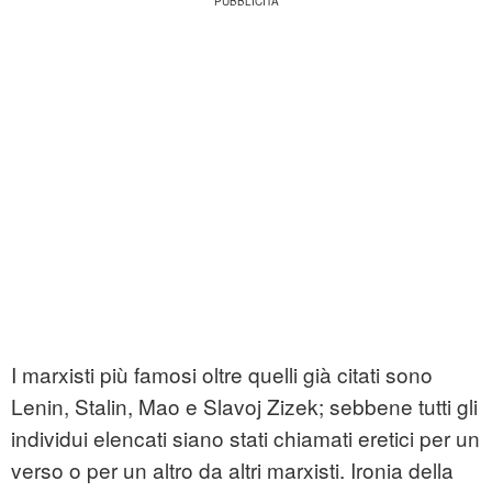
I marxisti più famosi oltre quelli già citati sono
Lenin, Stalin, Mao e Slavoj Zizek; sebbene tutti gli
individui elencati siano stati chiamati eretici per un
verso o per un altro da altri marxisti. Ironia della