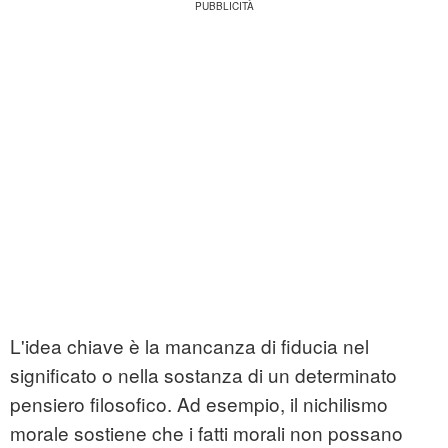
L'idea chiave è la mancanza di fiducia nel
significato o nella sostanza di un determinato
pensiero filosofico. Ad esempio, il nichilismo
morale sostiene che i fatti morali non possano