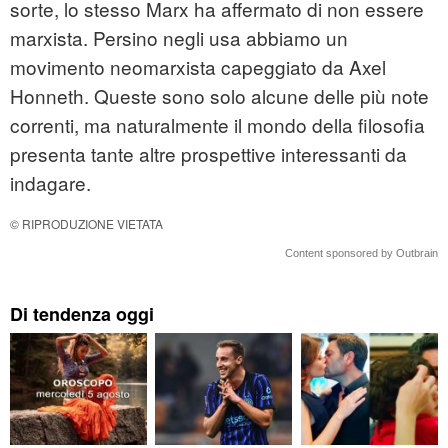
sorte, lo stesso Marx ha affermato di non essere
marxista. Persino negli usa abbiamo un
movimento neomarxista capeggiato da Axel
Honneth. Queste sono solo alcune delle più note
correnti, ma naturalmente il mondo della filosofia
presenta tante altre prospettive interessanti da
indagare.
© RIPRODUZIONE VIETATA
Content sponsored by Outbrain
Di tendenza oggi