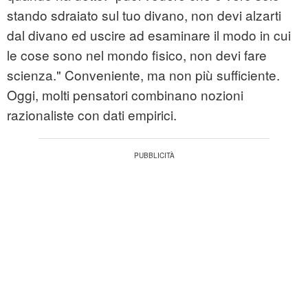
stando sdraiato sul tuo divano, non devi alzarti
dal divano ed uscire ad esaminare il modo in cui
le cose sono nel mondo fisico, non devi fare
scienza." Conveniente, ma non più sufficiente.
Oggi, molti pensatori combinano nozioni
razionaliste con dati empirici.