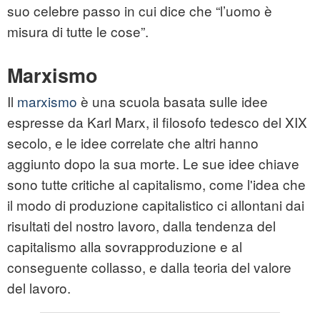
suo celebre passo in cui dice che “l’uomo è
misura di tutte le cose”.
Marxismo
Il
marxismo
è una scuola basata sulle idee
espresse da Karl Marx, il filosofo tedesco del XIX
secolo, e le idee correlate che altri hanno
aggiunto dopo la sua morte. Le sue idee chiave
sono tutte critiche al capitalismo, come l'idea che
il modo di produzione capitalistico ci allontani dai
risultati del nostro lavoro, dalla tendenza del
capitalismo alla sovrapproduzione e al
conseguente collasso, e dalla teoria del valore
del lavoro.