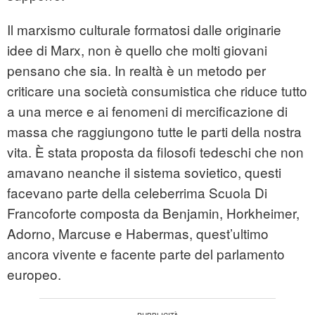
Il
marxismo
culturale formatosi dalle originarie
idee di Marx, non è quello che molti giovani
pensano che sia. In realtà è un metodo per
criticare una società consumistica che riduce tutto
a una merce e ai fenomeni di mercificazione di
massa che raggiungono tutte le parti della nostra
vita. È stata proposta da filosofi tedeschi che non
amavano neanche il sistema sovietico, questi
facevano parte della celeberrima Scuola Di
Francoforte composta da Benjamin, Horkheimer,
Adorno, Marcuse e Habermas, quest’ultimo
ancora vivente e facente parte del parlamento
europeo.