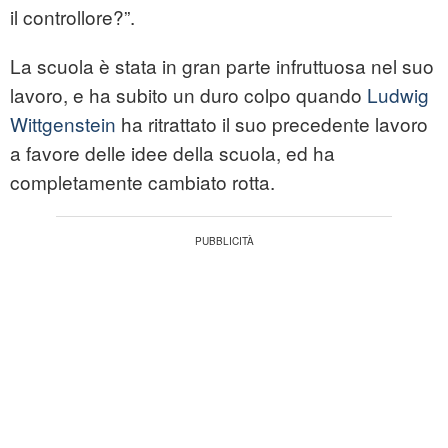
il controllore?”.
La scuola è stata in gran parte infruttuosa nel suo
lavoro, e ha subito un duro colpo quando
Ludwig
Wittgenstein
ha ritrattato il suo precedente lavoro
a favore delle idee della scuola, ed ha
completamente cambiato rotta.