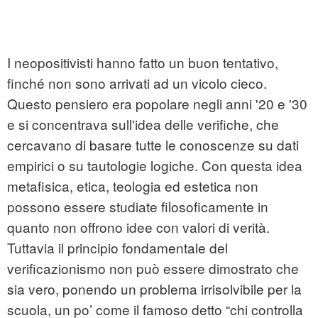
I neopositivisti hanno fatto un buon tentativo,
finché non sono arrivati ad un vicolo cieco.
Questo pensiero era popolare negli anni '20 e '30
e si concentrava sull'idea delle verifiche, che
cercavano di basare tutte le conoscenze su dati
empirici o su tautologie logiche. Con questa idea
metafisica, etica, teologia ed estetica non
possono essere studiate filosoficamente in
quanto non offrono idee con valori di verità.
Tuttavia il principio fondamentale del
verificazionismo non può essere dimostrato che
sia vero, ponendo un problema irrisolvibile per la
scuola, un po’ come il famoso detto “chi controlla