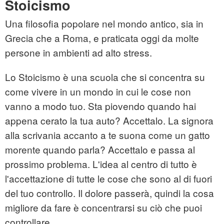
Stoicismo
Una filosofia popolare nel mondo antico, sia in
Grecia che a Roma, e praticata oggi da molte
persone in ambienti ad alto stress.
Lo Stoicismo è una scuola che si concentra su
come vivere in un mondo in cui le cose non
vanno a modo tuo. Sta piovendo quando hai
appena cerato la tua auto? Accettalo. La signora
alla scrivania accanto a te suona come un gatto
morente quando parla? Accettalo e passa al
prossimo problema. L'idea al centro di tutto è
l'accettazione di tutte le cose che sono al di fuori
del tuo controllo. Il dolore passerà, quindi la cosa
migliore da fare è concentrarsi su ciò che puoi
controllare.