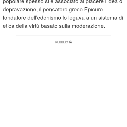
popolare spesso si è associato al piacere l’idea di
depravazione, il pensatore greco Epicuro
fondatore dell’edonismo lo legava a un sistema di
etica della virtù basato sulla moderazione.