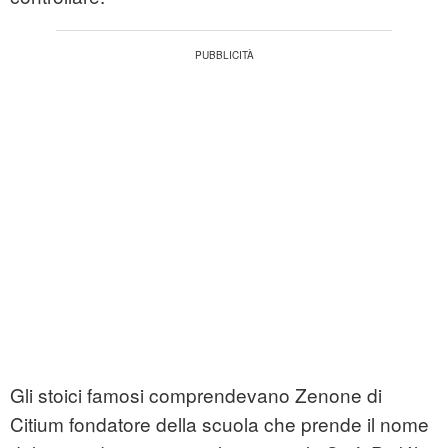
Gli stoici famosi comprendevano Zenone di
Citium fondatore della scuola che prende il nome