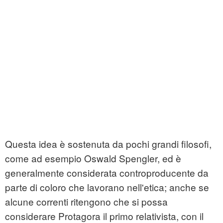
Questa idea è sostenuta da pochi grandi filosofi,
come ad esempio Oswald Spengler, ed è
generalmente considerata controproducente da
parte di coloro che lavorano nell'etica; anche se
alcune correnti ritengono che si possa
considerare Protagora il primo relativista, con il