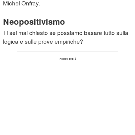
Michel Onfray.
Neopositivismo
Ti sei mai chiesto se possiamo basare tutto sulla
logica e sulle prove empiriche?