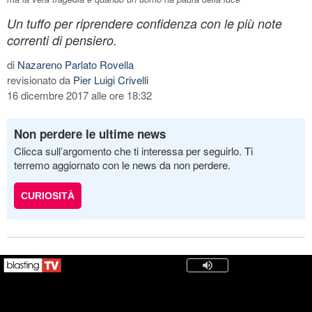
Un tuffo per riprendere confidenza con le più note
correnti di pensiero.
di
Nazareno Parlato Rovella
revisionato da
Pier Luigi Crivelli
16 dicembre 2017 alle ore 18:32
Non perdere le ultime news
Clicca sull’argomento che ti interessa per seguirlo. Ti
terremo aggiornato con le news da non perdere.
CURIOSITÀ