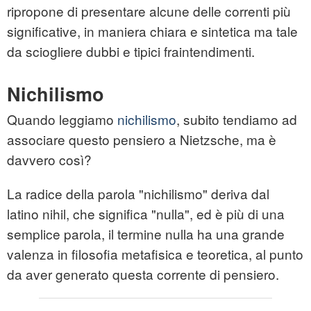
ripropone di presentare alcune delle correnti più
significative, in maniera chiara e sintetica ma tale
da sciogliere dubbi e tipici fraintendimenti.
Nichilismo
Quando leggiamo
nichilismo
, subito tendiamo ad
associare questo pensiero a Nietzsche, ma è
davvero così?
La radice della parola "nichilismo" deriva dal
latino nihil, che significa "nulla", ed è più di una
semplice parola, il termine nulla ha una grande
valenza in filosofia metafisica e teoretica, al punto
da aver generato questa corrente di pensiero.