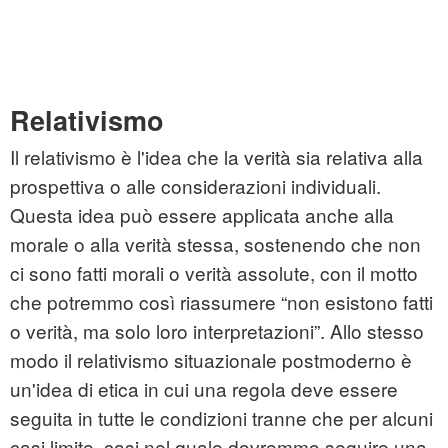
Relativismo
Il relativismo è l'idea che la verità sia relativa alla
prospettiva o alle considerazioni individuali.
Questa idea può essere applicata anche alla
morale o alla verità stessa, sostenendo che non
ci sono fatti morali o verità assolute, con il motto
che potremmo così riassumere “non esistono fatti
o verità, ma solo loro interpretazioni”. Allo stesso
modo il relativismo situazionale postmoderno è
un'idea di etica in cui una regola deve essere
seguita in tutte le condizioni tranne che per alcuni
casi limite, casi nel quale dovremmo seguire una