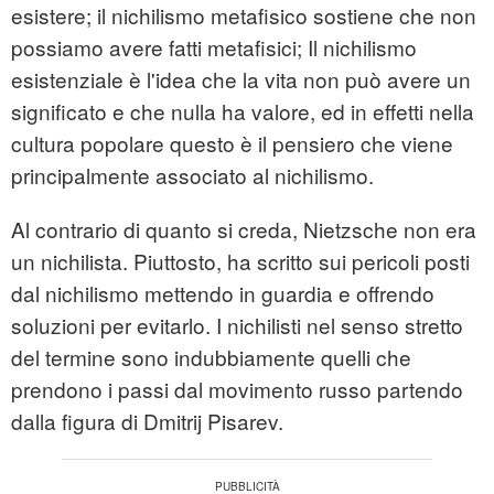
esistere; il nichilismo metafisico sostiene che non
possiamo avere fatti metafisici; Il nichilismo
esistenziale è l'idea che la vita non può avere un
significato e che nulla ha valore, ed in effetti nella
cultura popolare questo è il pensiero che viene
principalmente associato al nichilismo.
Al contrario di quanto si creda, Nietzsche non era
un nichilista. Piuttosto, ha scritto sui pericoli posti
dal nichilismo mettendo in guardia e offrendo
soluzioni per evitarlo. I nichilisti nel senso stretto
del termine sono indubbiamente quelli che
prendono i passi dal movimento russo partendo
dalla figura di Dmitrij Pisarev.