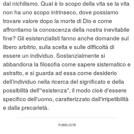
dal nichilismo. Qual è lo scopo della vita se la vita
non ha uno scopo intrinseco, dove possiamo
trovare valore dopo la morte di Dio e come
affrontiamo la conoscenza della nostra inevitabile
fine? Gli esistenzialisti fanno anche domande sul
libero arbitrio, sulla scelta e sulle difficoltà di
essere un individuo. Sostanzialmente si
abbandona la filosofia come sapere sistematico e
astratto, e si guarda ad essa come desiderio
dell’individuo nella ricerca del significato e della
possibilità dell'"esistenza", il modo cioè d'essere
specifico dell'uomo, caratterizzato dall'irripetibilità
e dalla precarietà.