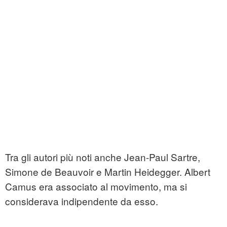
Tra gli autori più noti anche Jean-Paul Sartre,
Simone de Beauvoir e Martin Heidegger. Albert
Camus era associato al movimento, ma si
considerava indipendente da esso.