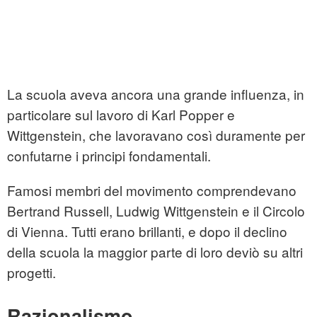
La scuola aveva ancora una grande influenza, in
particolare sul lavoro di Karl Popper e
Wittgenstein, che lavoravano così duramente per
confutarne i principi fondamentali.
Famosi membri del movimento comprendevano
Bertrand Russell, Ludwig Wittgenstein e il Circolo
di Vienna. Tutti erano brillanti, e dopo il declino
della scuola la maggior parte di loro deviò su altri
progetti.
Razionalismo