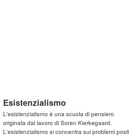
Esistenzialismo
L'esistenzialismo è una scuola di pensiero
originata dal lavoro di Soren Kierkegaard.
L'esistenzialismo si concentra sui problemi posti