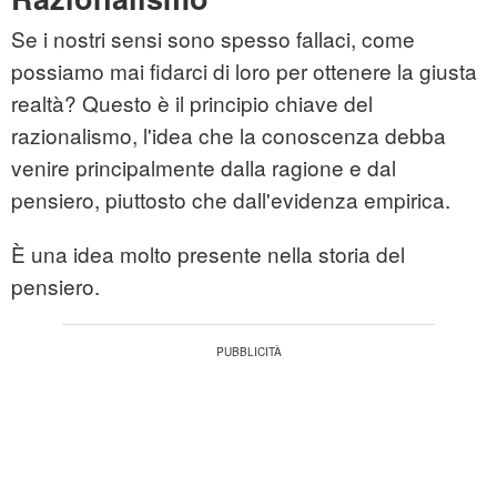
Se i nostri sensi sono spesso fallaci, come
possiamo mai fidarci di loro per ottenere la giusta
realtà? Questo è il principio chiave del
razionalismo, l'idea che la conoscenza debba
venire principalmente dalla ragione e dal
pensiero, piuttosto che dall'evidenza empirica.
È una idea molto presente nella storia del
pensiero.