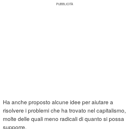
Ha anche proposto alcune idee per aiutare a
risolvere i problemi che ha trovato nel capitalismo,
molte delle quali meno radicali di quanto si possa
supporre.