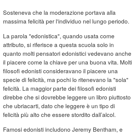
Sosteneva che la moderazione portava alla
massima felicità per l'individuo nel lungo periodo.
La parola "edonistica", quando usata come
attributo, si riferisce a questa scuola solo in
quanto molti pensatori edonistici vedevano anche
il piacere come la chiave per una buona vita. Molti
filosofi edonisti consideravano il piacere una
specie di felicità, ma pochi lo ritenevano la "sola"
felicità. La maggior parte dei filosofi edonisti
direbbe che si dovrebbe leggere un libro piuttosto
che ubriacarti, dato che leggere è un tipo di
felicità più alto che essere stordito dall’alcol.
Famosi edonisti includono Jeremy Bentham, e