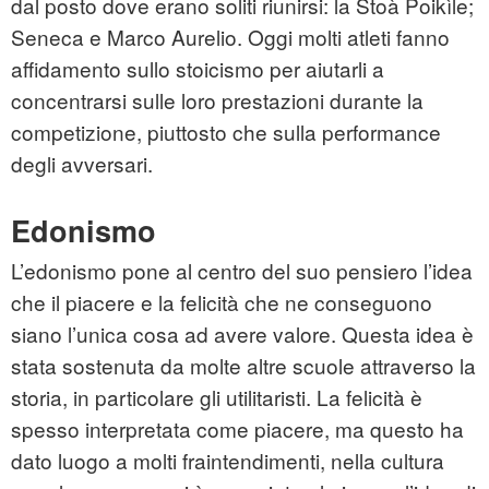
dal posto dove erano soliti riunirsi: la Stoà Poikìle;
Seneca e Marco Aurelio. Oggi molti atleti fanno
affidamento sullo stoicismo per aiutarli a
concentrarsi sulle loro prestazioni durante la
competizione, piuttosto che sulla performance
degli avversari.
Edonismo
L’edonismo pone al centro del suo pensiero l’idea
che il piacere e la felicità che ne conseguono
siano l’unica cosa ad avere valore. Questa idea è
stata sostenuta da molte altre scuole attraverso la
storia, in particolare gli utilitaristi. La felicità è
spesso interpretata come piacere, ma questo ha
dato luogo a molti fraintendimenti, nella cultura