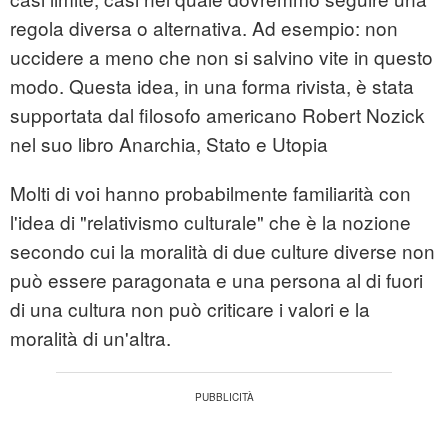
regola diversa o alternativa. Ad esempio: non
uccidere a meno che non si salvino vite in questo
modo. Questa idea, in una forma rivista, è stata
supportata dal filosofo americano Robert Nozick
nel suo libro Anarchia, Stato e Utopia
Molti di voi hanno probabilmente familiarità con
l'idea di "relativismo culturale" che è la nozione
secondo cui la moralità di due culture diverse non
può essere paragonata e una persona al di fuori
di una cultura non può criticare i valori e la
moralità di un'altra.