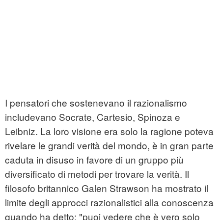
I pensatori che sostenevano il razionalismo
includevano Socrate, Cartesio, Spinoza e
Leibniz. La loro visione era solo la ragione poteva
rivelare le grandi verità del mondo, è in gran parte
caduta in disuso in favore di un gruppo più
diversificato di metodi per trovare la verità. Il
filosofo britannico Galen Strawson ha mostrato il
limite degli approcci razionalistici alla conoscenza
quando ha detto: "puoi vedere che è vero solo