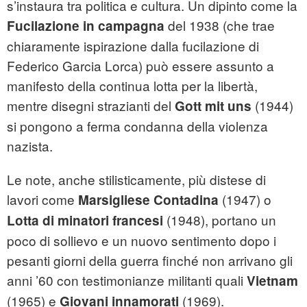
s’instaura tra politica e cultura. Un dipinto come la
del 1938 (che trae
Fucilazione in campagna
chiaramente ispirazione dalla fucilazione di
Federico Garcia Lorca) può essere assunto a
manifesto della continua lotta per la libertà,
mentre disegni strazianti del
(1944)
Gott mit uns
si pongono a ferma condanna della violenza
nazista.
Le note, anche stilisticamente, più distese di
lavori come
(1947) o
Marsigliese Contadina
(1948), portano un
Lotta di minatori francesi
poco di sollievo e un nuovo sentimento dopo i
pesanti giorni della guerra finché non arrivano gli
anni ’60 con testimonianze militanti quali
Vietnam
(1965) e
(1969).
Giovani innamorati