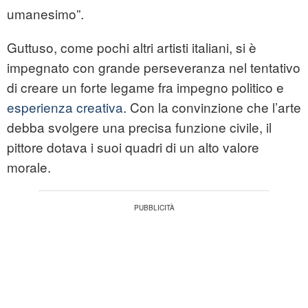
umanesimo”.
Guttuso, come pochi altri artisti italiani, si è
impegnato con grande perseveranza nel tentativo
di creare un forte legame fra impegno politico e
esperienza creativa
. Con la convinzione che l’arte
debba svolgere una precisa funzione civile, il
pittore dotava i suoi quadri di un alto valore
morale.