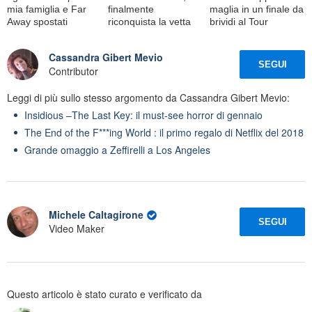
mia famiglia e Far
finalmente
maglia in un finale da
Away spostati
riconquista la vetta
brividi al Tour
Cassandra Gibert Mevio
SEGUI
Contributor
Leggi di più sullo stesso argomento da Cassandra Gibert Mevio:
Insidious –The Last Key: il must-see horror di gennaio
The End of the F***ing World : il primo regalo di Netflix del 2018
Grande omaggio a Zeffirelli a Los Angeles
Michele Caltagirone
SEGUI
Video Maker
Questo articolo è stato curato e verificato da