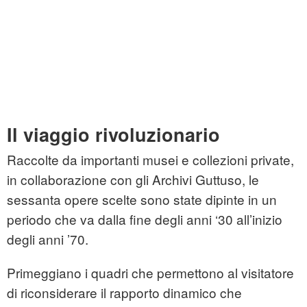
Il viaggio rivoluzionario
Raccolte da importanti musei e collezioni private,
in collaborazione con gli Archivi Guttuso, le
sessanta opere scelte sono state dipinte in un
periodo che va dalla fine degli anni ‘30 all’inizio
degli anni ’70.
Primeggiano i quadri che permettono al visitatore
di riconsiderare il rapporto dinamico che