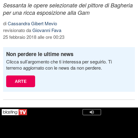
Sessanta le opere selezionate del pittore di Bagheria
per una ricca esposizione alla Gam
di
Cassandra Gibert Mevio
revisionato da
Giovanni Fava
25 febbraio 2018 alle ore 00:23
Non perdere le ultime news
Clicca sull’argomento che ti interessa per seguirlo. Ti
terremo aggiornato con le news da non perdere.
ARTE