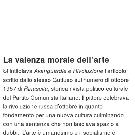
La valenza morale dell’arte
Si intitolava
l’articolo
Avanguardie e Rivoluzione
scritto dallo stesso Guttuso sul numero di ottobre
1957 di
, storica rivista politico-culturale
Rinascita
del Partito Comunista Italiano. Il pittore celebrava
la rivoluzione russa d’ottobre in quanto
fondamento per una nuova cultura culminando
con una sentenza che non lasciava spazio a
dubbi: “L’arte è umanesimo e il socialismo è