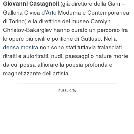
(già direttore della Gam –
Giovanni Castagnoli
Galleria Civica d’
Arte
Moderna e Contemporanea
di Torino) e la direttrice del museo Carolyn
Christov-Bakargiev hanno curato un percorso fra
le opere più civili e politiche di Guttuso. Nella
densa mostra
non sono stati tuttavia tralasciati
ritratti e autoritratti, nudi, paesaggi o nature morte
da cui possa affiorare la poesia profonda e
magnetizzante dell’artista.