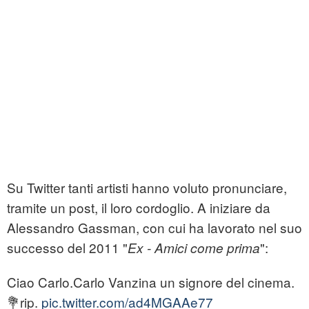
Su Twitter tanti artisti hanno voluto pronunciare,
tramite un post, il loro cordoglio. A iniziare da
Alessandro Gassman, con cui ha lavorato nel suo
successo del 2011 "
":
Ex - Amici come prima
Ciao Carlo.Carlo Vanzina un signore del cinema.
💐rip.
pic.twitter.com/ad4MGAAe77