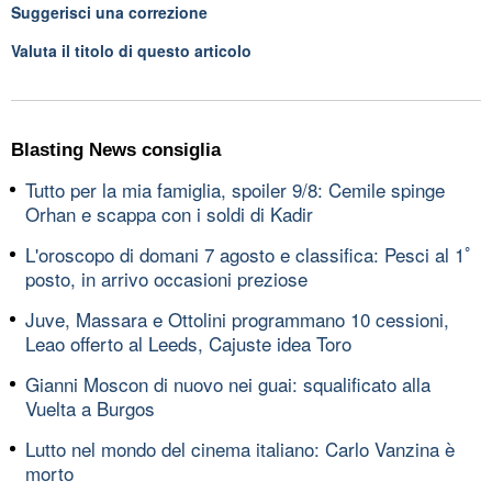
Suggerisci una correzione
Valuta il titolo di questo articolo
Blasting News consiglia
Tutto per la mia famiglia, spoiler 9/8: Cemile spinge
Orhan e scappa con i soldi di Kadir
L'oroscopo di domani 7 agosto e classifica: Pesci al 1ﾟ
posto, in arrivo occasioni preziose
Juve, Massara e Ottolini programmano 10 cessioni,
Leao offerto al Leeds, Cajuste idea Toro
Gianni Moscon di nuovo nei guai: squalificato alla
Vuelta a Burgos
Lutto nel mondo del cinema italiano: Carlo Vanzina è
morto