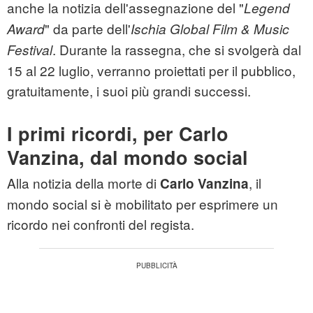
anche la notizia dell'assegnazione del "
Legend
" da parte dell'
Award
Ischia Global Film & Music
. Durante la rassegna, che si svolgerà dal
Festival
15 al 22 luglio, verranno proiettati per il pubblico,
gratuitamente, i suoi più grandi successi.
I primi ricordi, per Carlo
Vanzina, dal mondo social
Alla notizia della morte di
, il
Carlo Vanzina
mondo social si è mobilitato per esprimere un
ricordo nei confronti del regista.