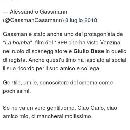
— Alessandro Gassmann
(@GassmanGassmann)
8 luglio 2018
Gassman è stato anche uno dei protagonista de
"
", film del 1999 che ha visto Vanzina
La bomba
nel ruolo di sceneggiatore e
in quello
Giulio Base
di regista. Anche quest'ultimo ha lasciato ai social
il suo ricordo per il suo amico e collega.
Gentile, umile, conoscitore del cinema come
pochissimi.
Se ne va un vero gentiluomo. Ciao Carlo, ciao
amico mio, ci mancherai moltissimo.