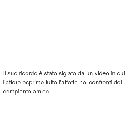
Il suo ricordo è stato siglato da un video in cui
l'attore esprime tutto l'affetto nei confronti del
compianto amico.