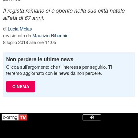
Il regista romano si è spento nella sua città natale
all'età di 67 anni.
di
Lucia Melas
revisionato da
Maurizio Ribechini
8 luglio 2018 alle ore 11:05
Non perdere le ultime news
Clicca sull’argomento che ti interessa per seguirlo. Ti
terremo aggiornato con le news da non perdere.
CINEMA