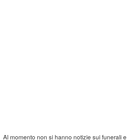
Al momento non si hanno notizie sui funerali e