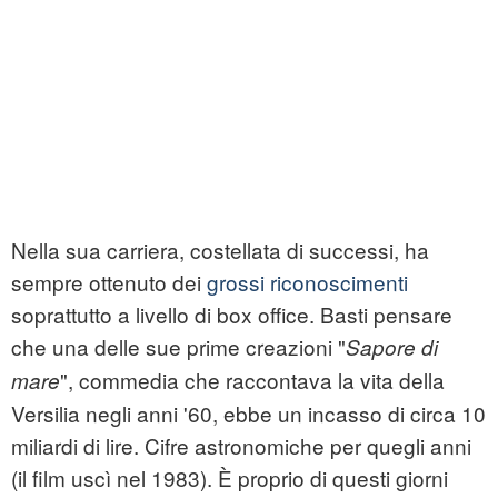
Nella sua carriera, costellata di successi, ha
sempre ottenuto dei
grossi riconoscimenti
soprattutto a livello di box office. Basti pensare
che una delle sue prime creazioni "
Sapore di
", commedia che raccontava la vita della
mare
Versilia negli anni '60, ebbe un incasso di circa 10
miliardi di lire. Cifre astronomiche per quegli anni
(il film uscì nel 1983). È proprio di questi giorni