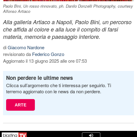
Paolo Bini, Un rosso rinnovato, ph. Danilo Donzelli Photography, courtesy
Alfonso Artiaco
Alla galleria Artiaco a Napoli, Paolo Bini, un percorso
che affida al colore e alla luce il compito di farsi
materia, memoria e paesaggio interiore.
di
Giacomo Nardone
revisionato da
Federico Gonzo
Aggiornato il 13 giugno 2025 alle ore 07:53
Non perdere le ultime news
Clicca sull’argomento che ti interessa per seguirlo. Ti
terremo aggiornato con le news da non perdere.
ARTE