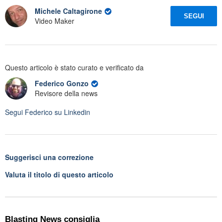
Michele Caltagirone
SEGUI
Video Maker
Questo articolo è stato curato e verificato da
Federico Gonzo
Revisore della news
Segui
Federico
su Linkedin
Suggerisci una correzione
Valuta il titolo di questo articolo
Blasting News consiglia