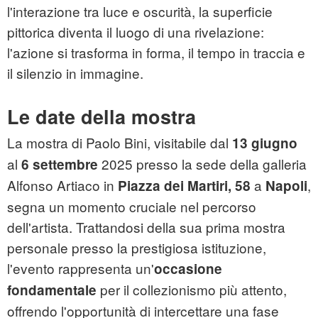
l'interazione tra luce e oscurità, la superficie
pittorica diventa il luogo di una rivelazione:
l'azione si trasforma in forma, il tempo in traccia e
il silenzio in immagine.
Le date della mostra
La mostra di Paolo Bini, visitabile dal
13 giugno
al
2025 presso la sede della galleria
6 settembre
Alfonso Artiaco in
a
,
Piazza dei Martiri, 58
Napoli
segna un momento cruciale nel percorso
dell'artista. Trattandosi della sua prima mostra
personale presso la prestigiosa istituzione,
l'evento rappresenta un'
occasione
per il collezionismo più attento,
fondamentale
offrendo l'opportunità di intercettare una fase