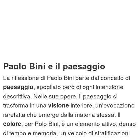
Paolo Bini e il paesaggio
La riflessione di Paolo Bini parte dal concetto di
, spogliato però di ogni intenzione
paesaggio
descrittiva. Nelle sue opere, il paesaggio si
trasforma in una
interiore, un'evocazione
visione
rarefatta che emerge dalla materia stessa. Il
, per Polo Bini, è un elemento attivo, denso
colore
di tempo e memoria, un veicolo di stratificazioni