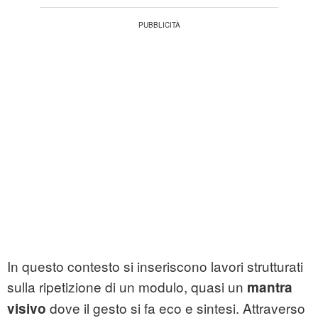
In questo contesto si inseriscono lavori strutturati
sulla ripetizione di un modulo, quasi un
mantra
dove il gesto si fa eco e sintesi. Attraverso
visivo