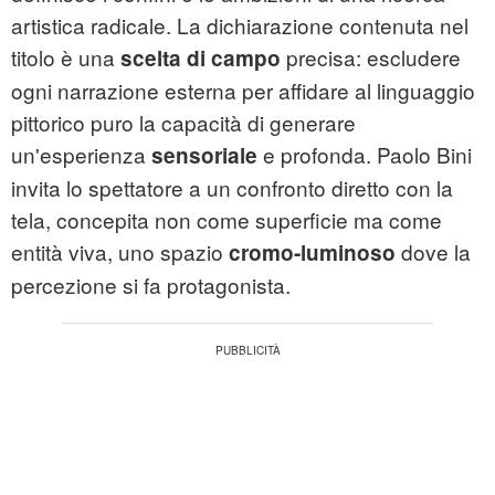
artistica radicale. La dichiarazione contenuta nel
titolo è una
precisa: escludere
scelta di campo
ogni narrazione esterna per affidare al linguaggio
pittorico puro la capacità di generare
un'esperienza
e profonda. Paolo Bini
sensoriale
invita lo spettatore a un confronto diretto con la
tela, concepita non come superficie ma come
entità viva, uno spazio
dove la
cromo-luminoso
percezione si fa protagonista.