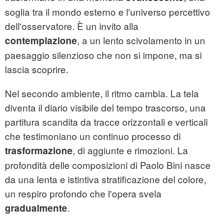
soglia tra il mondo esterno e l'universo percettivo
dell'osservatore. È un invito alla
, a un lento scivolamento in un
contemplazione
paesaggio silenzioso che non si impone, ma si
lascia scoprire.
Nel secondo ambiente, il ritmo cambia. La tela
diventa il diario visibile del tempo trascorso, una
partitura scandita da tracce orizzontali e verticali
che testimoniano un continuo processo di
, di aggiunte e rimozioni. La
trasformazione
profondità delle composizioni di Paolo Bini nasce
da una lenta e istintiva stratificazione del colore,
un respiro profondo che l'opera svela
.
gradualmente