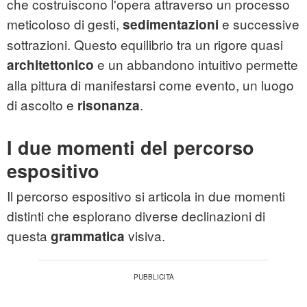
che costruiscono l'opera attraverso un processo
meticoloso di gesti,
e successive
sedimentazioni
sottrazioni. Questo equilibrio tra un rigore quasi
e un abbandono intuitivo permette
architettonico
alla pittura di manifestarsi come evento, un luogo
di ascolto e
.
risonanza
I due momenti del percorso
espositivo
Il percorso espositivo si articola in due momenti
distinti che esplorano diverse declinazioni di
questa
visiva.
grammatica