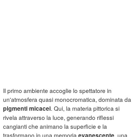
Il primo ambiente accoglie lo spettatore in
un'atmosfera quasi monocromatica, dominata da
. Qui, la materia pittorica si
pigmenti micacei
rivela attraverso la luce, generando riflessi
cangianti che animano la superficie e la
trasformano in una memoria
, una
evanescente