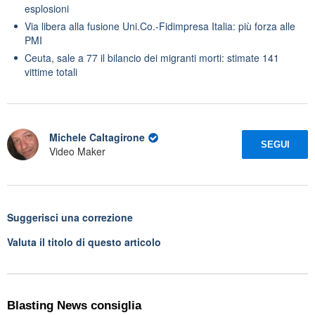
esplosioni
Via libera alla fusione Uni.Co.-Fidimpresa Italia: più forza alle
PMI
Ceuta, sale a 77 il bilancio dei migranti morti: stimate 141
vittime totali
Michele Caltagirone
SEGUI
Video Maker
Suggerisci una correzione
Valuta il titolo di questo articolo
Blasting News consiglia