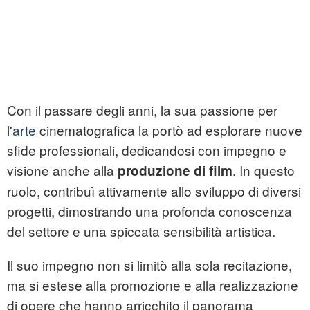
Con il passare degli anni, la sua passione per
l'
arte
cinematografica la portò ad esplorare nuove
sfide professionali, dedicandosi con impegno e
visione anche alla
. In questo
produzione di film
ruolo, contribuì attivamente allo sviluppo di diversi
progetti, dimostrando una profonda conoscenza
del settore e una spiccata sensibilità artistica.
Il suo impegno non si limitò alla sola recitazione,
ma si estese alla promozione e alla realizzazione
di opere che hanno arricchito il panorama