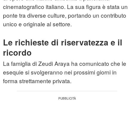
cinematografico italiano. La sua figura è stata un
ponte tra diverse culture, portando un contributo
unico e originale al settore.
Le richieste di riservatezza e il
ricordo
La famiglia di Zeudi Araya ha comunicato che le
esequie si svolgeranno nei prossimi giorni in
forma strettamente privata.