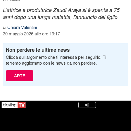
L'attrice e produttrice Zeudi Araya si è spenta a 75
anni dopo una lunga malattia, l'annuncio del figlio
di
Chiara Valentini
30 maggio 2026 alle ore 19:17
Non perdere le ultime news
Clicca sull’argomento che ti interessa per seguirlo. Ti
terremo aggiornato con le news da non perdere.
ARTE