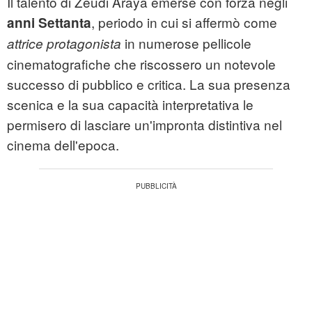
Il talento di Zeudi Araya emerse con forza negli
, periodo in cui si affermò come
anni Settanta
in numerose pellicole
attrice protagonista
cinematografiche che riscossero un notevole
successo di pubblico e critica. La sua presenza
scenica e la sua capacità interpretativa le
permisero di lasciare un'impronta distintiva nel
cinema dell'epoca.