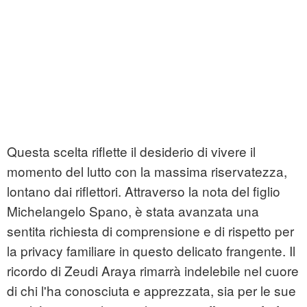
Questa scelta riflette il desiderio di vivere il
momento del lutto con la massima riservatezza,
lontano dai riflettori. Attraverso la nota del figlio
Michelangelo Spano, è stata avanzata una
sentita richiesta di comprensione e di rispetto per
la privacy familiare in questo delicato frangente. Il
ricordo di Zeudi Araya rimarrà indelebile nel cuore
di chi l'ha conosciuta e apprezzata, sia per le sue