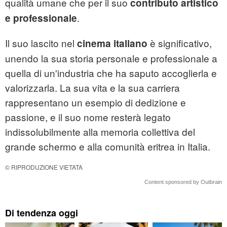
qualità umane che per il suo
contributo artistico
.
e professionale
Il suo lascito nel
è significativo,
cinema italiano
unendo la sua storia personale e professionale a
quella di un'industria che ha saputo accoglierla e
valorizzarla. La sua vita e la sua carriera
rappresentano un esempio di dedizione e
passione, e il suo nome resterà legato
indissolubilmente alla memoria collettiva del
grande schermo e alla comunità eritrea in Italia.
© RIPRODUZIONE VIETATA
Content sponsored by Outbrain
Di tendenza oggi