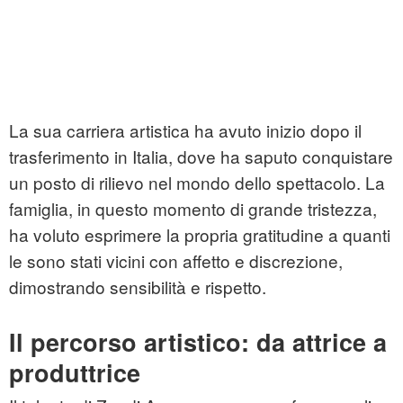
La sua carriera artistica ha avuto inizio dopo il
trasferimento in Italia, dove ha saputo conquistare
un posto di rilievo nel mondo dello spettacolo. La
famiglia, in questo momento di grande tristezza,
ha voluto esprimere la propria gratitudine a quanti
le sono stati vicini con affetto e discrezione,
dimostrando sensibilità e rispetto.
Il percorso artistico: da attrice a
produttrice