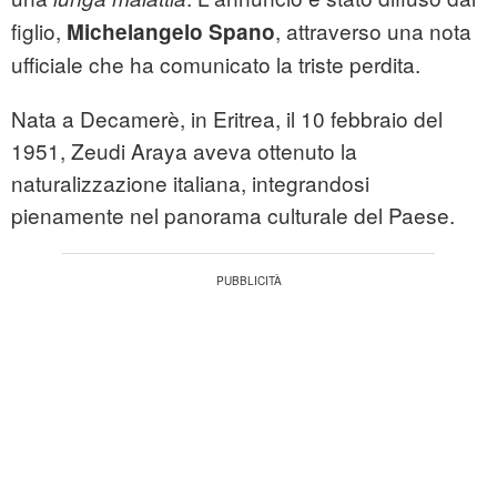
figlio,
, attraverso una nota
Michelangelo Spano
ufficiale che ha comunicato la triste perdita.
Nata a Decamerè, in Eritrea, il 10 febbraio del
1951, Zeudi Araya aveva ottenuto la
naturalizzazione italiana, integrandosi
pienamente nel panorama culturale del Paese.