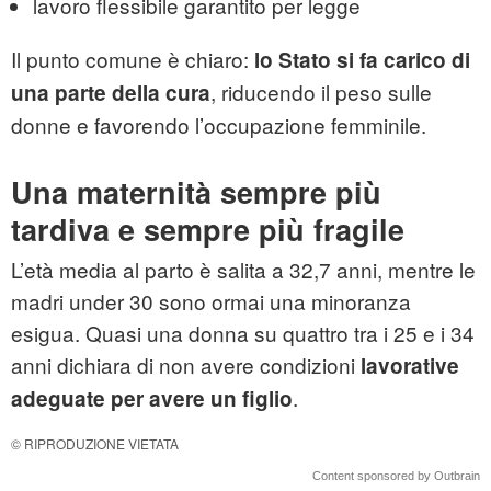
lavoro flessibile garantito per legge
Il punto comune è chiaro:
lo Stato si fa carico di
, riducendo il peso sulle
una parte della cura
donne e favorendo l’occupazione femminile.
Una maternità sempre più
tardiva e sempre più fragile
L’età media al parto è salita a 32,7 anni, mentre le
madri under 30 sono ormai una minoranza
esigua. Quasi una donna su quattro tra i 25 e i 34
anni dichiara di non avere condizioni
lavorative
.
adeguate per avere un figlio
© RIPRODUZIONE VIETATA
Content sponsored by Outbrain