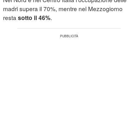
madri supera il 70%, mentre nel Mezzogiorno
resta
.
sotto il 46%