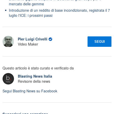
mercato delle gemme
Introduzione di un reddito di base incondizionato, registrata il 7
luglio l'ICE: i prossimi passi
Pier Luigi Crivelli
SEGUI
Video Maker
Questo articolo è stato curato e verificato da
Blasting News Italia
Revisore della news
Segui
Blasting News
su Facebook
Suggerisci una correzione