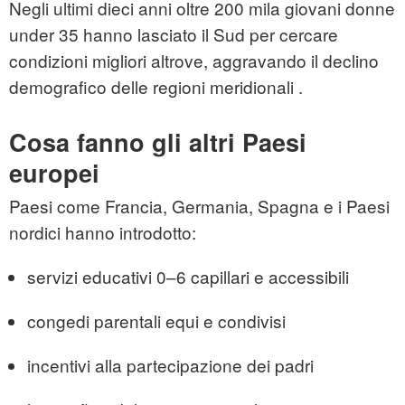
Negli ultimi dieci anni oltre 200 mila giovani donne
under 35 hanno lasciato il Sud per cercare
condizioni migliori altrove, aggravando il declino
demografico delle regioni meridionali .
Cosa fanno gli altri Paesi
europei
Paesi come Francia, Germania, Spagna e i Paesi
nordici hanno introdotto:
servizi educativi 0–6 capillari e accessibili
congedi parentali equi e condivisi
incentivi alla partecipazione dei padri