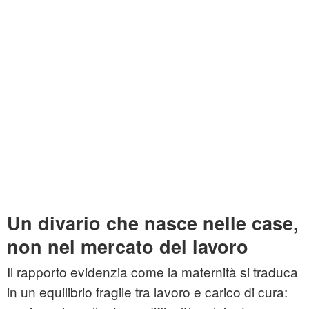
Un divario che nasce nelle case,
non nel mercato del lavoro
Il rapporto evidenzia come la maternità si traduca
in un equilibrio fragile tra lavoro e carico di cura: