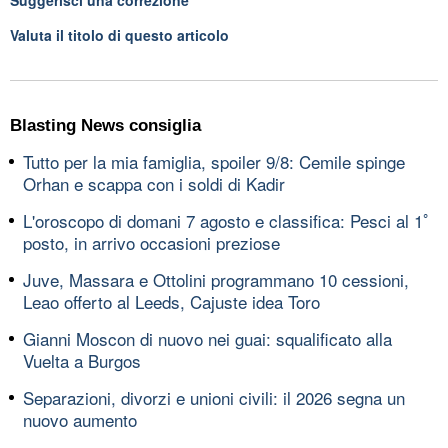
Valuta il titolo di questo articolo
Blasting News consiglia
Tutto per la mia famiglia, spoiler 9/8: Cemile spinge
Orhan e scappa con i soldi di Kadir
L'oroscopo di domani 7 agosto e classifica: Pesci al 1ﾟ
posto, in arrivo occasioni preziose
Juve, Massara e Ottolini programmano 10 cessioni,
Leao offerto al Leeds, Cajuste idea Toro
Gianni Moscon di nuovo nei guai: squalificato alla
Vuelta a Burgos
Separazioni, divorzi e unioni civili: il 2026 segna un
nuovo aumento