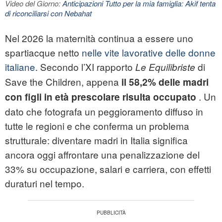
Video del Giorno:
Anticipazioni Tutto per la mia famiglia: Akif tenta
di riconciliarsi con Nebahat
Nel 2026 la maternità continua a essere uno
spartiacque netto
nelle vite lavorative delle donne
italiane
. Secondo l’XI rapporto
di
Le Equilibriste
Save the Children, appena
il 58,2% delle madri
. Un
con figli in età prescolare risulta occupato
dato che fotografa un peggioramento diffuso in
tutte le regioni e che conferma un problema
strutturale: diventare madri in Italia significa
ancora oggi affrontare una penalizzazione del
33% su occupazione, salari e carriera, con effetti
duraturi nel tempo.