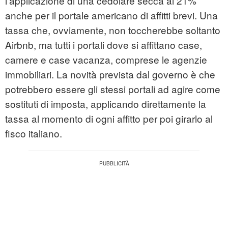
l'applicazione di una cedolare secca al 21%
anche per il portale americano di affitti brevi. Una
tassa che, ovviamente, non toccherebbe soltanto
Airbnb, ma tutti i portali dove si affittano case,
camere e case vacanza, comprese le agenzie
immobiliari. La novità prevista dal governo è che
potrebbero essere gli stessi portali ad agire come
sostituti di imposta, applicando direttamente la
tassa al momento di ogni affitto per poi girarlo al
fisco italiano.