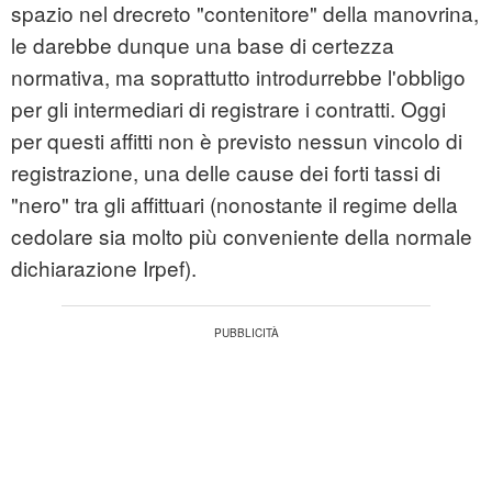
spazio nel drecreto "contenitore" della manovrina,
le darebbe dunque una base di certezza
normativa, ma soprattutto introdurrebbe l'obbligo
per gli intermediari di registrare i contratti. Oggi
per questi affitti non è previsto nessun vincolo di
registrazione, una delle cause dei forti tassi di
"nero" tra gli affittuari (nonostante il regime della
cedolare sia molto più conveniente della normale
dichiarazione Irpef).