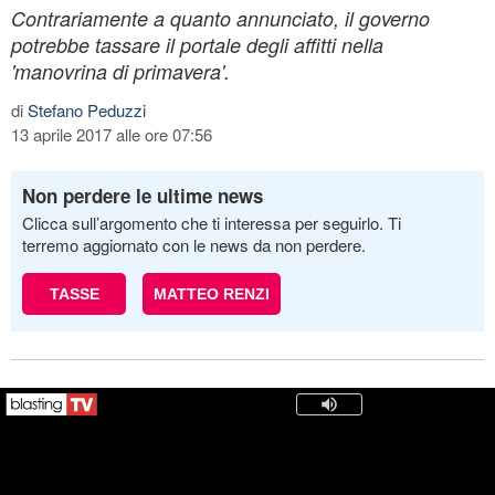
Contrariamente a quanto annunciato, il governo
potrebbe tassare il portale degli affitti nella
'manovrina di primavera'.
di
Stefano Peduzzi
13 aprile 2017 alle ore 07:56
Non perdere le ultime news
Clicca sull’argomento che ti interessa per seguirlo. Ti
terremo aggiornato con le news da non perdere.
TASSE
MATTEO RENZI