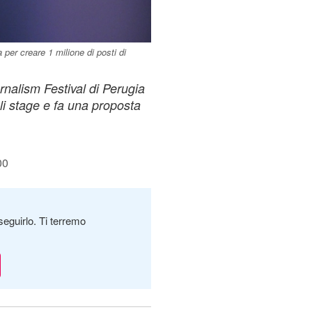
 per creare 1 milione di posti di
rnalism Festival di Perugia
 gli stage e fa una proposta
00
seguirlo. Ti terremo