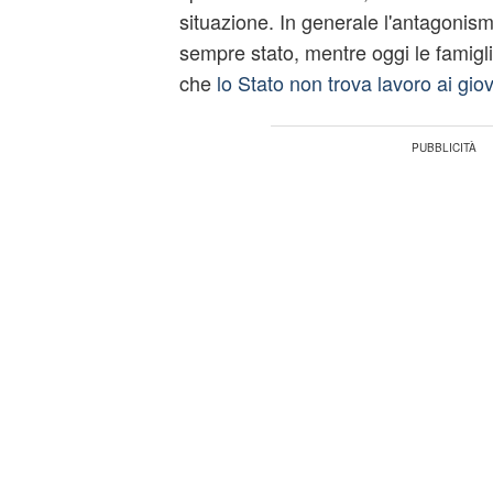
situazione. In generale l'antagonis
sempre stato, mentre oggi le famigli
che
lo Stato non trova lavoro ai gio