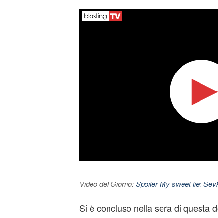
Video del Giorno:
Spoiler My sweet lie: Sevke
Si è concluso nella sera di questa 