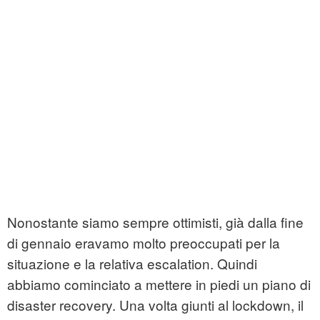
Nonostante siamo sempre ottimisti, già dalla fine
di gennaio eravamo molto preoccupati per la
situazione e la relativa escalation. Quindi
abbiamo cominciato a mettere in piedi un piano di
disaster recovery. Una volta giunti al lockdown, il