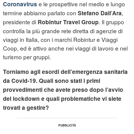
e le prospettive nel medio e lungo
Coronavirus
termine abbiamo parlato con
,
Stefano Dall’Ara
presidente di
. Il gruppo
Robintur Travel Group
controlla la più grande rete diretta di agenzie di
viaggi in Italia, con i marchi Robintur e Viaggi
Coop, ed è attivo anche nei viaggi di lavoro e nel
turismo per gruppi.
Torniamo agli esordi dell’emergenza sanitaria
da Covid-19. Quali sono stati i primi
provvedimenti che avete preso dopo l’avvio
del lockdown e quali problematiche vi siete
trovati a gestire?