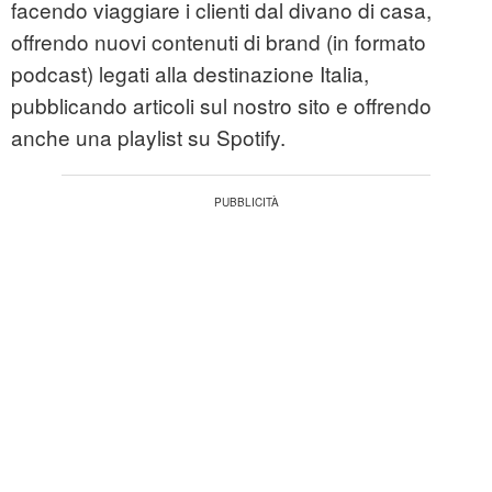
facendo viaggiare i clienti dal divano di casa,
offrendo nuovi contenuti di brand (in formato
podcast) legati alla destinazione Italia,
pubblicando articoli sul nostro sito e offrendo
anche una playlist su Spotify.