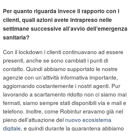
Per quanto riguarda invece il rapporto con i
clienti, quali azioni avete intrapreso nelle
settimane successive all’avvio dell’emergenza
sanitaria?
Con il lockdown i clienti continuavano ad essere
presenti, anche se sono cambiati i punti di
contatto. Quindi abbiamo supportato le nostre
agenzie con un’attività informativa importante,
aggiornando costantemente i nostri agenti. Pur
lavorando a scartamento ridotto non ci siamo mai
fermati, siamo sempre stati disponibili via e mail e
telefono. Inoltre, come Robintur eravamo già nel
pieno dell’attuazione del
nuovo ecosistema
digitale
, e quindi durante la quarantena abbiamo