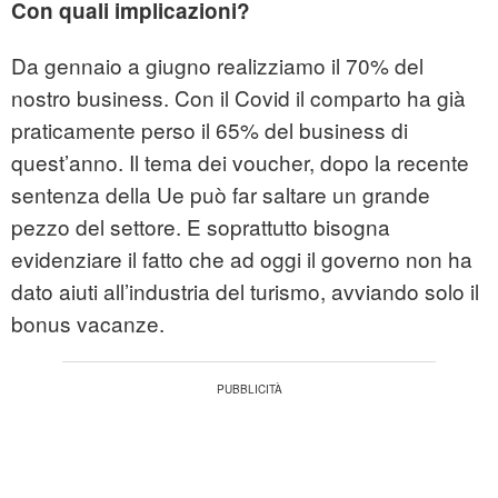
Con quali implicazioni?
Da gennaio a giugno realizziamo il 70% del
nostro business. Con il Covid il comparto ha già
praticamente perso il 65% del business di
quest’anno. Il tema dei voucher, dopo la recente
sentenza della Ue può far saltare un grande
pezzo del settore. E soprattutto bisogna
evidenziare il fatto che ad oggi il governo non ha
dato aiuti all’industria del turismo, avviando solo il
bonus vacanze.