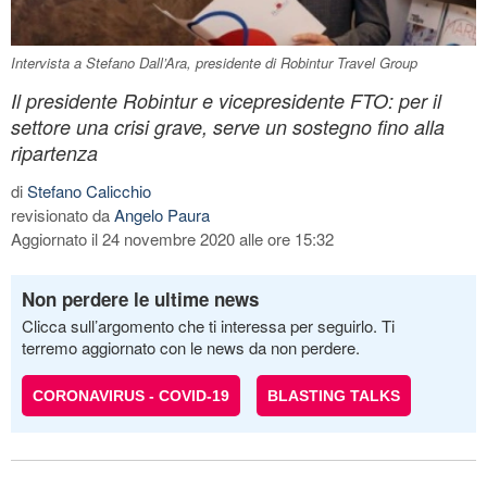
Intervista a Stefano Dall’Ara, presidente di Robintur Travel Group
Il presidente Robintur e vicepresidente FTO: per il
settore una crisi grave, serve un sostegno fino alla
ripartenza
di
Stefano Calicchio
revisionato da
Angelo Paura
Aggiornato il 24 novembre 2020 alle ore 15:32
Non perdere le ultime news
Clicca sull’argomento che ti interessa per seguirlo. Ti
terremo aggiornato con le news da non perdere.
CORONAVIRUS - COVID-19
BLASTING TALKS