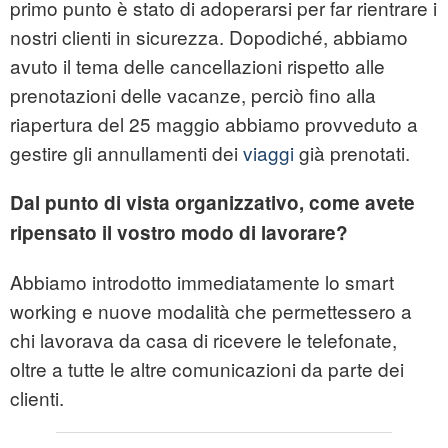
primo punto è stato di adoperarsi per far rientrare i
nostri clienti in sicurezza. Dopodiché, abbiamo
avuto il tema delle cancellazioni rispetto alle
prenotazioni delle vacanze, perciò fino alla
riapertura del 25 maggio abbiamo provveduto a
gestire gli annullamenti dei
viaggi
già prenotati.
Dal punto di vista organizzativo, come avete
ripensato il vostro modo di lavorare?
Abbiamo introdotto immediatamente lo smart
working e nuove modalità che permettessero a
chi lavorava da casa di ricevere le telefonate,
oltre a tutte le altre comunicazioni da parte dei
clienti.