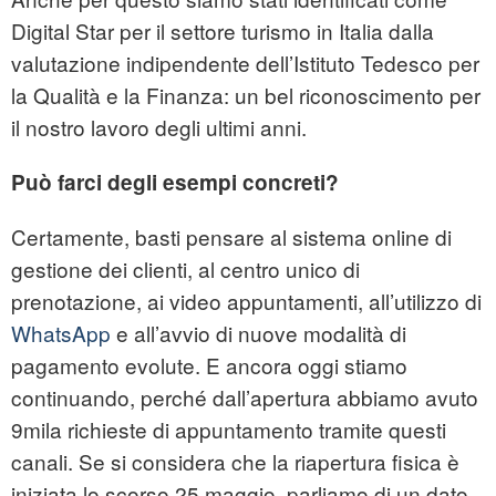
Digital Star per il settore turismo in Italia dalla
valutazione indipendente dell’Istituto Tedesco per
la Qualità e la Finanza: un bel riconoscimento per
il nostro lavoro degli ultimi anni.
Può farci degli esempi concreti?
Certamente, basti pensare al sistema online di
gestione dei clienti, al centro unico di
prenotazione, ai video appuntamenti, all’utilizzo di
WhatsApp
e all’avvio di nuove modalità di
pagamento evolute. E ancora oggi stiamo
continuando, perché dall’apertura abbiamo avuto
9mila richieste di appuntamento tramite questi
canali. Se si considera che la riapertura fisica è
iniziata lo scorso 25 maggio, parliamo di un dato