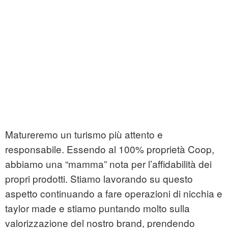
Matureremo un turismo più attento e
responsabile. Essendo al 100% proprietà Coop,
abbiamo una “mamma” nota per l’affidabilità dei
propri prodotti. Stiamo lavorando su questo
aspetto continuando a fare operazioni di nicchia e
taylor made e stiamo puntando molto sulla
valorizzazione del nostro brand, prendendo