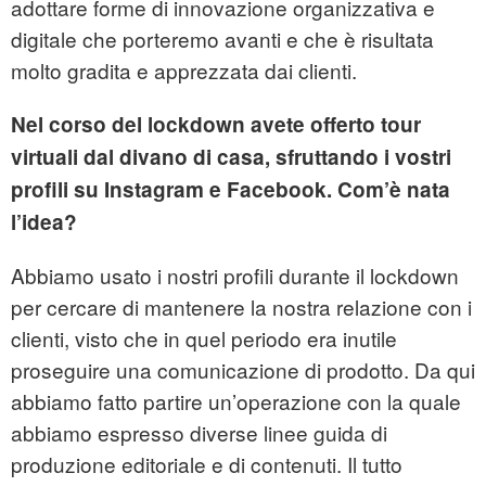
adottare forme di innovazione organizzativa e
digitale che porteremo avanti e che è risultata
molto gradita e apprezzata dai clienti.
Nel corso del lockdown avete offerto tour
virtuali dal divano di casa, sfruttando i vostri
profili su Instagram e Facebook. Com’è nata
l’idea?
Abbiamo usato i nostri profili durante il lockdown
per cercare di mantenere la nostra relazione con i
clienti, visto che in quel periodo era inutile
proseguire una comunicazione di prodotto. Da qui
abbiamo fatto partire un’operazione con la quale
abbiamo espresso diverse linee guida di
produzione editoriale e di contenuti. Il tutto