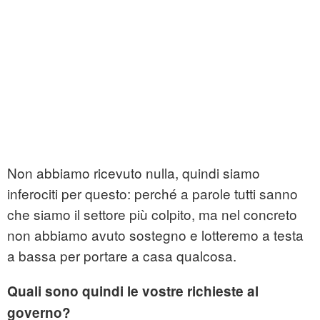
Non abbiamo ricevuto nulla, quindi siamo
inferociti per questo: perché a parole tutti sanno
che siamo il settore più colpito, ma nel concreto
non abbiamo avuto sostegno e lotteremo a testa
a bassa per portare a casa qualcosa.
Quali sono quindi le vostre richieste al
governo?