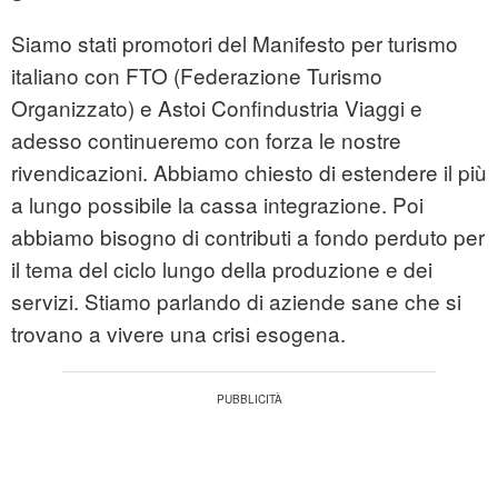
Siamo stati promotori del Manifesto per turismo
italiano con FTO (Federazione Turismo
Organizzato) e Astoi Confindustria Viaggi e
adesso continueremo con forza le nostre
rivendicazioni. Abbiamo chiesto di estendere il più
a lungo possibile la cassa integrazione. Poi
abbiamo bisogno di contributi a fondo perduto per
il tema del ciclo lungo della produzione e dei
servizi. Stiamo parlando di aziende sane che si
trovano a vivere una crisi esogena.