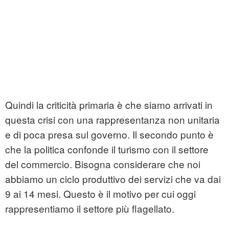
Quindi la criticità primaria è che siamo arrivati in
questa crisi con una rappresentanza non unitaria
e di poca presa sul governo. Il secondo punto è
che la politica confonde il turismo con il settore
del commercio. Bisogna considerare che noi
abbiamo un ciclo produttivo dei servizi che va dai
9 ai 14 mesi. Questo è il motivo per cui oggi
rappresentiamo il settore più flagellato.