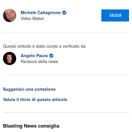
Michele Caltagirone
SEGUI
Video Maker
Questo articolo è stato curato e verificato da
Angelo Paura
Revisore della news
Suggerisci una correzione
Valuta il titolo di questo articolo
Blasting News consiglia