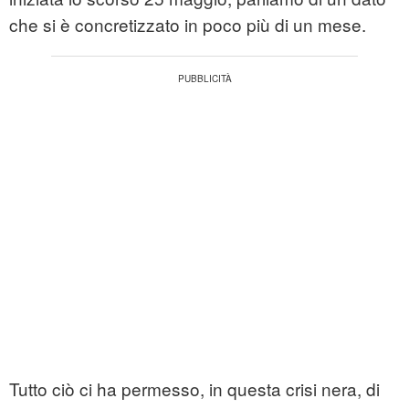
che si è concretizzato in poco più di un mese.
Tutto ciò ci ha permesso, in questa crisi nera, di