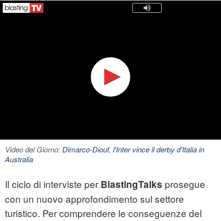
Video del Giorno:
Dimarco-Diouf, l'Inter vince il derby d'Italia in
Australia
Il ciclo di interviste per
prosegue
BlastingTalks
con un nuovo approfondimento sul settore
turistico. Per comprendere le conseguenze del