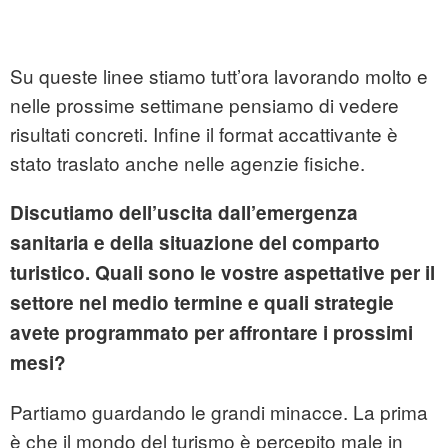
Su queste linee stiamo tutt’ora lavorando molto e
nelle prossime settimane pensiamo di vedere
risultati concreti. Infine il format accattivante è
stato traslato anche nelle agenzie fisiche.
Discutiamo dell’uscita dall’emergenza
sanitaria e della situazione del comparto
turistico. Quali sono le vostre aspettative per il
settore nel medio termine e quali strategie
avete programmato per affrontare i prossimi
mesi?
Partiamo guardando le grandi minacce. La prima
è che il mondo del turismo è percepito male in