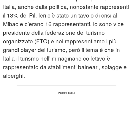
Italia, anche dalla politica, nonostante rappresenti
il 13% del Pil. Ieri c’è stato un tavolo di crisi al
Mibac e c’erano 16 rappresentanti. Io sono vice
presidente della federazione del turismo
organizzato (FTO) e noi rappresentiamo i più
grandi player del turismo, però il tema è che in
Italia il turismo nell’immaginario collettivo è
rappresentato da stabilimenti balneari, spiagge e
alberghi.