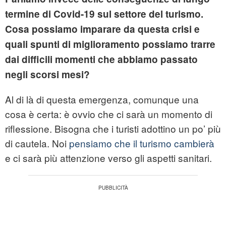
termine di Covid-19 sul settore del turismo.
Cosa possiamo imparare da questa crisi e
quali spunti di miglioramento possiamo trarre
dai difficili momenti che abbiamo passato
negli scorsi mesi?
Al di là di questa emergenza, comunque una
cosa è certa: è ovvio che ci sarà un momento di
riflessione. Bisogna che i turisti adottino un po’ più
di cautela. Noi
pensiamo che il turismo cambierà
e ci sarà più attenzione verso gli aspetti sanitari.