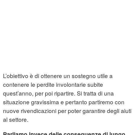
L’obiettivo è di ottenere un sostegno utile a
contenere le perdite involontarie subite
quest’anno, per poi ripartire. Si tratta di una
situazione gravissima e pertanto partiremo con
nuove rivendicazioni per poter garantire degli aiuti
al settore.
Parliamo invece delle conseguenze di lungo