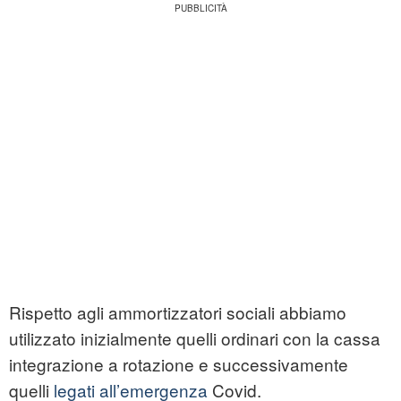
Rispetto agli ammortizzatori sociali abbiamo
utilizzato inizialmente quelli ordinari con la cassa
integrazione a rotazione e successivamente
quelli
legati all’emergenza
Covid.