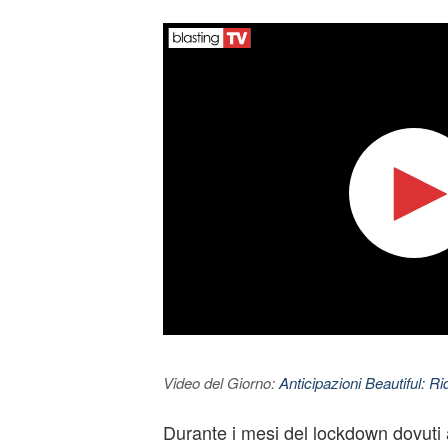
Video del Giorno:
Anticipazioni Beautiful: Ri
Durante i mesi del lockdown dovuti