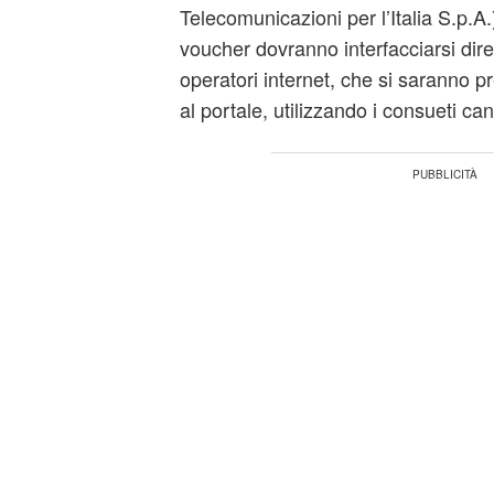
Telecomunicazioni per l’Italia S.p.A.)
voucher dovranno interfacciarsi dire
operatori internet, che si saranno p
al portale, utilizzando i consueti can