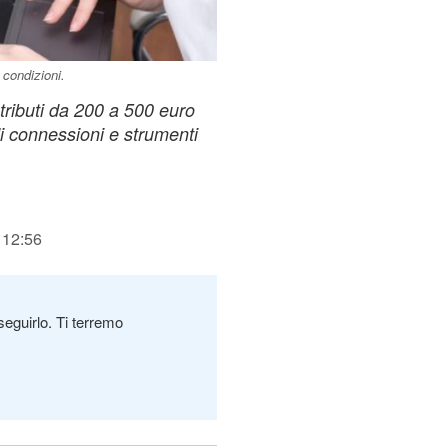
 condizioni.
tributi da 200 a 500 euro
i connessioni e strumenti
 12:56
seguirlo. Ti terremo