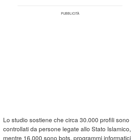
Lo studio sostiene che circa 30.000 profili sono
controllati da persone legate allo Stato Islamico,
mentre 16.000 sono bots, programmi informatici