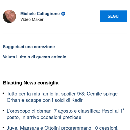
Michele Caltagirone
SEGUI
Video Maker
Suggerisci una correzione
Valuta il titolo di questo articolo
Blasting News consiglia
Tutto per la mia famiglia, spoiler 9/8: Cemile spinge
Orhan e scappa con i soldi di Kadir
L'oroscopo di domani 7 agosto e classifica: Pesci al 1ﾟ
posto, in arrivo occasioni preziose
Juve, Massara e Ottolini programmano 10 cessioni,