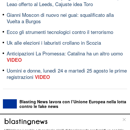
Leao offerto al Leeds, Cajuste idea Toro
Gianni Moscon di nuovo nei guai: squalificato alla
Vuelta a Burgos
Ecco gli strumenti tecnologici contro il terrorismo
Uk alle elezioni i laburisti crollano in Scozia
Anticipazioni La Promessa: Catalina ha un altro uomo
VIDEO
Uomini e donne, lunedì 24 e martedì 25 agosto le prime
registrazioni
VIDEO
Blasting News lavora con l’Unione Europea nella lotta
contro le fake news
ABOUT
LINEA EDITORIALE