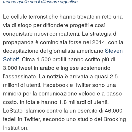
manca quello con il difensore argentino
Le cellule terroristiche hanno trovato in rete una
via di sfogo per diffondere progetti e così
conquistare nuovi combattenti. La strategia di
propaganda è cominciata forse nel 2014, con la
decapitazione del giornalista americano
Steven
Sotloff
. Circa 1.500 profili hanno scritto più di
3.000 tweet in arabo e inglese sostenendo
l’assassinato. La notizia è arrivata a quasi 2,5
milioni di utenti. Facebook e Twitter sono una
miniera per la comunicazione veloce e a basso
costo. In totale hanno 1,8 miliardi di utenti.
LoStato Islamico controlla un esercito di 46.000
fedeli in Twitter, secondo uno studio del Brooking
Institution.