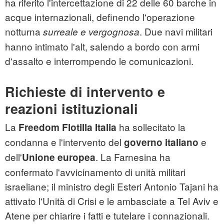
ha riferito l'intercettazione di 22 delle 60 barche in
acque internazionali, definendo l'operazione
notturna
. Due navi militari
surreale e vergognosa
hanno intimato l'alt, salendo a bordo con armi
d'assalto e interrompendo le comunicazioni.
Richieste di intervento e
reazioni istituzionali
La
ha sollecitato la
Freedom Flotilla Italia
condanna e l'intervento del
e
governo italiano
dell'
. La Farnesina ha
Unione europea
confermato l'avvicinamento di unità militari
israeliane; il ministro degli Esteri Antonio Tajani ha
attivato l'Unità di Crisi e le ambasciate a Tel Aviv e
Atene per chiarire i fatti e tutelare i connazionali.