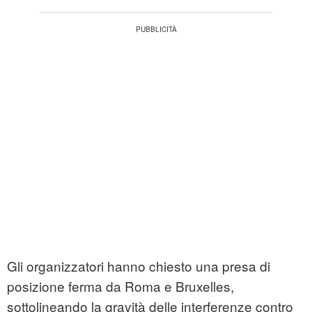
Gli organizzatori hanno chiesto una presa di
posizione ferma da Roma e Bruxelles,
sottolineando la gravità delle interferenze contro