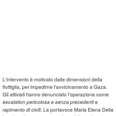
L'intervento è motivato dalle dimensioni della
flottiglia, per impedirne l'avvicinamento a Gaza.
Gli attivisti hanno denunciato l'operazione come
e
escalation pericolosa e senza precedenti
. La portavoce Maria Elena Delia
rapimento di civili