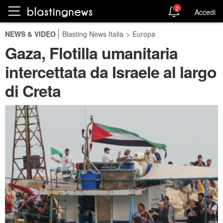
2
Accedi
NEWS & VIDEO
Blasting News Italia
>
Europa
Gaza, Flotilla umanitaria
intercettata da Israele al largo
di Creta