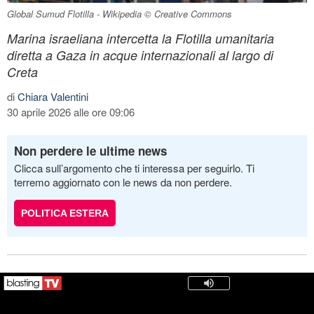
Global Sumud Flotilla - Wikipedia © Creative Commons
Marina israeliana intercetta la Flotilla umanitaria
diretta a Gaza in acque internazionali al largo di
Creta
di
Chiara Valentini
30 aprile 2026 alle ore 09:06
Non perdere le ultime news
Clicca sull’argomento che ti interessa per seguirlo. Ti
terremo aggiornato con le news da non perdere.
POLITICA ESTERA