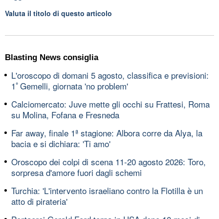
Valuta il titolo di questo articolo
Blasting News consiglia
L'oroscopo di domani 5 agosto, classifica e previsioni:
1ﾟGemelli, giornata 'no problem'
Calciomercato: Juve mette gli occhi su Frattesi, Roma
su Molina, Fofana e Fresneda
Far away, finale 1ª stagione: Albora corre da Alya, la
bacia e si dichiara: 'Ti amo'
Oroscopo dei colpi di scena 11-20 agosto 2026: Toro,
sorpresa d'amore fuori dagli schemi
Turchia: 'L'intervento israeliano contro la Flotilla è un
atto di pirateria'