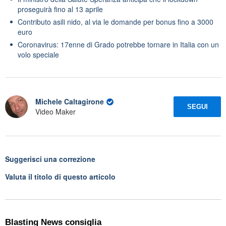
proseguirà fino al 13 aprile
Contributo asili nido, al via le domande per bonus fino a 3000
euro
Coronavirus: 17enne di Grado potrebbe tornare in Italia con un
volo speciale
Michele Caltagirone
SEGUI
Video Maker
Suggerisci una correzione
Valuta il titolo di questo articolo
Blasting News consiglia