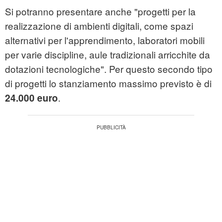
Si potranno presentare anche "progetti per la
realizzazione di ambienti digitali, come spazi
alternativi per l'apprendimento, laboratori mobili
per varie discipline, aule tradizionali arricchite da
dotazioni tecnologiche". Per questo secondo tipo
di progetti lo stanziamento massimo previsto è di
.
24.000 euro