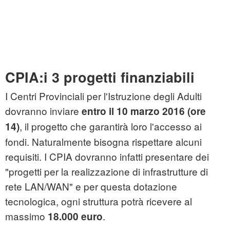
CPIA:i 3 progetti finanziabili
I Centri Provinciali per l'Istruzione degli Adulti
dovranno inviare
entro il 10 marzo 2016 (ore
, il progetto che garantirà loro l'accesso ai
14)
fondi. Naturalmente bisogna rispettare alcuni
requisiti. I CPIA dovranno infatti presentare dei
"progetti per la realizzazione di infrastrutture di
rete LAN/WAN" e per questa dotazione
tecnologica, ogni struttura potrà ricevere al
massimo
.
18.000 euro