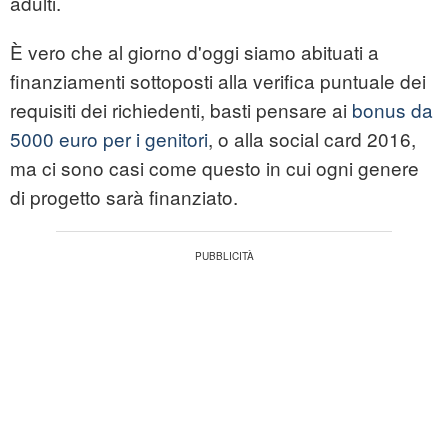
adulti.
È vero che al giorno d'oggi siamo abituati a
finanziamenti sottoposti alla verifica puntuale dei
requisiti dei richiedenti, basti pensare ai
bonus da
5000 euro per i genitori
, o alla social card 2016,
ma ci sono casi come questo in cui ogni genere
di progetto sarà finanziato.