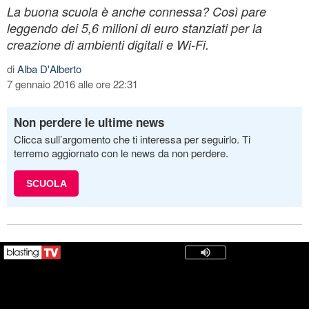
La buona scuola è anche connessa? Così pare
leggendo dei 5,6 milioni di euro stanziati per la
creazione di ambienti digitali e Wi-Fi.
di
Alba D'Alberto
7 gennaio 2016 alle ore 22:31
Non perdere le ultime news
Clicca sull’argomento che ti interessa per seguirlo. Ti
terremo aggiornato con le news da non perdere.
SCUOLA