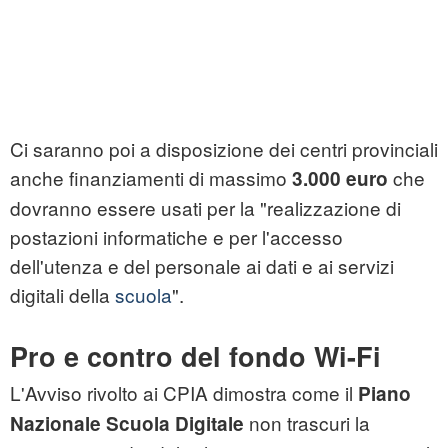
Ci saranno poi a disposizione dei centri provinciali
anche finanziamenti di massimo
che
3.000 euro
dovranno essere usati per la "realizzazione di
postazioni informatiche e per l'accesso
dell'utenza e del personale ai dati e ai servizi
digitali della
scuola
".
Pro e contro del fondo Wi-Fi
L'Avviso rivolto ai CPIA dimostra come il
Piano
non trascuri la
Nazionale Scuola Digitale