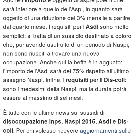
sarà inferiore a quello dell'Aspi, in quanto sarà
oggetto di una riduzione del 3% mensile a partire
dal quarto mese. I requisiti per l'
sono molto
Asdi
semplici: si tratta di un sussidio destinato a coloro
che, pur avendo usufruito di un periodo di Naspi,
non sono riusciti a trovare una nuova
occupazione. Anche qui la beffa è in agguato:
l'importo dell'Asdi sarà del 75% rispetto all'ultimo
assegno Naspi. Infine, i
per il
:
requisiti
Dis-coll
sono i medesimi della Naspi, ma la durata potrà
essere al massimo di sei mesi.
È tutto con le ultime news sui sussidi di
disoccupazione Inps, Naspi 2015, Asdi e Dis-
. Per chi volesse ricevere
aggiornamenti sulle
coll