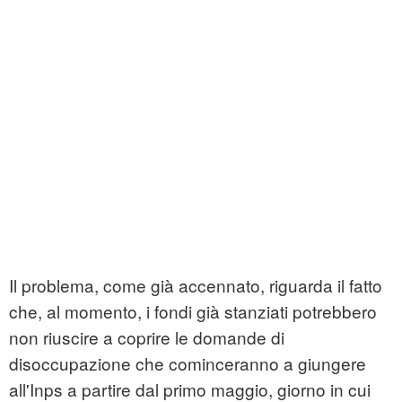
Il problema, come già accennato, riguarda il fatto
che, al momento, i fondi già stanziati potrebbero
non riuscire a coprire le domande di
disoccupazione che cominceranno a giungere
all'Inps a partire dal primo maggio, giorno in cui