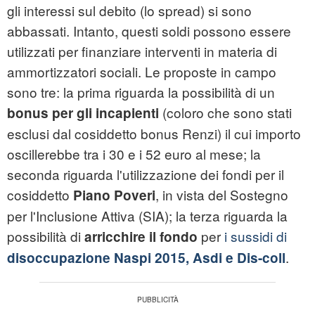
gli interessi sul debito (lo spread) si sono
abbassati. Intanto, questi soldi possono essere
utilizzati per finanziare interventi in materia di
ammortizzatori sociali. Le proposte in campo
sono tre: la prima riguarda la possibilità di un
(coloro che sono stati
bonus per gli incapienti
esclusi dal cosiddetto bonus Renzi) il cui importo
oscillerebbe tra i 30 e i 52 euro al mese; la
seconda riguarda l'utilizzazione dei fondi per il
cosiddetto
, in vista del Sostegno
Piano Poveri
per l'Inclusione Attiva (SIA); la terza riguarda la
possibilità di
per
i sussidi di
arricchire il fondo
.
disoccupazione Naspi 2015, Asdi e Dis-coll