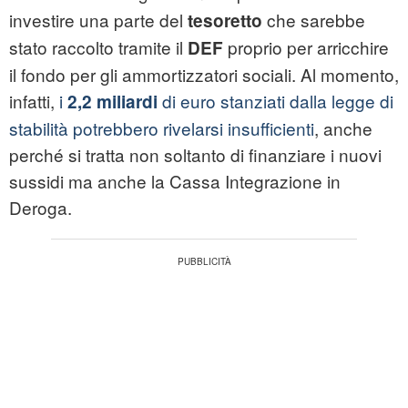
investire una parte del
che sarebbe
tesoretto
stato raccolto tramite il
proprio per arricchire
DEF
il fondo per gli ammortizzatori sociali. Al momento,
infatti,
i
di euro stanziati dalla legge di
2,2 miliardi
stabilità potrebbero rivelarsi insufficienti
, anche
perché si tratta non soltanto di finanziare i nuovi
sussidi ma anche la Cassa Integrazione in
Deroga.