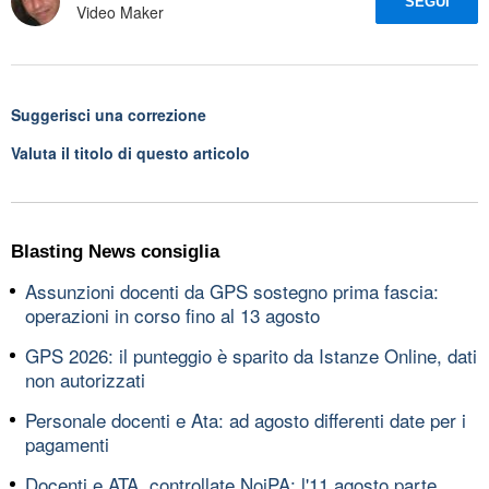
SEGUI
Video Maker
Suggerisci una correzione
Valuta il titolo di questo articolo
Blasting News consiglia
Assunzioni docenti da GPS sostegno prima fascia:
operazioni in corso fino al 13 agosto
GPS 2026: il punteggio è sparito da Istanze Online, dati
non autorizzati
Personale docenti e Ata: ad agosto differenti date per i
pagamenti
Docenti e ATA, controllate NoiPA: l'11 agosto parte