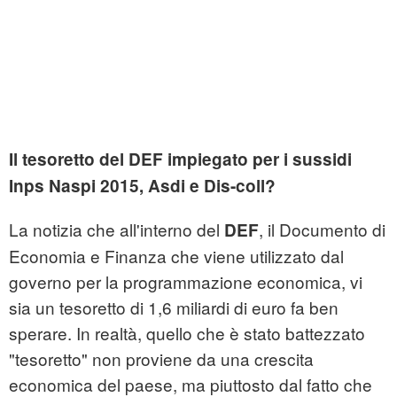
Il tesoretto del DEF impiegato per i sussidi
Inps
Naspi 2015, Asdi e Dis-coll?
La notizia che all'interno del
, il Documento di
DEF
Economia e Finanza che viene utilizzato dal
governo per la programmazione economica, vi
sia un tesoretto di 1,6 miliardi di euro fa ben
sperare. In realtà, quello che è stato battezzato
"tesoretto" non proviene da una crescita
economica del paese, ma piuttosto dal fatto che