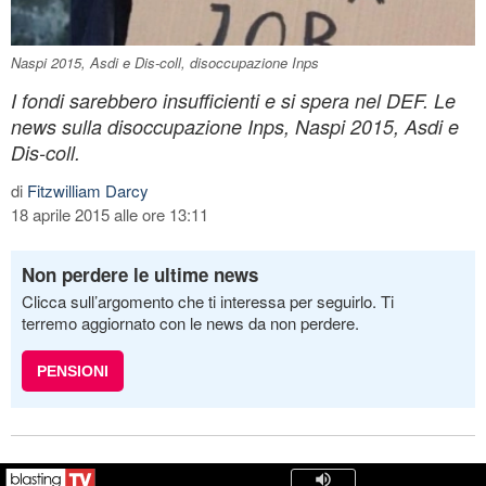
Naspi 2015, Asdi e Dis-coll, disoccupazione Inps
I fondi sarebbero insufficienti e si spera nel DEF. Le
news sulla disoccupazione Inps, Naspi 2015, Asdi e
Dis-coll.
di
Fitzwilliam Darcy
18 aprile 2015 alle ore 13:11
Non perdere le ultime news
Clicca sull’argomento che ti interessa per seguirlo. Ti
terremo aggiornato con le news da non perdere.
PENSIONI