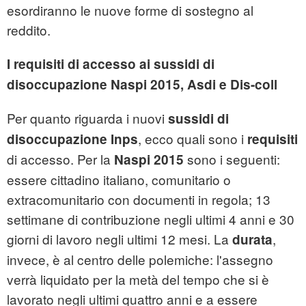
esordiranno le nuove forme di sostegno al
reddito.
I requisiti di accesso ai sussidi di
disoccupazione Naspi 2015, Asdi e Dis-coll
Per quanto riguarda i nuovi
sussidi di
, ecco quali sono i
disoccupazione Inps
requisiti
di accesso. Per la
sono i seguenti:
Naspi 2015
essere cittadino italiano, comunitario o
extracomunitario con documenti in regola; 13
settimane di contribuzione negli ultimi 4 anni e 30
giorni di lavoro negli ultimi 12 mesi. La
,
durata
invece, è al centro delle polemiche: l'assegno
verrà liquidato per la metà del tempo che si è
lavorato negli ultimi quattro anni e a essere