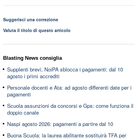
Suggerisci una correzione
Valuta il titolo di questo articolo
Blasting News consiglia
Supplenti brevi, NoiPA sblocca i pagamenti: dal 10
agosto i primi accrediti
Personale docenti e Ata: ad agosto differenti date per i
pagamenti
Scuola assunzioni da concorsi e Gps: come funziona il
doppio canale
Naspi agosto 2026: pagamenti a partire dal 10
Buona Scuola: la laurea abilitante sostituirà TFA per