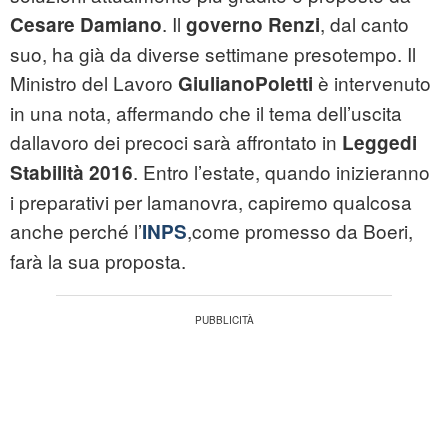
. Il
, dal canto
Cesare Damiano
governo Renzi
suo, ha già da diverse settimane presotempo. Il
Ministro del Lavoro
è intervenuto
GiulianoPoletti
in una nota, affermando che il tema dell’uscita
dallavoro dei precoci sarà affrontato in
Leggedi
. Entro l’estate, quando inizieranno
Stabilità 2016
i preparativi per lamanovra, capiremo qualcosa
anche perché l’
,come promesso da Boeri,
INPS
farà la sua proposta.