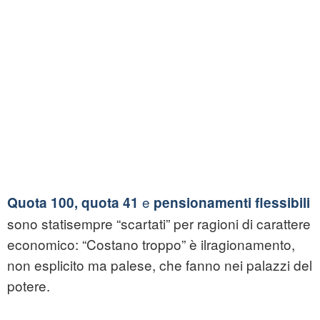
e
Quota 100, quota 41
pensionamenti flessibili
sono statisempre “scartati” per ragioni di carattere
economico: “Costano troppo” è ilragionamento,
non esplicito ma palese, che fanno nei palazzi del
potere.