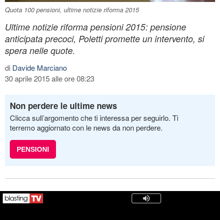
Quota 100 pensioni, ultime notizie riforma 2015
Ultime notizie riforma pensioni 2015: pensione
anticipata precoci, Poletti promette un intervento, si
spera nelle quote.
di
Davide Marciano
30 aprile 2015 alle ore 08:23
Non perdere le ultime news
Clicca sull’argomento che ti interessa per seguirlo. Ti
terremo aggiornato con le news da non perdere.
PENSIONI