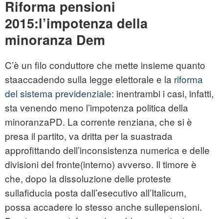
Riforma pensioni
2015:l’impotenza della
minoranza Dem
C’è un filo conduttore che mette insieme quanto
staaccadendo sulla legge elettorale e la
riforma
del sistema previdenziale
: inentrambi i casi, infatti,
sta venendo meno l’impotenza politica della
minoranzaPD. La corrente renziana, che si è
presa il partito, va dritta per la suastrada
approfittando dell’inconsistenza numerica e delle
divisioni del fronte(interno) avverso. Il timore è
che, dopo la dissoluzione delle proteste
sullafiducia posta dall’esecutivo all’Italicum,
possa accadere lo stesso anche sullepensioni.