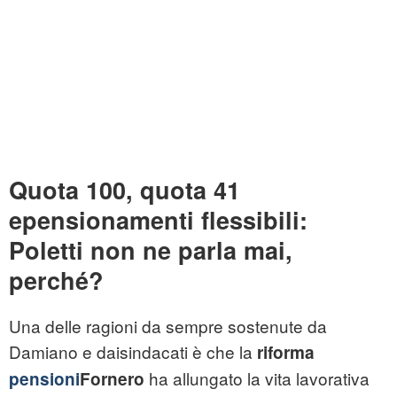
Quota 100, quota 41
epensionamenti flessibili:
Poletti non ne parla mai,
perché?
Una delle ragioni da sempre sostenute da
Damiano e daisindacati è che la
riforma
ha allungato la vita lavorativa
pensioni
Fornero