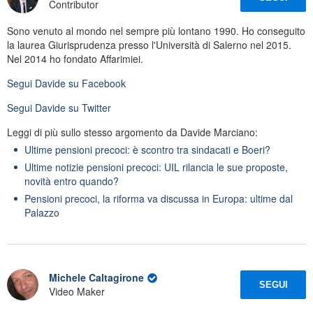
Contributor
Sono venuto al mondo nel sempre più lontano 1990. Ho conseguito
la laurea Giurisprudenza presso l'Università di Salerno nel 2015.
Nel 2014 ho fondato Affarimiei.
Segui
Davide
su Facebook
Segui
Davide
su Twitter
Leggi di più sullo stesso argomento da Davide Marciano:
Ultime pensioni precoci: è scontro tra sindacati e Boeri?
Ultime notizie pensioni precoci: UIL rilancia le sue proposte,
novità entro quando?
Pensioni precoci, la riforma va discussa in Europa: ultime dal
Palazzo
Michele Caltagirone
SEGUI
Video Maker