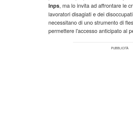
, ma lo invita ad affrontare le 
Inps
lavoratori disagiati e dei disoccupat
necessitano di uno strumento di fles
permettere l'accesso anticipato al 