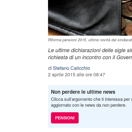
Riforma pensioni 2015, ultime novità dai sindacat
Le ultime dichiarazioni delle sigle s
richiesta di un incontro con il Gover
di
Stefano Calicchio
2 aprile 2015 alle ore 08:47
Non perdere le ultime news
Clicca sull’argomento che ti interessa per 
aggiornato con le news da non perdere.
PENSIONI