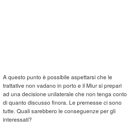
A questo punto è possibile aspettarsi che le
trattative non vadano in porto e il Miur si prepari
ad una decisione unilaterale che non tenga conto
di quanto discusso finora. Le premesse ci sono
tutte. Quali sarebbero le conseguenze per gli
interessati?