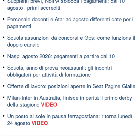
Supplenti brevi, NoiPA sblocca i pagamenti: dal 10
agosto i primi accrediti
Personale docenti e Ata: ad agosto differenti date per i
pagamenti
Scuola assunzioni da concorsi e Gps: come funziona il
doppio canale
Naspi agosto 2026: pagamenti a partire dal 10
Scuola, anno di prova neoassunti: gli incontri
obbligatori per attività di formazione
Offerte di lavoro: posizioni aperte in Seat Pagine Gialle
Milan-Inter in Australia, finisce in parità il primo derby
della stagione
VIDEO
Un posto al sole in pausa ferragostiana: ritorna lunedì
24 agosto
VIDEO