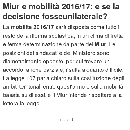
Miur e mobilità 2016/17: e se la
decisione fosseunilaterale?
La
sarà disposta come tutto il
mobilità 2016/17
resto della riforma scolastica, in un clima di fretta
e ferma determinazione da parte del
. Le
Miur
posizioni dei sindacati e del Ministero sono
diametralmente opposte, per cui trovare un
accordo, anche parziale, risulta alquanto difficile.
La legge 107 parla chiaro sulla costituzione degli
ambiti territoriali entro quest'anno e sulla mobilità
basata su di essi, e il Miur intende rispettare alla
lettera la legge.