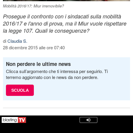
Mobilità 2016/17: Miur irremovibile?
Prosegue il confronto con i sindacati sulla mobilità
2016/17 e l'anno di prova, ma il Miur vuole rispettare
la legge 107. Quali le conseguenze?
di
Claudia S.
28 dicembre 2015 alle ore 07:40
Non perdere le ultime news
Clicca sull’argomento che ti interessa per seguirlo. Ti
terremo aggiornato con le news da non perdere.
SCUOLA