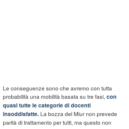
Le conseguenze sono che avremo con tutta
probabilità una mobilità basata su tre fasi,
con
quasi tutte le categorie di docenti
La bozza del Miur non prevede
insoddisfatte
.
parità di trattamento per tutti, ma questo non