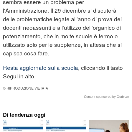
sembra essere un problema per
l'Amministrazione. Il 29 dicembre si discuterà
delle problematiche legate all'anno di prova dei
docenti neoassunti e all'utilizzo dell'organico di
potenziamento, che in molte scuole è fermo o
utilizzato solo per le supplenze, in attesa che si
capisca cosa fare.
Resta aggiornato sulla scuola
, cliccando il tasto
Segui in alto.
© RIPRODUZIONE VIETATA
Content sponsored by Outbrain
Di tendenza oggi