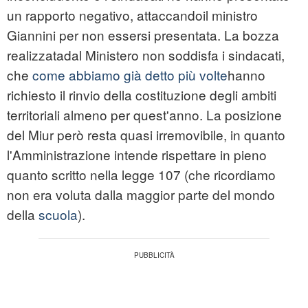
un rapporto negativo, attaccandoil ministro
Giannini per non essersi presentata. La bozza
realizzatadal Ministero non soddisfa i sindacati,
che
come abbiamo già detto più volte
hanno
richiesto il rinvio della costituzione degli ambiti
territoriali almeno per quest'anno. La posizione
del Miur però resta quasi irremovibile, in quanto
l'Amministrazione intende rispettare in pieno
quanto scritto nella legge 107 (che ricordiamo
non era voluta dalla maggior parte del mondo
della
scuola
).