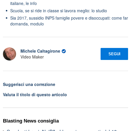
italiane, le info
Scuola, se si ride in classe si lavora meglio: lo studio
Sia 2017, sussidio INPS famiglie povere e disoccupati: come far
domanda, modulo
Michele Caltagirone
SEGUI
Video Maker
Suggerisci una correzione
Valuta il titolo di questo articolo
Blasting News consiglia