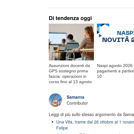
Di tendenza oggi
Assunzioni docenti da
Naspi agosto 2026:
GPS sostegno prima
pagamenti a partire
fascia: operazioni in
10
corso fino al 13 agosto
Samanta
Contributor
Leggi di più sullo stesso argomento da Sama
Una Vita, trame dal 26 ottobre al 1 nove
Felipe