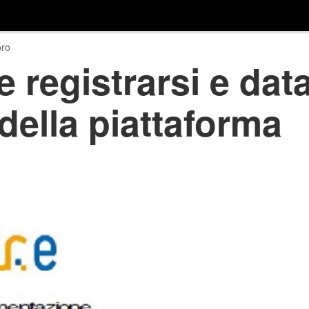
ro
 registrarsi e data
 della piattaforma