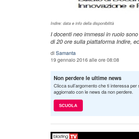
Indire: data e info della disponibilità
I docenti neo immessi in ruolo sono
di 20 ore sulla piattaforma Indire, ec
di
Samanta
19 gennaio 2016 alle ore 08:08
Non perdere le ultime news
Clicca sull’argomento che ti interessa per 
aggiornato con le news da non perdere.
SCUOLA