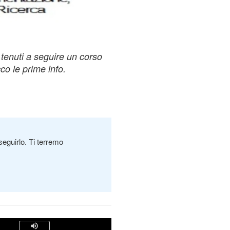
 tenuti a seguire un corso
co le prime info.
seguirlo. Ti terremo