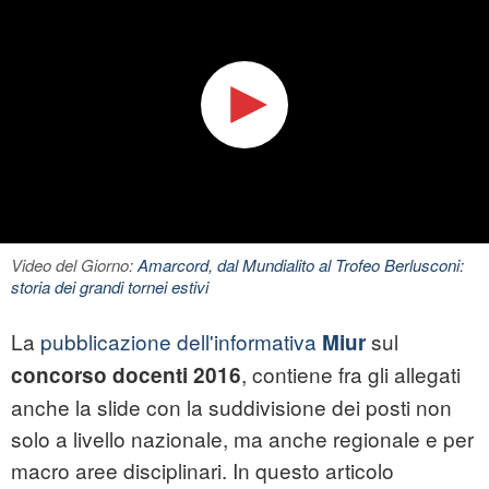
Video del Giorno:
Amarcord, dal Mundialito al Trofeo Berlusconi:
storia dei grandi tornei estivi
La
pubblicazione dell'informativa
sul
Miur
, contiene fra gli allegati
concorso docenti 2016
anche la slide con la suddivisione dei posti non
solo a livello nazionale, ma anche regionale e per
macro aree disciplinari. In questo articolo