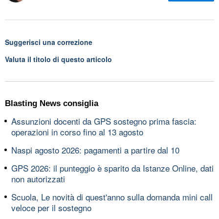
Suggerisci una correzione
Valuta il titolo di questo articolo
Blasting News consiglia
Assunzioni docenti da GPS sostegno prima fascia:
operazioni in corso fino al 13 agosto
Naspi agosto 2026: pagamenti a partire dal 10
GPS 2026: il punteggio è sparito da Istanze Online, dati
non autorizzati
Scuola, Le novità di quest'anno sulla domanda mini call
veloce per il sostegno