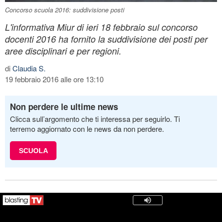
Concorso scuola 2016: suddivisione posti
L'informativa Miur di ieri 18 febbraio sul concorso
docenti 2016 ha fornito la suddivisione dei posti per
aree disciplinari e per regioni.
di
Claudia S.
19 febbraio 2016 alle ore 13:10
Non perdere le ultime news
Clicca sull’argomento che ti interessa per seguirlo. Ti
terremo aggiornato con le news da non perdere.
SCUOLA