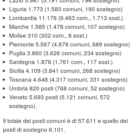
Liguria 1.773 (1.583 comuni, 190 sostegno)
Lombardia 11.176 (9.463 com., 1.713 sost.)
Marche 1.585 (1.478 comuni, 107 sostegno)
Molise 310 (302 com., 8 sost.)
Piemonte 5.567 (4.878 comuni, 689 sostegno)
Puglia 3.860 (3.626 comuni, 234 sostegno)
Sardegna 1.878 (1.761 com., 117 sost.)
Sicilia 4.109 (3.841 comuni, 268 sostegno)
Toscana 4.648 (4.317 comuni, 331 sostegno)
Umbria 820 posti (768 comuni, 52 sostegno)
Veneto 5.693 posti (5.121 comuni, 572
sostegno).
Il totale dei posti comuni è di 57.611 e quello dei
posti di sostegno 6.101.