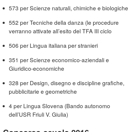
573 per Scienze naturali, chimiche e biologiche
552 per Tecniche della danza (le procedure
verranno attivate all’esito del TFA III ciclo
506 per Lingua italiana per stranieri
351 per Scienze economico-aziendali e
Giuridico-economiche
328 per Design, disegno e discipline grafiche,
pubblicitarie e geometriche
4 per Lingua Slovena (Bando autonomo
dell’USR Friuli V. Giulia)