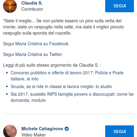
Claudia S.
SEGUI
Contributor
"Siate il meglio... Se non potete essere un pino sulla vetta del
monte, siate un cespuglio nella valle, ma siate il miglior piccolo
cespuglio sulla sponda del ruscello.
Segui
Maria Cristina
su Facebook
Segui
Maria Cristina
su Twitter
Leggi di più sullo stesso argomento da Claudia S. :
Concorso pubblico e offerte di lavoro 2017: Polizia e Poste
italiane, le info
Scuola, se si ride in classe si lavora meglio: lo studio
Sia 2017, sussidio INPS famiglie povere e disoccupati: come far
domanda, modulo
Michele Caltagirone
SEGUI
Video Maker