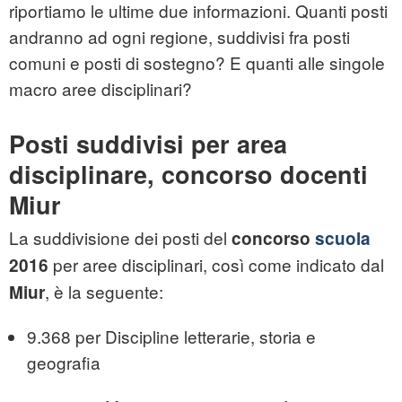
riportiamo le ultime due informazioni. Quanti posti
andranno ad ogni regione, suddivisi fra posti
comuni e posti di sostegno? E quanti alle singole
macro aree disciplinari?
Posti suddivisi per area
disciplinare, concorso docenti
Miur
La suddivisione dei posti del
concorso
scuola
per aree disciplinari, così come indicato dal
2016
, è la seguente:
Miur
9.368 per Discipline letterarie, storia e
geografia