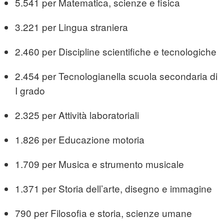
5.541 per Matematica, scienze e fisica
3.221 per Lingua straniera
2.460 per Discipline scientifiche e tecnologiche
2.454 per Tecnologianella scuola secondaria di
I grado
2.325 per Attività laboratoriali
1.826 per Educazione motoria
1.709 per Musica e strumento musicale
1.371 per Storia dell’arte, disegno e immagine
790 per Filosofia e storia, scienze umane