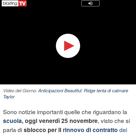
Video del Giorno:
Anticipazioni Beautiful: Ridge tenta di calmare
Taylor
Sono notizie importanti quelle che riguardano la
, visto che si
scuola
, oggi venerdì 25 novembre
parla di
dei
sblocco per il
rinnovo di contratto