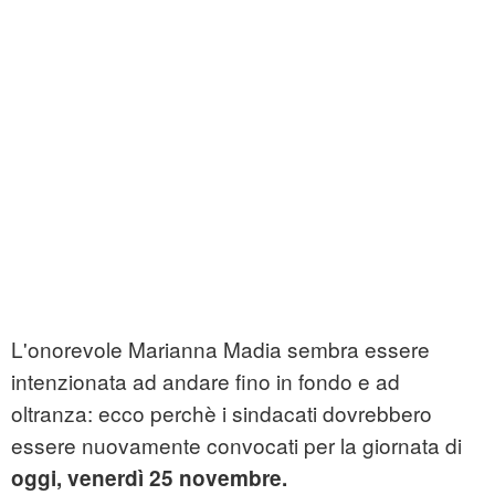
L'onorevole Marianna Madia sembra essere
intenzionata ad andare fino in fondo e ad
oltranza: ecco perchè i sindacati dovrebbero
essere nuovamente convocati per la giornata di
oggi, venerdì 25 novembre.