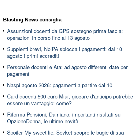
Blasting News consiglia
Assunzioni docenti da GPS sostegno prima fascia:
operazioni in corso fino al 13 agosto
Supplenti brevi, NoiPA sblocca i pagamenti: dal 10
agosto i primi accrediti
Personale docenti e Ata: ad agosto differenti date per i
pagamenti
Naspi agosto 2026: pagamenti a partire dal 10
Card docenti 500 euro Miur, giocare d'anticipo potrebbe
essere un vantaggio: come?
Riforma Pensioni, Damiano: importanti risultati su
OpzioneDonna, le ultime novità
Spoiler My sweet lie: Sevket scopre le bugie di sua