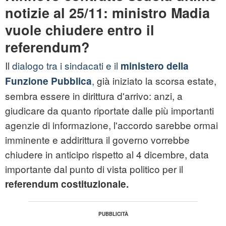
notizie al 25/11: ministro Madia
vuole chiudere entro il
referendum?
Il
dialogo tra i sindacati e il
ministero della
,
già iniziato la scorsa estate,
Funzione Pubblica
sembra essere in dirittura d'arrivo: anzi, a
giudicare da quanto riportate dalle più importanti
agenzie di informazione, l'accordo sarebbe ormai
imminente e addirittura il governo vorrebbe
chiudere in anticipo rispetto al 4 dicembre, data
importante dal punto di vista politico per il
referendum costituzionale.