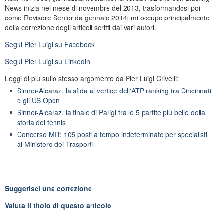
News inizia nel mese di novembre del 2013, trasformandosi poi
come Revisore Senior da gennaio 2014: mi occupo principalmente
della correzione degli articoli scritti dai vari autori.
Segui
Pier Luigi
su Facebook
Segui
Pier Luigi
su Linkedin
Leggi di più sullo stesso argomento da Pier Luigi Crivelli:
Sinner-Alcaraz, la sfida al vertice dell'ATP ranking tra Cincinnati
e gli US Open
Sinner-Alcaraz, la finale di Parigi tra le 5 partite più belle della
storia del tennis
Concorso MIT: 105 posti a tempo indeterminato per specialisti
al Ministero dei Trasporti
Suggerisci una correzione
Valuta il titolo di questo articolo