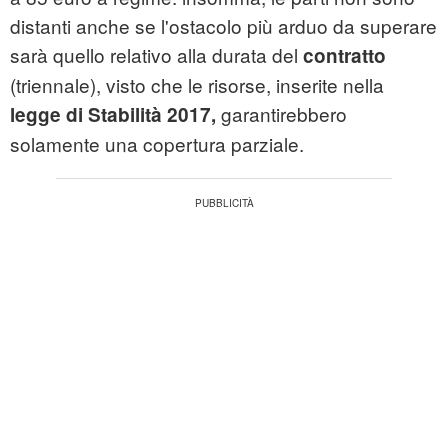
distanti anche se l'ostacolo più arduo da superare
sarà quello relativo alla durata del
contratto
(triennale), visto che le risorse, inserite nella
garantirebbero
legge di Stabilità 2017,
solamente una copertura parziale.