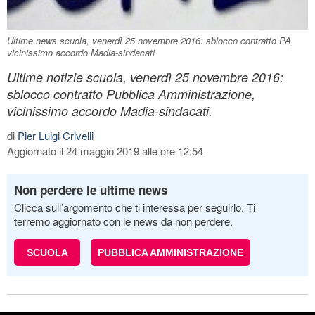
Ultime news scuola, venerdì 25 novembre 2016: sblocco contratto PA,
vicinissimo accordo Madia-sindacati
Ultime notizie scuola, venerdì 25 novembre 2016:
sblocco contratto Pubblica Amministrazione,
vicinissimo accordo Madia-sindacati.
di
Pier Luigi Crivelli
Aggiornato il 24 maggio 2019 alle ore 12:54
Non perdere le ultime news
Clicca sull’argomento che ti interessa per seguirlo. Ti
terremo aggiornato con le news da non perdere.
SCUOLA
PUBBLICA AMMINISTRAZIONE