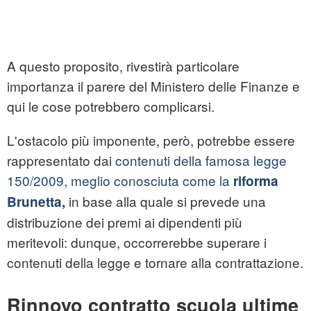
A questo proposito, rivestirà particolare
importanza il parere del Ministero delle Finanze e
qui le cose potrebbero complicarsi.
L'ostacolo più imponente, però, potrebbe essere
rappresentato dai
contenuti della famosa legge
150/2009, meglio conosciuta come la
riforma
in base alla quale si prevede una
Brunetta,
distribuzione dei premi ai dipendenti più
meritevoli: dunque, occorrerebbe superare i
contenuti della legge e tornare alla contrattazione.
Rinnovo contratto scuola ultime