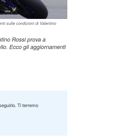
nti sulle condizioni di Valentino
ntino Rossi prova a
llo. Ecco gli aggiornamenti
seguirlo. Ti terremo