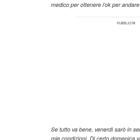
medico per ottenere l’ok per andare 
Se tutto va bene, venerdì sarò in sel
mie condizioni. Di certo domenica v