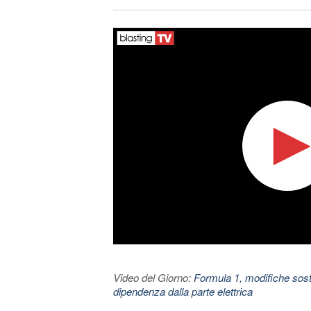
Video del Giorno:
Formula 1, modifiche sosta
dipendenza dalla parte elettrica