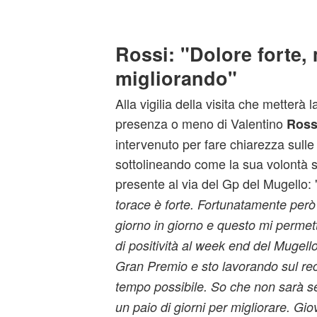
Rossi: "Dolore forte,
migliorando"
Alla vigilia della visita che metterà l
presenza o meno di Valentino
Ross
intervenuto per fare chiarezza sulle
sottolineando come la sua volontà s
presente al via del Gp del Mugello: 
torace è forte. Fortunatamente però
giorno in giorno e questo mi permet
di positività al week end del Mugello
Gran Premio e sto lavorando sul re
tempo possibile. So che non sarà 
un paio di giorni per migliorare. Gio