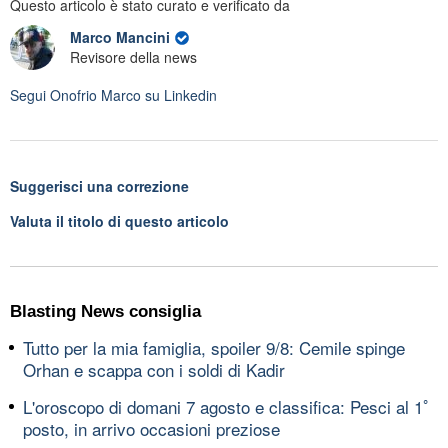
Questo articolo è stato curato e verificato da
Marco Mancini
Revisore della news
Segui
Onofrio Marco
su Linkedin
Suggerisci una correzione
Valuta il titolo di questo articolo
Blasting News consiglia
Tutto per la mia famiglia, spoiler 9/8: Cemile spinge
Orhan e scappa con i soldi di Kadir
L'oroscopo di domani 7 agosto e classifica: Pesci al 1ﾟ
posto, in arrivo occasioni preziose