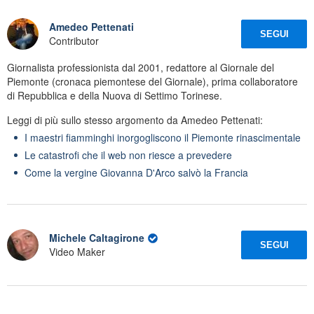
Amedeo Pettenati
SEGUI
Contributor
Giornalista professionista dal 2001, redattore al Giornale del
Piemonte (cronaca piemontese del Giornale), prima collaboratore
di Repubblica e della Nuova di Settimo Torinese.
Leggi di più sullo stesso argomento da Amedeo Pettenati:
I maestri fiamminghi inorgogliscono il Piemonte rinascimentale
Le catastrofi che il web non riesce a prevedere
Come la vergine Giovanna D'Arco salvò la Francia
Michele Caltagirone
SEGUI
Video Maker