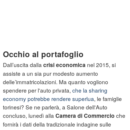
Occhio al portafoglio
Dall’uscita dalla
nel 2015, si
crisi economica
assiste a un sia pur modesto aumento
delle’immatricolazioni. Ma quanto vogliono
spendere per l'auto privata,
che la sharing
economy potrebbe rendere superlua
, le famiglie
torinesi? Se ne parlerà, a Salone dell'Auto
concluso, lunedì alla
che
Camera di Commercio
fornirà i dati della tradizionale indagine sulle