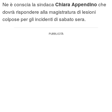
Ne è conscia la sindaca
che
Chiara Appendino
dovrà rispondere alla magistratura di lesioni
colpose per gli incidenti di sabato sera.