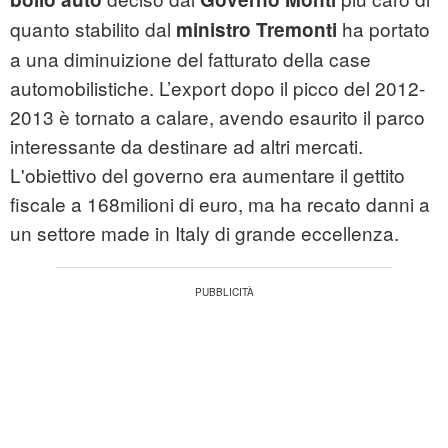
quanto stabilito dal
ha portato
ministro Tremonti
a una diminuizione del fatturato della case
automobilistiche. L’export dopo il picco del 2012-
2013 è tornato a calare, avendo esaurito il parco
interessante da destinare ad altri mercati.
L'obiettivo del governo era aumentare il gettito
fiscale a 168milioni di euro, ma ha recato danni a
un settore
made in Italy
di grande eccellenza.