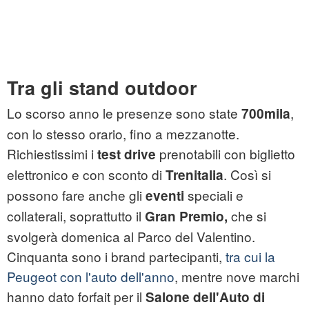
Tra gli stand outdoor
Lo scorso anno le presenze sono state
,
700mila
con lo stesso orario, fino a mezzanotte.
Richiestissimi i
prenotabili con biglietto
test drive
elettronico e con sconto di
. Così si
Trenitalia
possono fare anche gli
speciali e
eventi
collaterali, soprattutto il
che si
Gran Premio,
svolgerà domenica al Parco del Valentino.
Cinquanta sono i brand partecipanti,
tra cui la
Peugeot con l'auto dell'anno
, mentre nove marchi
hanno dato forfait per il
Salone dell'Auto di