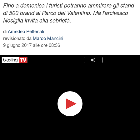
Fino a domenica i turisti potranno ammirare gli stand
di 500 brand al Parco del Valentino. Ma l'arcivesco
Nosiglia invita alla sobrietà.
di
Amedeo Pettenati
revisionato da
Marco Mancini
9 giugno 2017 alle ore 08:36