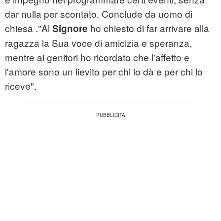
dar nulla per scontato. Conclude da uomo di
chiesa ."Al
ho chiesto di far arrivare alla
Signore
ragazza la Sua voce di amicizia e speranza,
mentre ai genitori ho ricordato che l'affetto e
l'amore sono un lievito per chi lo dà e per chi lo
riceve".