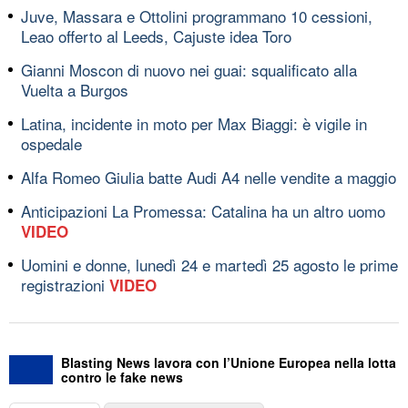
Juve, Massara e Ottolini programmano 10 cessioni,
Leao offerto al Leeds, Cajuste idea Toro
Gianni Moscon di nuovo nei guai: squalificato alla
Vuelta a Burgos
Latina, incidente in moto per Max Biaggi: è vigile in
ospedale
Alfa Romeo Giulia batte Audi A4 nelle vendite a maggio
Anticipazioni La Promessa: Catalina ha un altro uomo
VIDEO
Uomini e donne, lunedì 24 e martedì 25 agosto le prime
registrazioni
VIDEO
Blasting News lavora con l’Unione Europea nella lotta
contro le fake news