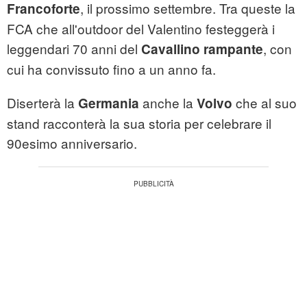
, il prossimo settembre. Tra queste la
Francoforte
FCA
che all'outdoor del Valentino festeggerà i
leggendari 70 anni del
,
con
Cavallino
rampante
cui ha convissuto fino a un anno fa.
Diserterà la
anche la
che al suo
Germania
Volvo
stand racconterà la sua storia per celebrare il
90esimo anniversario.