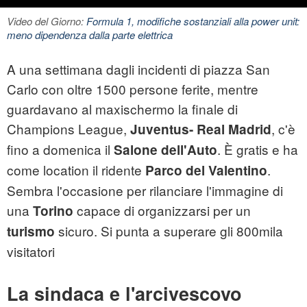
Video del Giorno:
Formula 1, modifiche sostanziali alla power unit:
meno dipendenza dalla parte elettrica
A una settimana dagli incidenti di piazza San
Carlo con oltre 1500 persone ferite, mentre
guardavano al maxischermo la finale di
Champions League,
, c'è
Juventus- Real Madrid
fino a domenica il
. È gratis e ha
Salone dell'Auto
come location il ridente
.
Parco del Valentino
Sembra l'occasione per rilanciare l'immagine di
una
capace di organizzarsi per un
Torino
sicuro. Si punta a superare gli 800mila
turismo
visitatori
La sindaca e l'arcivescovo