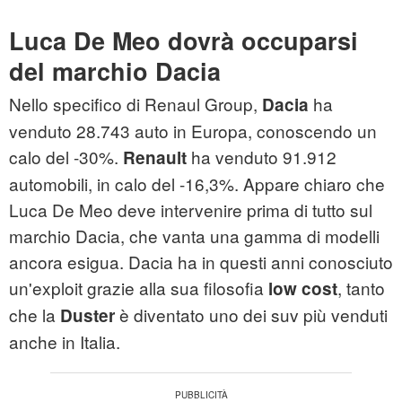
Luca De Meo dovrà occuparsi
del marchio Dacia
Nello specifico di Renaul Group,
ha
Dacia
venduto 28.743 auto in Europa, conoscendo un
calo del -30%.
ha venduto 91.912
Renault
automobili, in calo del -16,3%. Appare chiaro che
Luca De Meo deve intervenire prima di tutto sul
marchio Dacia, che vanta una gamma di modelli
ancora esigua. Dacia ha in questi anni conosciuto
un'exploit grazie alla sua filosofia
, tanto
low cost
che la
è diventato uno dei suv più venduti
Duster
anche in Italia.