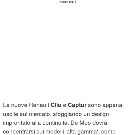
Le nuove Renault
e
sono appena
Clio
Captur
uscite sul mercato, sfoggiando un design
improntato alla continuità. De Meo dovrà
concentrarsi sui modelli 'alta gamma', come