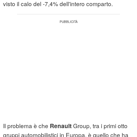
visto il calo del -7,4% dell'intero comparto.
Il problema è che
Group, tra i primi otto
Renault
gruppi automobilistici in Europa, è quello che ha