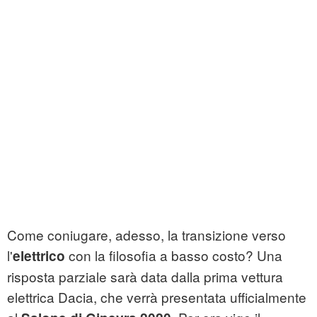
Come coniugare, adesso, la transizione verso
l'
con la filosofia a basso costo? Una
elettrico
risposta parziale sarà data dalla prima vettura
elettrica Dacia, che verrà presentata ufficialmente