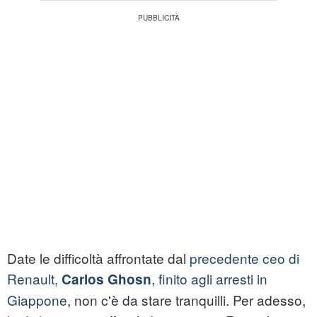
Date le difficoltà affrontate dal
precedente ceo di
Renault,
, finito agli arresti in
Carlos Ghosn
Giappone
, non c'è da stare tranquilli. Per adesso,