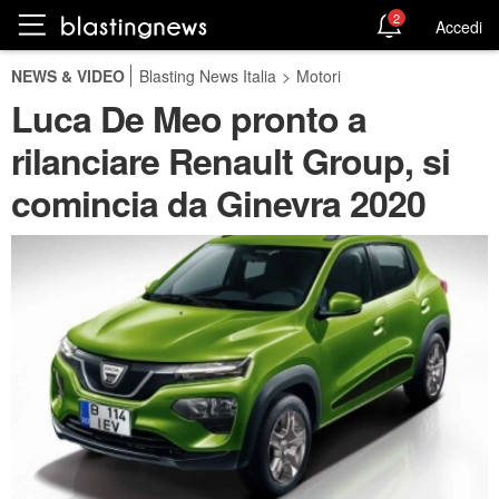
2
Accedi
NEWS & VIDEO
Blasting News Italia
>
Motori
Luca De Meo pronto a
rilanciare Renault Group, si
comincia da Ginevra 2020