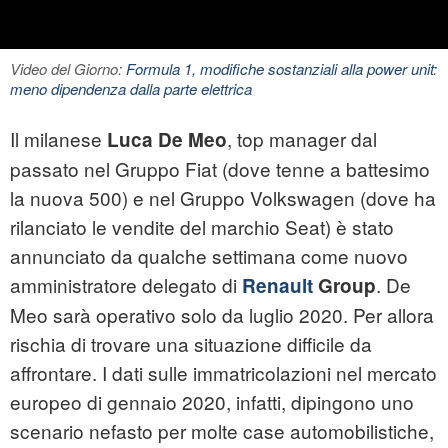
Video del Giorno:
Formula 1, modifiche sostanziali alla power unit:
meno dipendenza dalla parte elettrica
Il milanese
, top manager dal
Luca De Meo
passato nel Gruppo Fiat (dove tenne a battesimo
la nuova 500) e nel Gruppo Volkswagen (dove ha
rilanciato le vendite del marchio Seat) è stato
annunciato da qualche settimana come nuovo
amministratore delegato di
. De
Renault
Group
Meo sarà operativo solo da luglio 2020. Per allora
rischia di trovare una situazione difficile da
affrontare. I dati sulle immatricolazioni nel mercato
europeo di gennaio 2020, infatti, dipingono uno
scenario nefasto per molte case automobilistiche,