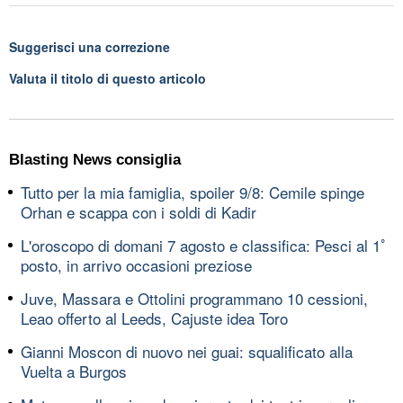
Suggerisci una correzione
Valuta il titolo di questo articolo
Blasting News consiglia
Tutto per la mia famiglia, spoiler 9/8: Cemile spinge
Orhan e scappa con i soldi di Kadir
L'oroscopo di domani 7 agosto e classifica: Pesci al 1ﾟ
posto, in arrivo occasioni preziose
Juve, Massara e Ottolini programmano 10 cessioni,
Leao offerto al Leeds, Cajuste idea Toro
Gianni Moscon di nuovo nei guai: squalificato alla
Vuelta a Burgos